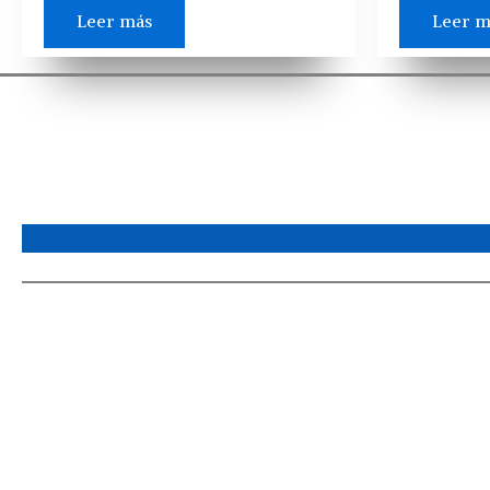
Leer más
Leer m