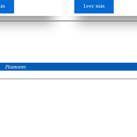
ás
Leer más
Piamonte