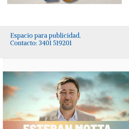
Espacio para publicidad.
Contacto: 3401 519201