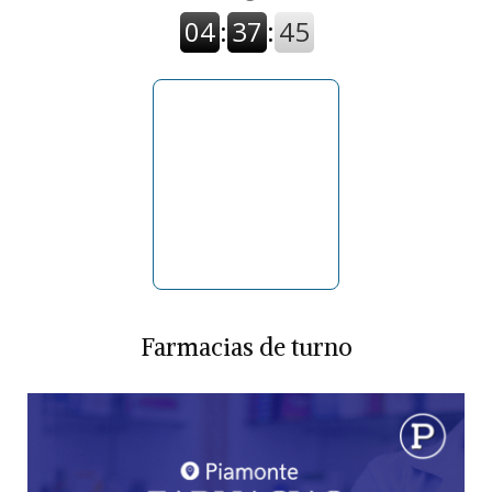
Farmacias de turno