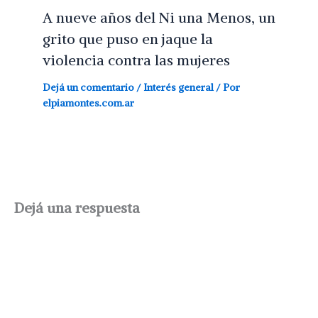
A nueve años del Ni una Menos, un
grito que puso en jaque la
violencia contra las mujeres
Dejá un comentario
/
Interés general
/ Por
elpiamontes.com.ar
Dejá una respuesta