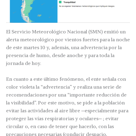
El Servicio Meteorológico Nacional (SMN) emitió un
alerta meteorológico por vientos fuertes para la noche
de este martes 10 y, además, una advertencia por la
presencia de humo, desde anoche y para toda la
jornada de hoy.
En cuanto a este último fenómeno, el ente señala con
color violeta la “advertencia” y realiza una serie de
recomendaciones por una “importante reducción de
la visibilidad”. Por este motivo, se pide a la población
evitar las actividades al aire libre ─especialmente para
proteger las vías respiratorias y oculares─ ; evitar
circular o, en caso de tener que hacerlo, con las
precauciones necesarias (conducir despacio,