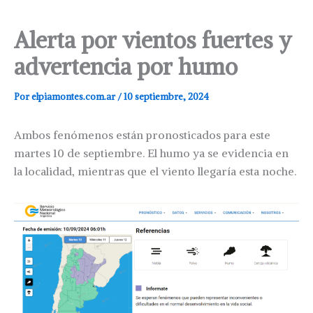
Alerta por vientos fuertes y
advertencia por humo
Por
elpiamontes.com.ar
/
10 septiembre, 2024
Ambos fenómenos están pronosticados para este
martes 10 de septiembre. El humo ya se evidencia en
la localidad, mientras que el viento llegaría esta noche.