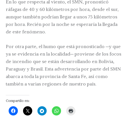
En lo que respecta al viento, el SMN, pronosticó
ráfagas de 40 y 60 kilómetros por hora, desde el sur,
aunque también podrían llegar a unos 75 kilómetros
por hora. Recién por la noche se esperaría la llegada
de este fenómeno.
Por otra parte, el humo que está pronosticado ─y que
ya se evidencia en la localidad─ proviene de los focos
de incendio que se están desarrollando en Bolivia,
Paraguay y Brasil. Esta advertencia por parte del SMN
abarca a toda la provincia de Santa Fe, así como
también a varias regiones de nuestro país.
Compartilo en: