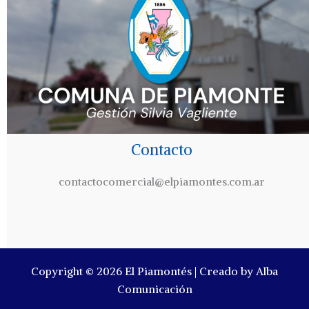
Contacto
contactocomercial@elpiamontes.com.ar
Copyright © 2026 El Piamontés | Creado by Alba
Comunicación