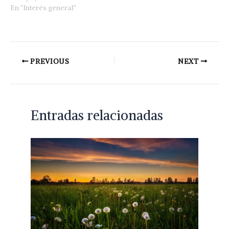
En "Interés general"
PREVIOUS
NEXT
Entradas relacionadas