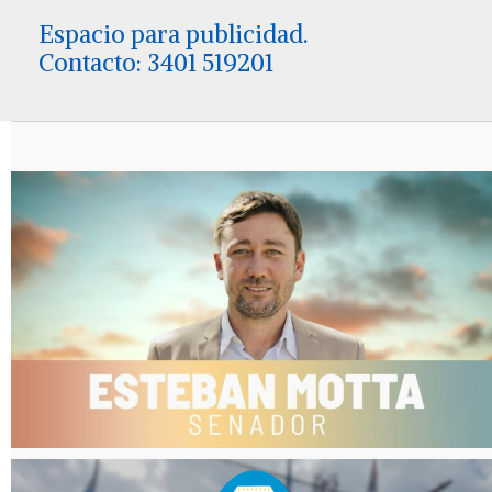
Espacio para publicidad.
Contacto: 3401 519201