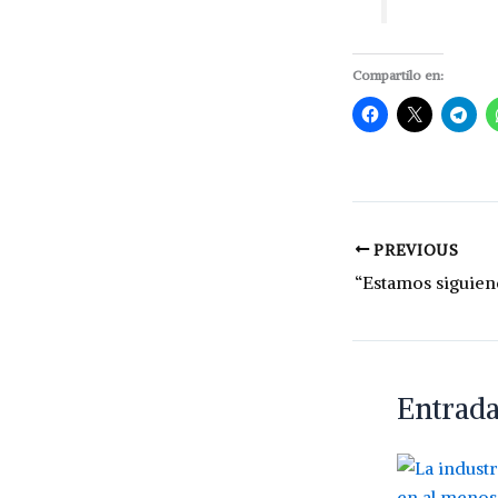
Compartilo en:
PREVIOUS
Entrada