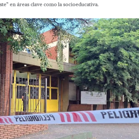
uste” en áreas clave como la socioeducativa.