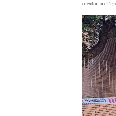
cuestionan el “aj