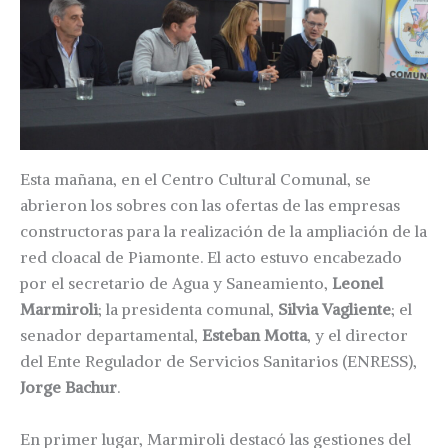
Esta mañana, en el Centro Cultural Comunal, se
abrieron los sobres con las ofertas de las empresas
constructoras para la realización de la ampliación de la
red cloacal de Piamonte. El acto estuvo encabezado
por el secretario de Agua y Saneamiento,
Leonel
Marmiroli
; la presidenta comunal,
Silvia Vagliente
; el
senador departamental,
Esteban Motta
, y el director
del Ente Regulador de Servicios Sanitarios (ENRESS),
Jorge Bachur
.
En primer lugar, Marmiroli destacó las gestiones del