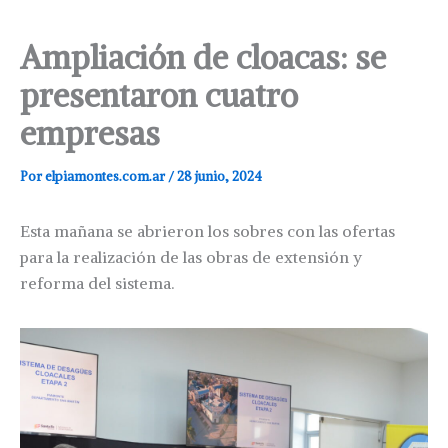
Ampliación de cloacas: se
presentaron cuatro
empresas
Por
elpiamontes.com.ar
/
28 junio, 2024
Esta mañana se abrieron los sobres con las ofertas
para la realización de las obras de extensión y
reforma del sistema.