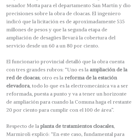
senador Motta para el departamento San Martín y dio
precisiones sobre la obra de cloacas. El ingeniero
indicó que la licitación es de aproximadamente 535
millones de pesos y que la segunda etapa de
ampliación de desagües llevará la cobertura del
servicio desde un 60 a un 80 por ciento.
El funcionario provincial detalló que la obra cuenta
con tres grandes rubros: “Uno es la
ampliación de la
red de cloacas
; otro es la
reforma de la estación
elevadora
, todo lo que es la electromecánica va a ser
reformada, puesta a punto y va a tener un horizonte
de ampliación para cuando la Comuna haga el restante
20 por ciento para cumplir con el 100 de área”.
Respecto de la
planta de tratamientos cloacales
,
Marmiroli explicó: “En este caso, fundamental para