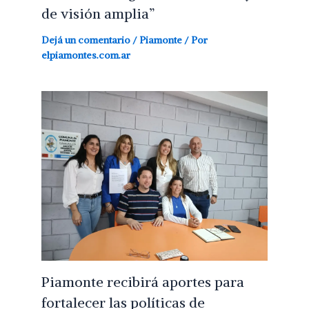
de visión amplia”
Dejá un comentario
/
Piamonte
/ Por
elpiamontes.com.ar
Piamonte recibirá aportes para
fortalecer las políticas de