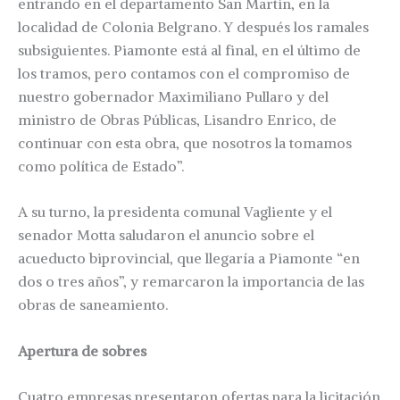
entrando en el departamento San Martín, en la
localidad de Colonia Belgrano. Y después los ramales
subsiguientes. Piamonte está al final, en el último de
los tramos, pero contamos con el compromiso de
nuestro gobernador Maximiliano Pullaro y del
ministro de Obras Públicas, Lisandro Enrico, de
continuar con esta obra, que nosotros la tomamos
como política de Estado”.
A su turno, la presidenta comunal Vagliente y el
senador Motta saludaron el anuncio sobre el
acueducto biprovincial, que llegaría a Piamonte “en
dos o tres años”, y remarcaron la importancia de las
obras de saneamiento.
Apertura de sobres
Cuatro empresas presentaron ofertas para la licitación