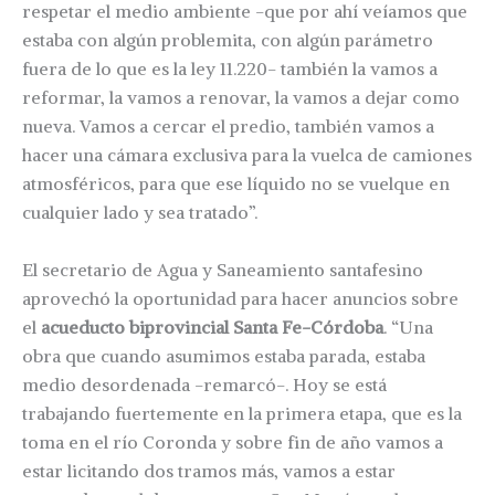
respetar el medio ambiente -que por ahí veíamos que
estaba con algún problemita, con algún parámetro
fuera de lo que es la ley 11.220- también la vamos a
reformar, la vamos a renovar, la vamos a dejar como
nueva. Vamos a cercar el predio, también vamos a
hacer una cámara exclusiva para la vuelca de camiones
atmosféricos, para que ese líquido no se vuelque en
cualquier lado y sea tratado”.
El secretario de Agua y Saneamiento santafesino
aprovechó la oportunidad para hacer anuncios sobre
el
acueducto biprovincial Santa Fe-Córdoba
. “Una
obra que cuando asumimos estaba parada, estaba
medio desordenada -remarcó-. Hoy se está
trabajando fuertemente en la primera etapa, que es la
toma en el río Coronda y sobre fin de año vamos a
estar licitando dos tramos más, vamos a estar