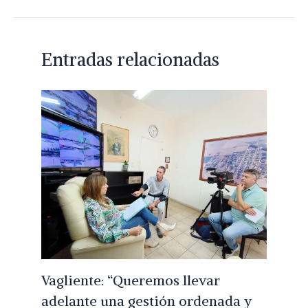
Entradas relacionadas
Vagliente: “Queremos llevar
adelante una gestión ordenada y