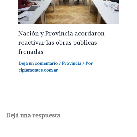
Nación y Provincia acordaron
reactivar las obras públicas
frenadas
Dejá un comentario
/
Provincia
/ Por
elpiamontes.com.ar
Dejá una respuesta