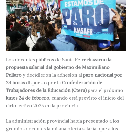
Los docentes públicos de Santa Fe
rechazaron la
propuesta salarial del gobierno de Maximiliano
Pullaro
y decidieron la adhesión al
paro nacional por
24 horas
dispuesto por la
Confederación de
Trabajadores de la Educación (Ctera)
para el próximo
lunes 24 de febrero
, cuando está previsto el inicio del
ciclo lectivo 2025 en la provincia.
La administración provincial había presentado a los
gremios docentes la misma oferta salarial que a los