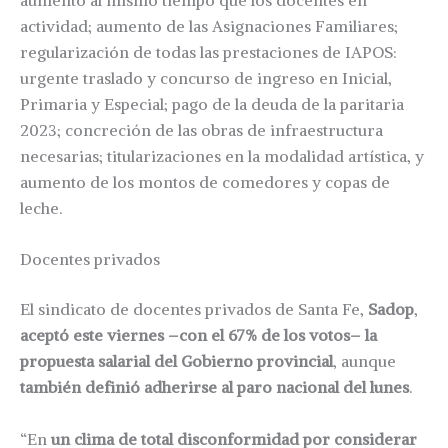
actividad; aumento de las Asignaciones Familiares;
regularización de todas las prestaciones de IAPOS:
urgente traslado y concurso de ingreso en Inicial,
Primaria y Especial; pago de la deuda de la paritaria
2023; concreción de las obras de infraestructura
necesarias; titularizaciones en la modalidad artística, y
aumento de los montos de comedores y copas de
leche.
Docentes privados
El sindicato de docentes privados de Santa Fe,
Sadop
,
aceptó este viernes –con el 67% de los votos– la
propuesta salarial del Gobierno provincial
, aunque
también definió adherirse al paro nacional del lunes
.
“En
un clima de total disconformidad por considerar