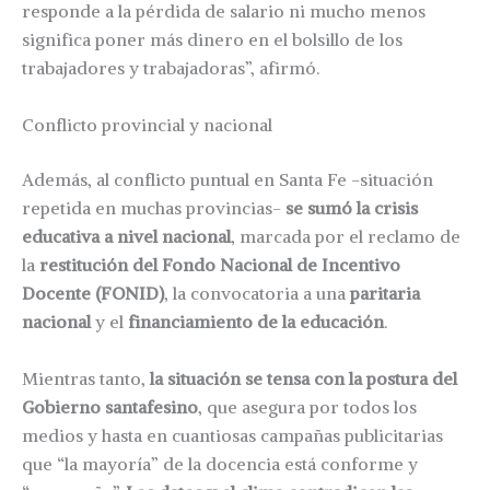
responde a la pérdida de salario ni mucho menos
significa poner más dinero en el bolsillo de los
trabajadores y trabajadoras”, afirmó.
Conflicto provincial y nacional
Además, al conflicto puntual en Santa Fe -situación
repetida en muchas provincias-
se sumó la crisis
educativa a nivel nacional
, marcada por el reclamo de
la
restitución del Fondo Nacional de Incentivo
Docente (FONID)
, la convocatoria a una
paritaria
nacional
y el
financiamiento de la educación
.
Mientras tanto,
la situación se tensa con la postura del
Gobierno santafesino
, que asegura por todos los
medios y hasta en cuantiosas campañas publicitarias
que “la mayoría” de la docencia está conforme y