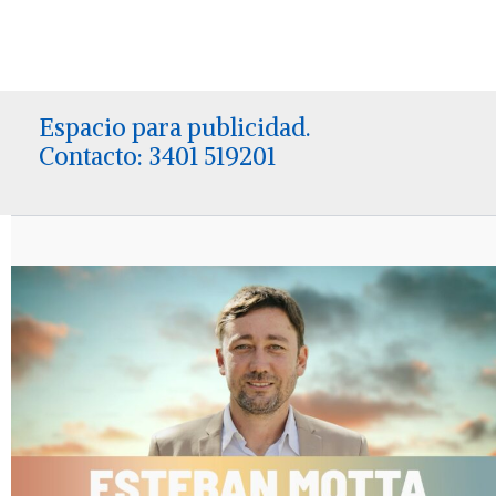
Espacio para publicidad.
Contacto: 3401 519201