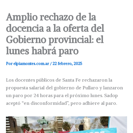
Amplio rechazo de la
docencia a la oferta del
Gobierno provincial: el
lunes habrá paro
Por
elpiamontes.com.ar
/
22 febrero, 2025
Los docentes públicos de Santa Fe rechazaron la
propuesta salarial del gobierno de Pullaro y lanzaron
un paro por 24 horas para el próximo lunes. Sadop
aceptó “en disconformidad”, pero adhiere al paro.