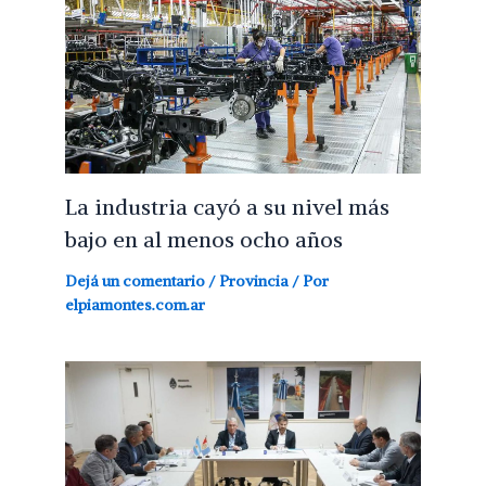
La industria cayó a su nivel más
bajo en al menos ocho años
Dejá un comentario
/
Provincia
/ Por
elpiamontes.com.ar