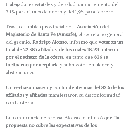
trabajadores estatales y de salud: un incremento del
3,1% para el mes de enero y del 1,9% para febrero.
Tras la asamblea provincial de la
Asociación del
Magisterio de Santa Fe (Amsafe)
, el secretario general
del gremio,
Rodrigo Alonso
, informó que
votaron un
total de 22.385 afiliados, de los cuales 18.591 optaron
por el rechazo de la oferta
, en tanto que
836 se
inclinaron por aceptarla
y hubo votos en blanco y
abstenciones.
Un
rechazo masivo y contundente: más del 83% de los
afiliados y afiliadas
manifestaron su disconformidad
con la oferta.
En conferencia de prensa, Alonso manifestó que “
la
propuesta no cubre las expectativas de los