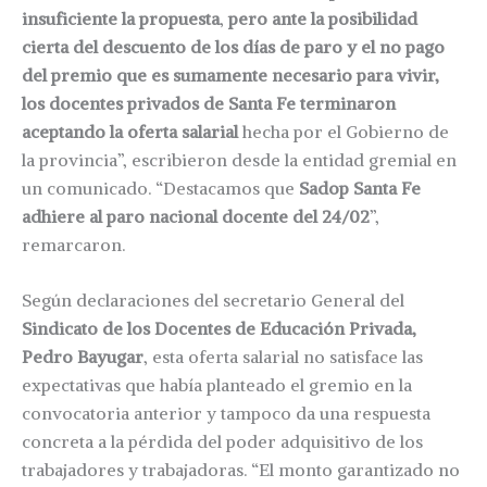
insuficiente la propuesta
,
pero ante la posibilidad
cierta del descuento de los días de paro y el no pago
del premio que es sumamente necesario para vivir,
los docentes privados de Santa Fe terminaron
aceptando la oferta salarial
hecha por el Gobierno de
la provincia”, escribieron desde la entidad gremial en
un comunicado. “Destacamos que
Sadop Santa Fe
adhiere al paro nacional docente del 24/02
”,
remarcaron.
Según declaraciones del secretario General del
Sindicato de los Docentes de Educación Privada,
Pedro Bayugar
, esta oferta salarial no satisface las
expectativas que había planteado el gremio en la
convocatoria anterior y tampoco da una respuesta
concreta a la pérdida del poder adquisitivo de los
trabajadores y trabajadoras. “El monto garantizado no