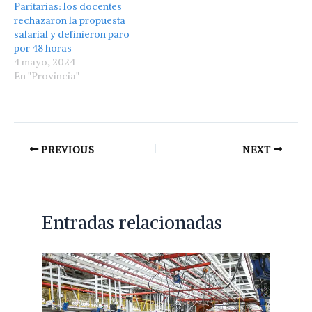
Paritarias: los docentes
rechazaron la propuesta
salarial y definieron paro
por 48 horas
4 mayo, 2024
En "Provincia"
PREVIOUS
NEXT
Entradas relacionadas