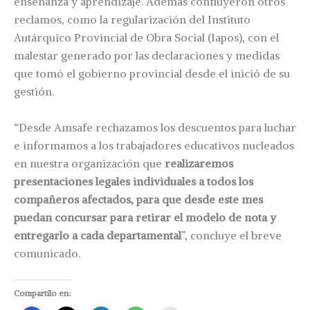
enseñanza y aprendizaje. Además confluyeron otros
reclamos, como la regularización del Instituto
Autárquico Provincial de Obra Social (Iapos), con el
malestar generado por las declaraciones y medidas
que tomó el gobierno provincial desde el inició de su
gestión.
“Desde Amsafe rechazamos los descuentos para luchar
e informamos a los trabajadores educativos nucleados
en nuestra organización que
realizaremos
presentaciones legales individuales a todos los
compañeros afectados, para que desde este mes
puedan concursar para retirar el modelo de nota y
entregarlo a cada departamental
”, concluye el breve
comunicado.
Compartilo en: