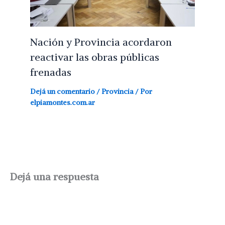
Nación y Provincia acordaron
reactivar las obras públicas
frenadas
Dejá un comentario
/
Provincia
/ Por
elpiamontes.com.ar
Dejá una respuesta