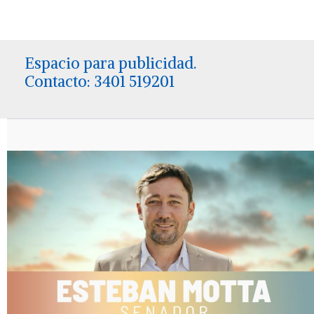
Espacio para publicidad.
Contacto: 3401 519201