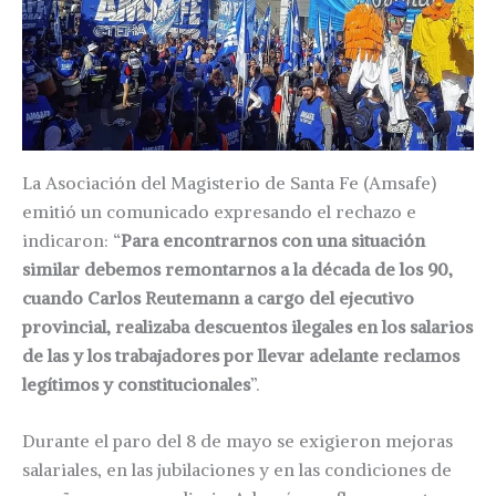
La Asociación del Magisterio de Santa Fe (Amsafe)
emitió un comunicado expresando el rechazo e
indicaron: “
Para encontrarnos con una situación
similar debemos remontarnos a la década de los 90,
cuando Carlos Reutemann a cargo del ejecutivo
provincial, realizaba descuentos ilegales en los salarios
de las y los trabajadores por llevar adelante reclamos
legítimos y constitucionales
”.
Durante el paro del 8 de mayo se exigieron mejoras
salariales, en las jubilaciones y en las condiciones de