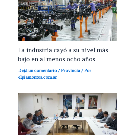
La industria cayó a su nivel más
bajo en al menos ocho años
Dejá un comentario
/
Provincia
/ Por
elpiamontes.com.ar