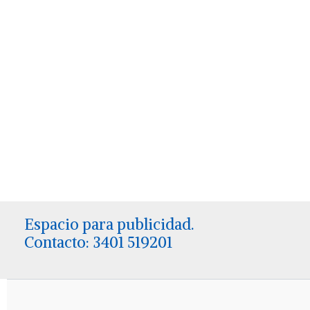
Espacio para publicidad.
Contacto: 3401 519201