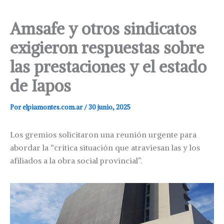
Amsafe y otros sindicatos
exigieron respuestas sobre
las prestaciones y el estado
de Iapos
Por
elpiamontes.com.ar
/
30 junio, 2025
Los gremios solicitaron una reunión urgente para
abordar la “crítica situación que atraviesan las y los
afiliados a la obra social provincial”.