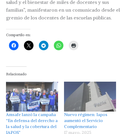
salud y el bienestar de miles de docentes y sus
familias”, manifestaron en un comunicado desde el
gremio de los docentes de las escuelas públicas.
Compartilo en:
Relacionado
Amsafe lanzó la campaña
Nuevo régimen: Iapos
“En defensa del derecho a
aumentó el Servicio
la salud y la cobertura del
Complementario
IAPOS”
17 mayo, 2025