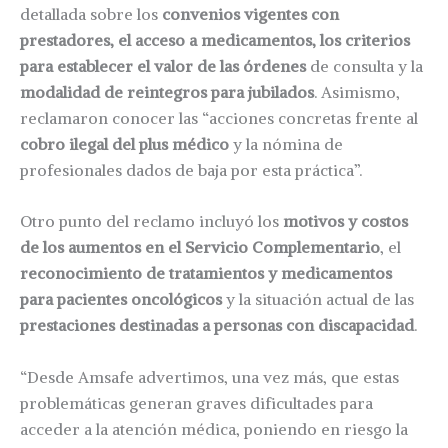
detallada sobre los
convenios vigentes con
prestadores, el acceso a medicamentos, los criterios
para establecer el valor de las órdenes
de consulta y la
modalidad de reintegros para jubilados
. Asimismo,
reclamaron conocer las “acciones concretas frente al
cobro ilegal del plus médico
y la nómina de
profesionales dados de baja por esta práctica”.
Otro punto del reclamo incluyó los
motivos y costos
de los aumentos en el Servicio Complementario
, el
reconocimiento de tratamientos y medicamentos
para pacientes oncológicos
y la situación actual de las
prestaciones destinadas a personas con discapacidad
.
“Desde Amsafe advertimos, una vez más, que estas
problemáticas generan graves dificultades para
acceder a la atención médica, poniendo en riesgo la