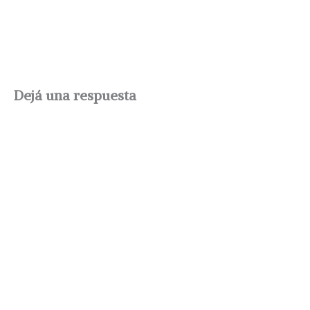
Dejá una respuesta