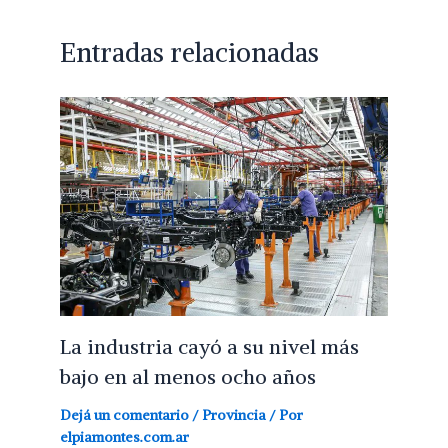
Entradas relacionadas
La industria cayó a su nivel más
bajo en al menos ocho años
Dejá un comentario
/
Provincia
/ Por
elpiamontes.com.ar