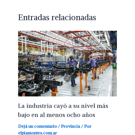
Entradas relacionadas
La industria cayó a su nivel más
bajo en al menos ocho años
Dejá un comentario
/
Provincia
/ Por
elpiamontes.com.ar