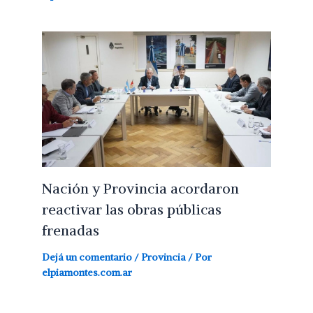
Nación y Provincia acordaron
reactivar las obras públicas
frenadas
Dejá un comentario
/
Provincia
/ Por
elpiamontes.com.ar