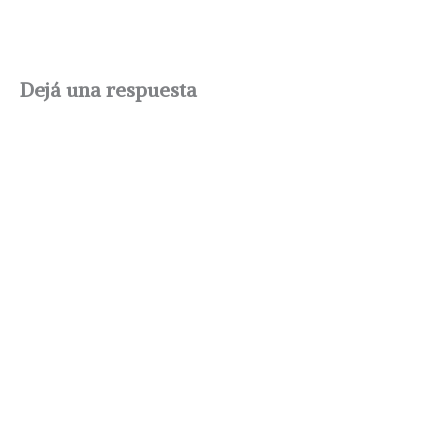
Dejá una respuesta