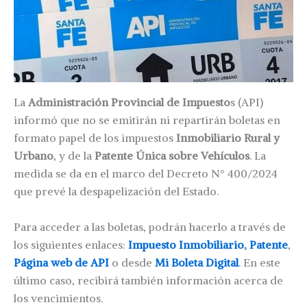
La
Administración Provincial de Impuesto
s (API)
informó que no se emitirán ni repartirán boletas en
formato papel de los impuestos
Inmobiliario Rural y
Urbano
, y de la
Patente Única sobre Vehículos
. La
medida se da en el marco del Decreto N° 400/2024
que prevé la despapelización del Estado.
Para acceder a las boletas, podrán hacerlo a través de
los siguientes enlaces:
Impuesto Inmobiliario
,
Patente
,
Página web de API
o desde
Mi Boleta Digital
. En este
último caso, recibirá también información acerca de
los vencimientos.