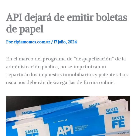
API dejará de emitir boletas
de papel
Por
elpiamontes.com.ar
/
17 julio, 2024
En el marco del programa de “despapelización” de la
administración pública, no se imprimirán ni
repartirán los impuestos inmobiliarios y patentes. Los
usuarios deberán descargarlas de forma online.