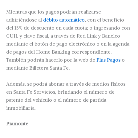
Mientras que los pagos podrán realizarse
adhiriéndose al
débito automático
, con el beneficio
del 15% de descuento en cada cuota; o ingresando con
CUIL y clave fiscal, a través de Red Link y Banelco
mediante el botón de pago electrónico o en la agenda
de pagos del Home Banking correspondiente.
También podrán hacerlo por la web de
Plus Pagos
o
mediante Billetera Santa Fe.
Además, se podrá abonar a través de medios físicos
en Santa Fe Servicios, brindando el número de
patente del vehículo o el número de partida
inmobiliaria.
Piamonte