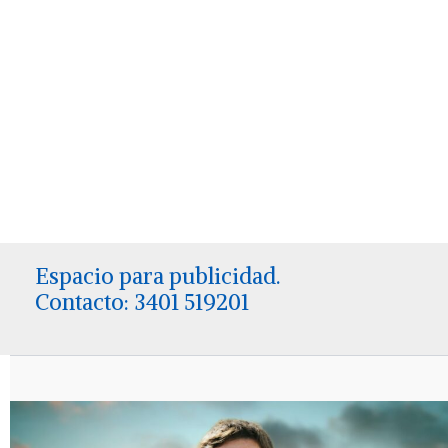
Espacio para publicidad.
Contacto: 3401 519201