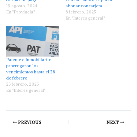
19 agosto, 2024
abonar con tarjeta
En "Provincia"
8 febrero, 2025
En "Interés general"
Patente e Inmobiliario:
prorrogaron los
vencimientos hasta el 28
de febrero
25 febrero, 2025
En "Interés general"
PREVIOUS
NEXT