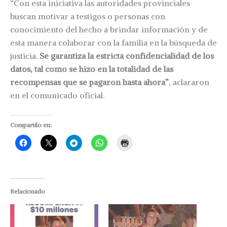
“Con esta iniciativa las autoridades provinciales
buscan motivar a testigos o personas con
conocimiento del hecho a brindar información y de
esta manera colaborar con la familia en la búsqueda de
justicia.
Se garantiza la estricta confidencialidad de los
datos, tal como se hizo en la totalidad de las
recompensas que se pagaron hasta ahora”
, aclararon
en el comunicado oficial.
Compartilo en:
Relacionado