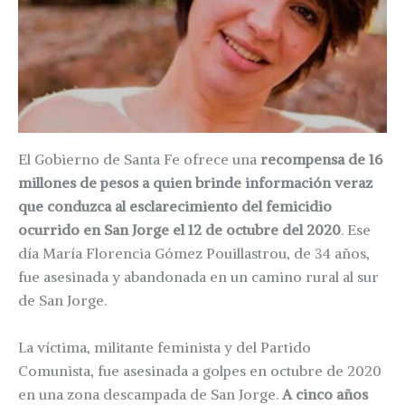
El Gobierno de Santa Fe ofrece una
recompensa de 16
millones de pesos a quien brinde información veraz
que conduzca al esclarecimiento del femicidio
ocurrido en San Jorge el 12 de octubre del 2020
. Ese
día María Florencia Gómez Pouillastrou, de 34 años,
fue asesinada y abandonada en un camino rural al sur
de San Jorge.
La víctima, militante feminista y del Partido
Comunista, fue asesinada a golpes en octubre de 2020
en una zona descampada de San Jorge.
A cinco años