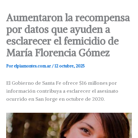
Aumentaron la recompensa
por datos que ayuden a
esclarecer el femicidio de
María Florencia Gómez
Por
elpiamontes.com.ar
/
12 octubre, 2025
El Gobierno de Santa Fe ofrece $16 millones por
información contribuya a esclarecer el asesinato
ocurrido en San Jorge en octubre de 2020.