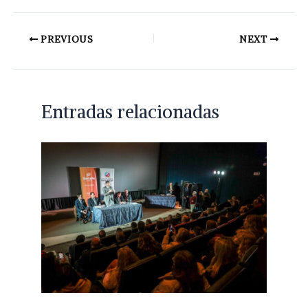
PREVIOUS
NEXT
Entradas relacionadas