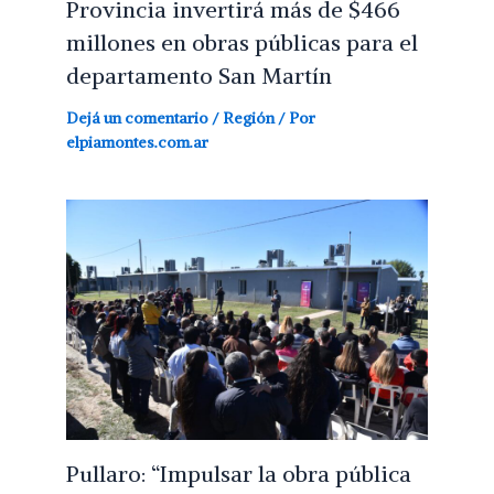
Provincia invertirá más de $466
millones en obras públicas para el
departamento San Martín
Dejá un comentario
/
Región
/ Por
elpiamontes.com.ar
Pullaro: “Impulsar la obra pública