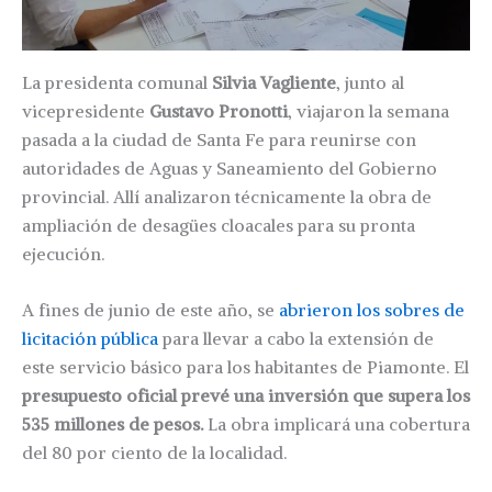
La presidenta comunal
Silvia Vagliente
, junto al
vicepresidente
Gustavo Pronotti
, viajaron la semana
pasada a la ciudad de Santa Fe para reunirse con
autoridades de Aguas y Saneamiento del Gobierno
provincial. Allí analizaron técnicamente la obra de
ampliación de desagües cloacales para su pronta
ejecución.
A fines de junio de este año, se
abrieron los sobres de
licitación pública
para llevar a cabo la extensión de
este servicio básico para los habitantes de Piamonte. El
presupuesto oficial prevé una inversión que supera los
535 millones de pesos.
La obra implicará una cobertura
del 80 por ciento de la localidad.