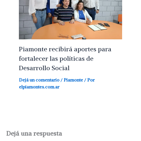
Piamonte recibirá aportes para
fortalecer las políticas de
Desarrollo Social
Dejá un comentario
/
Piamonte
/ Por
elpiamontes.com.ar
Dejá una respuesta