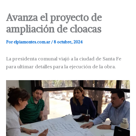
Avanza el proyecto de
ampliación de cloacas
Por
elpiamontes.com.ar
/
8 octubre, 2024
La presidenta comunal viajó a la ciudad de Santa Fe
para ultimar detalles para la ejecución de la obra.