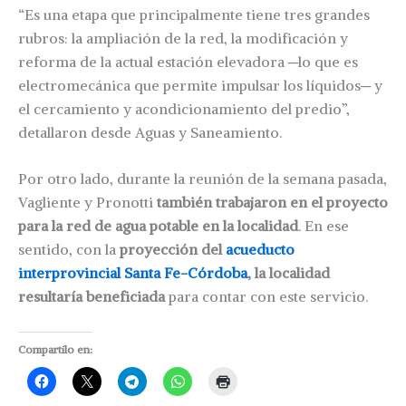
“Es una etapa que principalmente tiene tres grandes
rubros: la ampliación de la red, la modificación y
reforma de la actual estación elevadora ─lo que es
electromecánica que permite impulsar los líquidos─ y
el cercamiento y acondicionamiento del predio”,
detallaron desde Aguas y Saneamiento.
Por otro lado, durante la reunión de la semana pasada,
Vagliente y Pronotti
también trabajaron en el proyecto
para la red de agua potable en la localidad
. En ese
sentido, con la
proyección del
acueducto
interprovincial Santa Fe-Córdoba
, la localidad
resultaría beneficiada
para contar con este servicio.
Compartilo en: