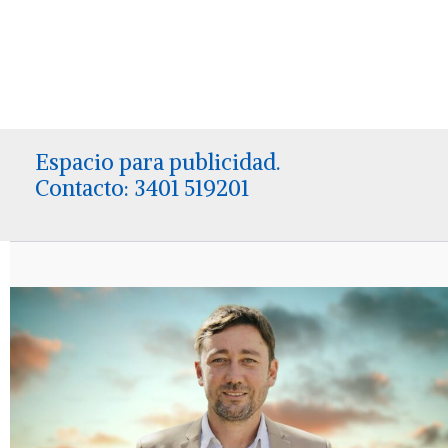
Espacio para publicidad.
Contacto: 3401 519201