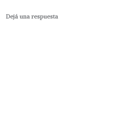
Dejá una respuesta