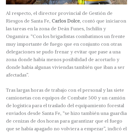
Al respecto, el director provincial de Gestión de
Riesgos de Santa Fe,
Carlos Dolce
, contó que iniciaron
las tareas en la zona de Deán Funes, Ischilín y
Ongamira: “Con los brigadistas combatimos un frente
muy importante de fuego que en conjunto con otras
delegaciones se pudo frenar y evitar que pase a una
zona donde había menos posibilidad de acortarlo y
donde había algunas viviendas también que iban a ser
afectadas”.
Tras largas horas de trabajo con el personal y las siete
camionetas con equipos de Combate 500 y un camión
de logística para el traslado del equipamiento forestal
enviados desde Santa Fe, “se hizo también una guardia
de cenizas de dos horas para garantizar que el fuego
que se había apagado no volviera a empezar”, indicó el