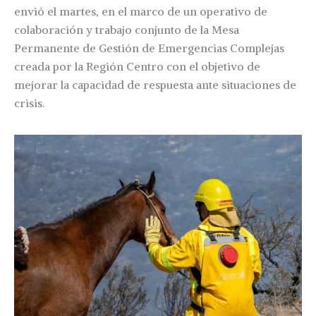
envió el martes, en el marco de un operativo de
colaboración y trabajo conjunto de la Mesa
Permanente de Gestión de Emergencias Complejas
creada por la Región Centro con el objetivo de
mejorar la capacidad de respuesta ante situaciones de
crisis.