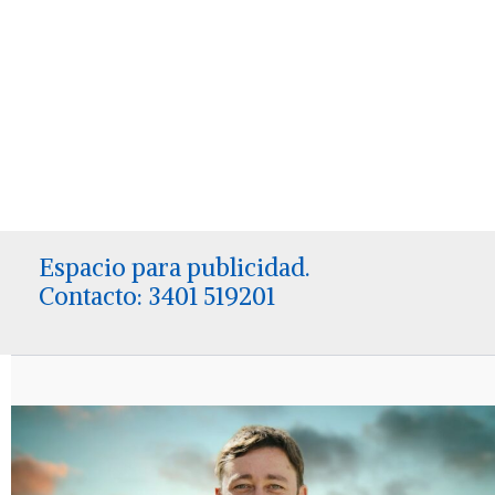
Espacio para publicidad.
Contacto: 3401 519201