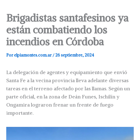
Brigadistas santafesinos ya
están combatiendo los
incendios en Córdoba
Por
elpiamontes.com.ar
/
26 septiembre, 2024
La delegación de agentes y equipamiento que envió
Santa Fe a la vecina provincia lleva adelante diversas
tareas en el terreno afectado por las llamas. Según un
parte oficial, en la zona de Deán Funes, Ischilín y
Ongamira lograron frenar un frente de fuego
importante.