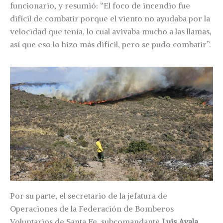
funcionario, y resumió: “El foco de incendio fue
difícil de combatir porque el viento no ayudaba por la
velocidad que tenía, lo cual avivaba mucho a las llamas,
así que eso lo hizo más difícil, pero se pudo combatir”.
Por su parte, el secretario de la jefatura de
Operaciones de la Federación de Bomberos
Voluntarios de Santa Fe, subcomandante
Luis Ayala
,