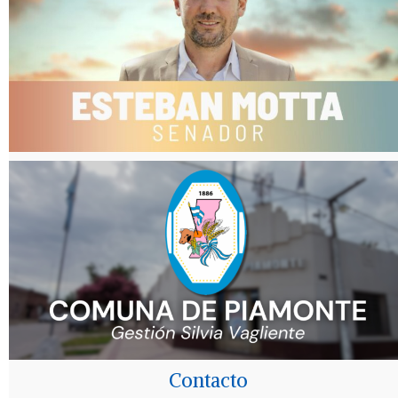
Contacto