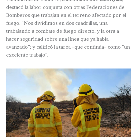
destacó la labor conjunta con otras Federaciones de
Bomberos que trabajan en el terreno afectado por el
fuego: “Nos dividimos en dos cuadrillas, una
trabajando a combate de fuego directo; y la otra a
hacer seguridad sobre una línea que ya había
avanzado”; y calificó la tarea -que continúa- como “un
excelente trabajo”.