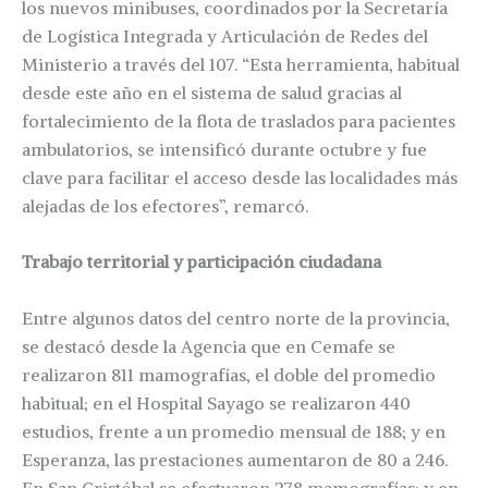
los nuevos minibuses, coordinados por la Secretaría
de Logística Integrada y Articulación de Redes del
Ministerio a través del 107. “Esta herramienta, habitual
desde este año en el sistema de salud gracias al
fortalecimiento de la flota de traslados para pacientes
ambulatorios, se intensificó durante octubre y fue
clave para facilitar el acceso desde las localidades más
alejadas de los efectores”, remarcó.
Trabajo territorial y participación ciudadana
Entre algunos datos del centro norte de la provincia,
se destacó desde la Agencia que en Cemafe se
realizaron 811 mamografías, el doble del promedio
habitual; en el Hospital Sayago se realizaron 440
estudios, frente a un promedio mensual de 188; y en
Esperanza, las prestaciones aumentaron de 80 a 246.
En San Cristóbal se efectuaron 278 mamografías; y en