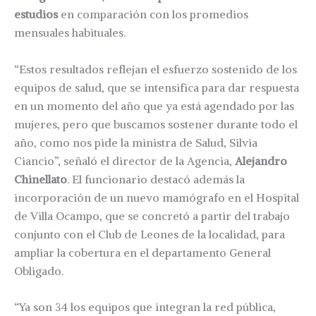
estudios
en comparación con los promedios
mensuales habituales.
“Estos resultados reflejan el esfuerzo sostenido de los
equipos de salud, que se intensifica para dar respuesta
en un momento del año que ya está agendado por las
mujeres, pero que buscamos sostener durante todo el
año, como nos pide la ministra de Salud, Silvia
Ciancio”, señaló el director de la Agencia,
Alejandro
Chinellato
. El funcionario destacó además la
incorporación de un nuevo mamógrafo en el Hospital
de Villa Ocampo, que se concretó a partir del trabajo
conjunto con el Club de Leones de la localidad, para
ampliar la cobertura en el departamento General
Obligado.
“Ya son 34 los equipos que integran la red pública,