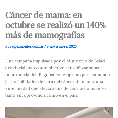
Cáncer de mama: en
octubre se realizó un 140%
más de mamografías
Por
elpiamontes.com.ar
/
8 noviembre, 2025
Una campaña impulsada por el Ministerio de Salud
provincial tuvo como objetivo sensibilizar sobre la
importancia del diagnóstico temprano para aumentar
las posibilidades de cura del cáncer de mama, una
enfermedad que afecta a una de cada ocho mujeres
tanto en la provincia como en el país.