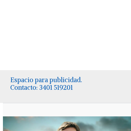
Espacio para publicidad.
Contacto: 3401 519201