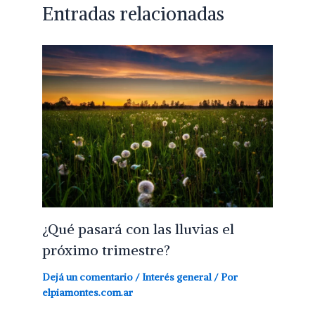
Entradas relacionadas
¿Qué pasará con las lluvias el
próximo trimestre?
Dejá un comentario
/
Interés general
/ Por
elpiamontes.com.ar