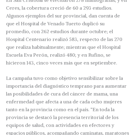
Ceres, la cobertura creció de 60 a 293 estudios.
Algunos ejemplos del sur provincial, dan cuenta de
que el Hospital de Venado Tuerto duplicó su
promedio, con 262 estudios durante octubre; el
Hospital Centenario realizó 583, respecto de las 270
que realiza habitualmente; mientras que el Hospital
Escuela Eva Perón, realizó 480; y en Rufino, se
hicieron 143, cinco veces más que en septiembre.
La campaña tuvo como objetivo sensibilizar sobre la
importancia del diagnóstico temprano para aumentar
las posibilidades de cura del cáncer de mama, una
enfermedad que afecta a una de cada ocho mujeres
tanto en la provincia como en el país. “En toda la
provincia se destacó la presencia territorial de los
equipos de salud, con actividades en efectores y
espacios públicos, acompañando caminatas, maratones