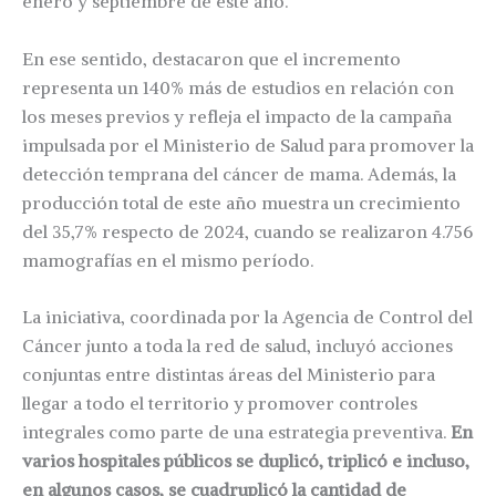
enero y septiembre de este año.
En ese sentido, destacaron que el incremento
representa un 140% más de estudios en relación con
los meses previos y refleja el impacto de la campaña
impulsada por el Ministerio de Salud para promover la
detección temprana del cáncer de mama. Además, la
producción total de este año muestra un crecimiento
del 35,7% respecto de 2024, cuando se realizaron 4.756
mamografías en el mismo período.
La iniciativa, coordinada por la Agencia de Control del
Cáncer junto a toda la red de salud, incluyó acciones
conjuntas entre distintas áreas del Ministerio para
llegar a todo el territorio y promover controles
integrales como parte de una estrategia preventiva.
En
varios hospitales públicos se duplicó, triplicó e incluso,
en algunos casos, se cuadruplicó la cantidad de