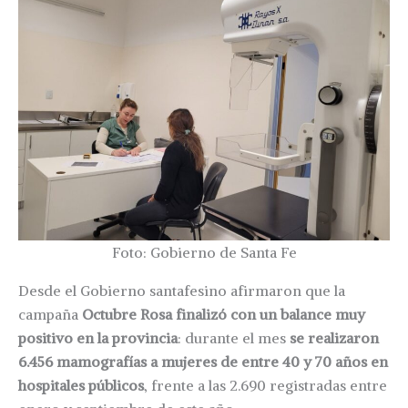
Foto: Gobierno de Santa Fe
Desde el Gobierno santafesino afirmaron que la
campaña
Octubre Rosa finalizó con un balance muy
positivo en la provincia
: durante el mes
se realizaron
6.456 mamografías a mujeres de entre 40 y 70 años en
hospitales públicos
, frente a las 2.690 registradas entre