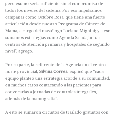
pero eso no sería suficiente sin el compromiso de
todos los niveles del sistema. Por eso impulsamos
campañas como Octubre Rosa, que tiene una fuerte
articulación desde nuestro Programa de Cáncer de
Mama, a cargo del mastólogo Luciano Mignini; y a eso
sumamos estrategias como Agendá Salud, junto a
centros de atención primaria y hospitales de segundo
nivel”, agregó.
Por su parte, la referente de la Agencia en el centro-
norte provincial,
Silvina Correa
, explicó que “cada
equipo planteó una estrategia acorde a su comunidad,
en muchos casos contactando a las pacientes para
convocarlas a jornadas de controles integrales,
además de la mamografía”.
A esto se sumaron circuitos de traslado gratuitos con