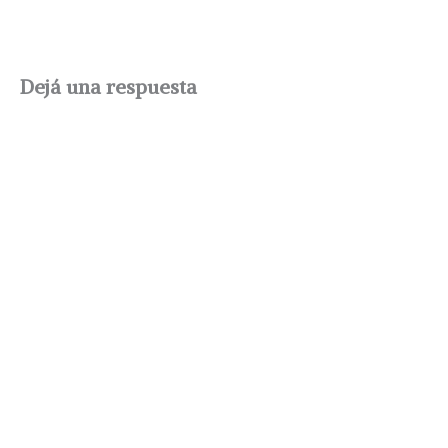
Dejá una respuesta