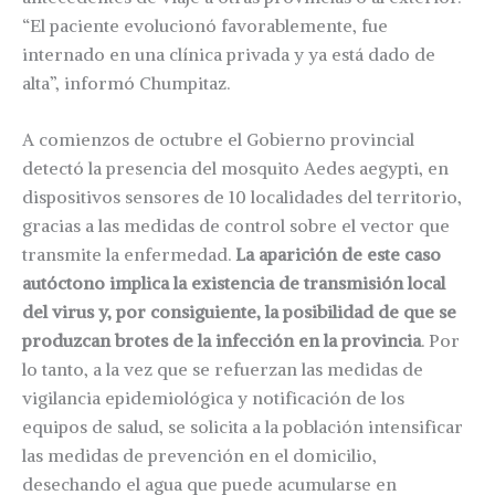
“El paciente evolucionó favorablemente, fue
internado en una clínica privada y ya está dado de
alta”, informó Chumpitaz.
A comienzos de octubre el Gobierno provincial
detectó la presencia del mosquito Aedes aegypti, en
dispositivos sensores de 10 localidades del territorio,
gracias a las medidas de control sobre el vector que
transmite la enfermedad.
La aparición de este caso
autóctono implica la existencia de transmisión local
del virus y, por consiguiente, la posibilidad de que se
produzcan brotes de la infección en la provincia
. Por
lo tanto, a la vez que se refuerzan las medidas de
vigilancia epidemiológica y notificación de los
equipos de salud, se solicita a la población intensificar
las medidas de prevención en el domicilio,
desechando el agua que puede acumularse en