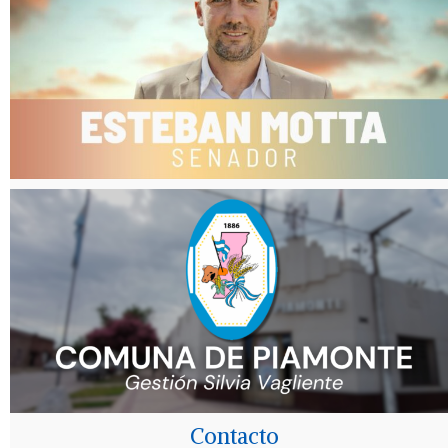
Contacto