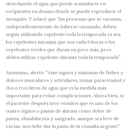
desechando el agua que puede acumularse en
recipientes en desuso donde se puede reproducir el
mosquito. Y aclaró que “las personas que se vacunan,
independientemente de haberse vacunado, deben
seguir utilizando repelente toda la temporada ya sea
los repelentes naranjas que son cada 6 horas o los
repelentes verdes que duran un poco más, pero
deben utilizar repelente durante toda la temporada”.
Asimismo, alertó: “Ante signos y síntomas de fiebre y
dolores musculares y articulares, tomar paracetamol y
dos o tres litros de agua que es la medida más
importante para evitar complicaciones. Ahora bien, si
el paciente después tuvo vómitos que es uno de los
cuatro signos o pautas de alarma como dolor de
panza, obnubilación y sangrado, aunque sea leve de
encías; nos debe dar la pauta de la consulta urgente”.