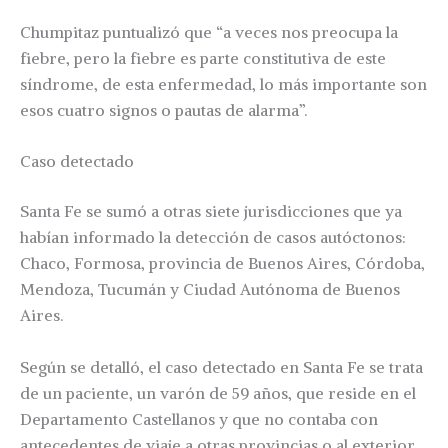
Chumpitaz puntualizó que “a veces nos preocupa la
fiebre, pero la fiebre es parte constitutiva de este
síndrome, de esta enfermedad, lo más importante son
esos cuatro signos o pautas de alarma”.
Caso detectado
Santa Fe se sumó a otras siete jurisdicciones que ya
habían informado la detección de casos autóctonos:
Chaco, Formosa, provincia de Buenos Aires, Córdoba,
Mendoza, Tucumán y Ciudad Autónoma de Buenos
Aires.
Según se detalló, el caso detectado en Santa Fe se trata
de un paciente, un varón de 59 años, que reside en el
Departamento Castellanos y que no contaba con
antecedentes de viaje a otras provincias o al exterior.