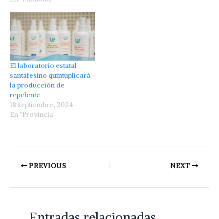
El laboratorio estatal
santafesino quintuplicará
la producción de
repelente
18 septiembre, 2024
En "Provincia"
PREVIOUS
NEXT
Entradas relacionadas