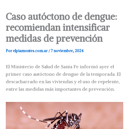
Caso autóctono de dengue:
recomiendan intensificar
medidas de prevención
Por
elpiamontes.com.ar
/
7 noviembre, 2024
El Ministerio de Salud de Santa Fe informó ayer el
primer caso autóctono de dengue de la temporada. El
descacharrado en las viviendas y el uso de repelente,
entre las medidas más importantes de prevención.