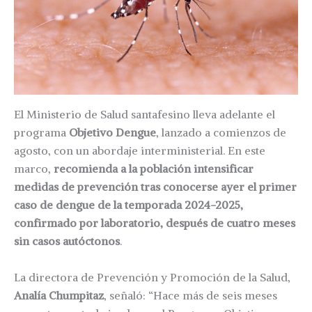
El Ministerio de Salud santafesino lleva adelante el
programa
Objetivo Dengue
, lanzado a comienzos de
agosto, con un abordaje interministerial. En este
marco,
recomienda a la población intensificar
medidas de prevención tras conocerse ayer el primer
caso de dengue de la temporada 2024-2025,
confirmado por laboratorio, después de cuatro meses
sin casos autóctonos
.
La directora de Prevención y Promoción de la Salud,
Analía Chumpitaz
, señaló: “Hace más de seis meses