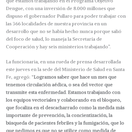
que estamos trabajando en el Programa Objetivo
Dengue, con una inversión de 8.000 millones que
dispuso el gobernador Pullaro para poder trabajar con
las 366 localidades de nuestra provincia en un
desarrollo que no se había hecho nunca porque salió
del foco de salud, lo maneja la Secretaría de
Cooperación y hay seis ministerios trabajando”.
La funcionaria, en una rueda de prensa desarrollada
este jueves en la sede del Ministerio de Salud en Santa
Fe, agregó: “
Logramos saber que hace un mes que
tenemos circulación aédica, o sea del vector que
transmite esta enfermedad
.
Estamos trabajando con
los equipos vectoriales y colaborando en el bloqueo,
que focaliza en el descacharrado como la medida más
importante de prevención, la concientización, la
búsqueda de pacientes febriles y la fumigación, que lo
que pedimos es que no se utilice como medida de