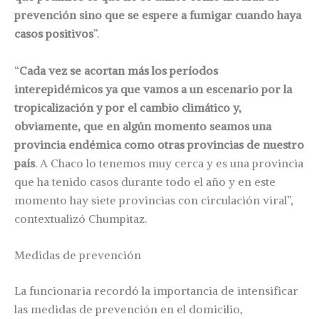
prevención sino que se espere a fumigar cuando haya
casos positivos
”.
“
Cada vez se acortan más los períodos
interepidémicos ya que vamos a un escenario por la
tropicalización y por el cambio climático y,
obviamente, que en algún momento seamos una
provincia endémica como otras provincias de nuestro
país
. A Chaco lo tenemos muy cerca y es una provincia
que ha tenido casos durante todo el año y en este
momento hay siete provincias con circulación viral”,
contextualizó Chumpitaz.
Medidas de prevención
La funcionaria recordó la importancia de intensificar
las medidas de prevención en el domicilio,