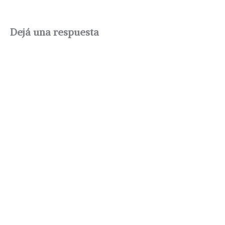
Dejá una respuesta