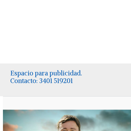
Espacio para publicidad.
Contacto: 3401 519201