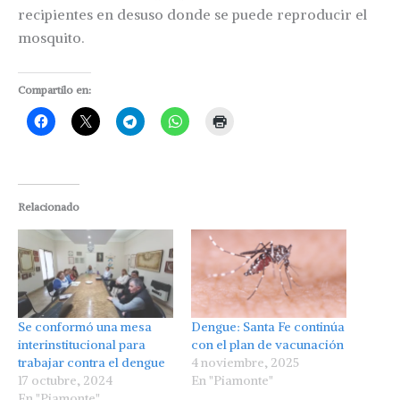
recipientes en desuso donde se puede reproducir el
mosquito.
Compartilo en:
Relacionado
Se conformó una mesa
Dengue: Santa Fe continúa
interinstitucional para
con el plan de vacunación
trabajar contra el dengue
4 noviembre, 2025
17 octubre, 2024
En "Piamonte"
En "Piamonte"