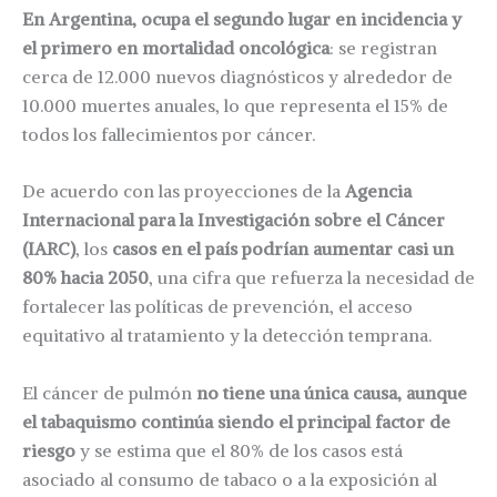
En Argentina, ocupa el segundo lugar en incidencia y
el primero en mortalidad oncológica
: se registran
cerca de 12.000 nuevos diagnósticos y alrededor de
10.000 muertes anuales, lo que representa el 15% de
todos los fallecimientos por cáncer.
De acuerdo con las proyecciones de la
Agencia
Internacional para la Investigación sobre el Cáncer
(IARC)
, los
casos en el país podrían aumentar casi un
80% hacia 2050
, una cifra que refuerza la necesidad de
fortalecer las políticas de prevención, el acceso
equitativo al tratamiento y la detección temprana.
El cáncer de pulmón
no tiene una única causa, aunque
el tabaquismo continúa siendo el principal factor de
riesgo
y se estima que el 80% de los casos está
asociado al consumo de tabaco o a la exposición al