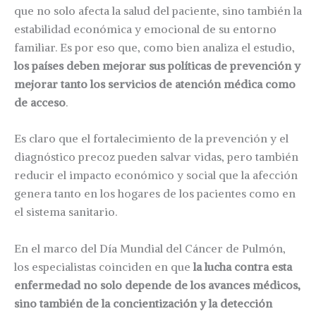
que no solo afecta la salud del paciente, sino también la
estabilidad económica y emocional de su entorno
familiar. Es por eso que, como bien analiza el estudio,
los países deben mejorar sus políticas de prevención y
mejorar tanto los servicios de atención médica como
de acceso
.
Es claro que el fortalecimiento de la prevención y el
diagnóstico precoz pueden salvar vidas, pero también
reducir el impacto económico y social que la afección
genera tanto en los hogares de los pacientes como en
el sistema sanitario.
En el marco del Día Mundial del Cáncer de Pulmón,
los especialistas coinciden en que
la lucha contra esta
enfermedad no solo depende de los avances médicos,
sino también de la concientización y la detección