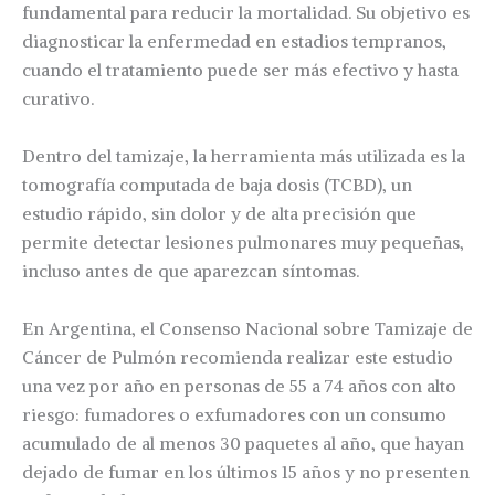
fundamental para reducir la mortalidad. Su objetivo es
diagnosticar la enfermedad en estadios tempranos,
cuando el tratamiento puede ser más efectivo y hasta
curativo.
Dentro del tamizaje, la herramienta más utilizada es la
tomografía computada de baja dosis (TCBD), un
estudio rápido, sin dolor y de alta precisión que
permite detectar lesiones pulmonares muy pequeñas,
incluso antes de que aparezcan síntomas.
En Argentina, el Consenso Nacional sobre Tamizaje de
Cáncer de Pulmón recomienda realizar este estudio
una vez por año en personas de 55 a 74 años con alto
riesgo: fumadores o exfumadores con un consumo
acumulado de al menos 30 paquetes al año, que hayan
dejado de fumar en los últimos 15 años y no presenten