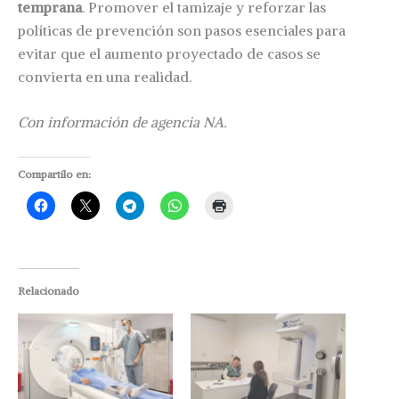
temprana
. Promover el tamizaje y reforzar las
políticas de prevención son pasos esenciales para
evitar que el aumento proyectado de casos se
convierta en una realidad.
Con información de agencia NA.
Compartilo en:
Relacionado