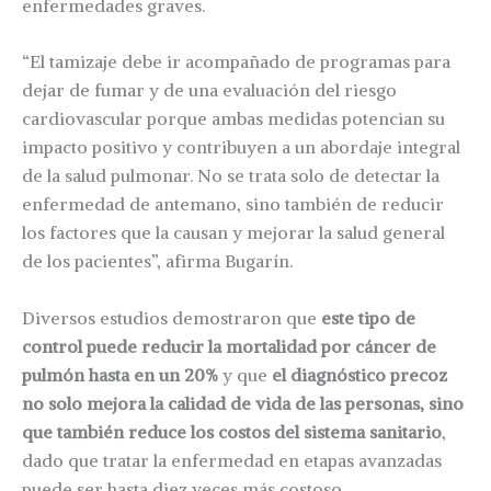
enfermedades graves.
“El tamizaje debe ir acompañado de programas para
dejar de fumar y de una evaluación del riesgo
cardiovascular porque ambas medidas potencian su
impacto positivo y contribuyen a un abordaje integral
de la salud pulmonar. No se trata solo de detectar la
enfermedad de antemano, sino también de reducir
los factores que la causan y mejorar la salud general
de los pacientes”, afirma Bugarín.
Diversos estudios demostraron que
este tipo de
control puede reducir la mortalidad por cáncer de
pulmón hasta en un 20%
y que
el diagnóstico precoz
no solo mejora la calidad de vida de las personas, sino
que también reduce los costos del sistema sanitario
,
dado que tratar la enfermedad en etapas avanzadas
puede ser hasta diez veces más costoso.