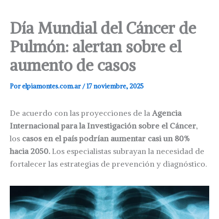
Día Mundial del Cáncer de
Pulmón: alertan sobre el
aumento de casos
Por
elpiamontes.com.ar
/
17 noviembre, 2025
De acuerdo con las proyecciones de la
Agencia
Internacional para la Investigación sobre el Cáncer
,
los
casos en el país podrían aumentar casi un 80%
hacia 2050.
Los especialistas subrayan la necesidad de
fortalecer las estrategias de prevención y diagnóstico.