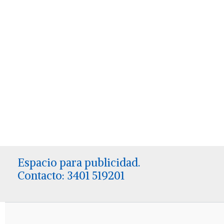
Espacio para publicidad.
Contacto: 3401 519201