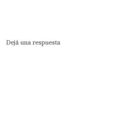
Dejá una respuesta