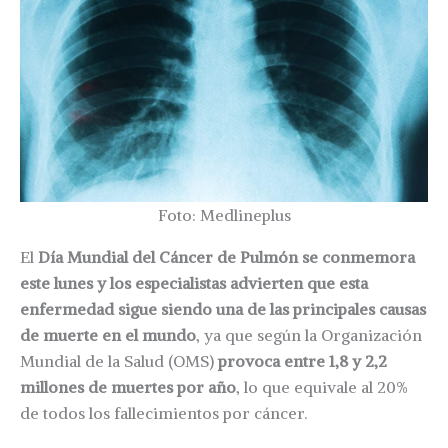
Foto: Medlineplus
El
Día Mundial del Cáncer de Pulmón se conmemora
este lunes y los especialistas advierten que esta
enfermedad sigue siendo una de las principales causas
de muerte en el mundo
, ya que según la Organización
Mundial de la Salud (OMS)
provoca entre 1,8 y 2,2
millones de muertes por año
, lo que equivale al 20%
de todos los fallecimientos por cáncer.