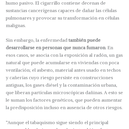
humo pasivo. El cigarrillo contiene decenas de
sustancias cancerígenas capaces de dañar las células
pulmonares y provocar su transformación en células
malignas.
Sin embargo, la enfermedad
también puede
desarrollarse en personas que nunca fumaron
. En
esos casos, se asocia con la exposición al radón, un gas
natural que puede acumularse en viviendas con poca
ventilación; el asbesto, material antes usado en techos
y cañerías cuyo riesgo persiste en construcciones
antiguas, los gases diésel y la contaminación urbana,
que liberan partículas microscópicas dañinas. A esto se
le suman los factores genéticos, que pueden aumentar
la predisposición incluso en ausencia de otros riesgos.
“Aunque el tabaquismo sigue siendo el principal