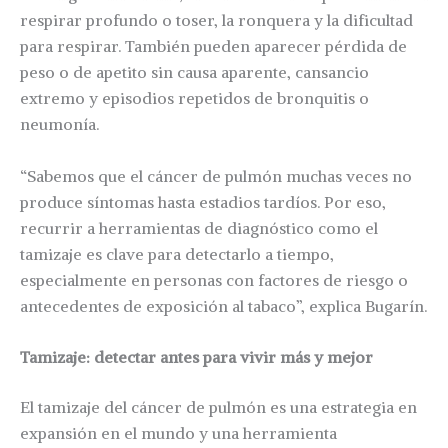
respirar profundo o toser, la ronquera y la dificultad
para respirar. También pueden aparecer pérdida de
peso o de apetito sin causa aparente, cansancio
extremo y episodios repetidos de bronquitis o
neumonía.
“Sabemos que el cáncer de pulmón muchas veces no
produce síntomas hasta estadios tardíos. Por eso,
recurrir a herramientas de diagnóstico como el
tamizaje es clave para detectarlo a tiempo,
especialmente en personas con factores de riesgo o
antecedentes de exposición al tabaco”, explica Bugarín.
Tamizaje: detectar antes para vivir más y mejor
El tamizaje del cáncer de pulmón es una estrategia en
expansión en el mundo y una herramienta