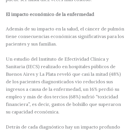
El impacto económico de la enfermedad
Además de su impacto en la salud, el cáncer de pulmón
tiene consecuencias económicas significativas para los
pacientes y sus familias.
Un estudio del Instituto de Efectividad Clínica y
Sanitaria (IECS) realizado en hospitales públicos de
Buenos Aires y La Plata reveló que casi la mitad (48%)
de los pacientes diagnosticados vio reducidos sus
ingresos a causa de la enfermedad, un 16% perdió su
empleo y más de dos tercios (68%) sufrió “toxicidad
financiera”, es decir, gastos de bolsillo que superaron
su capacidad económica.
Detrás de cada diagnóstico hay un impacto profundo