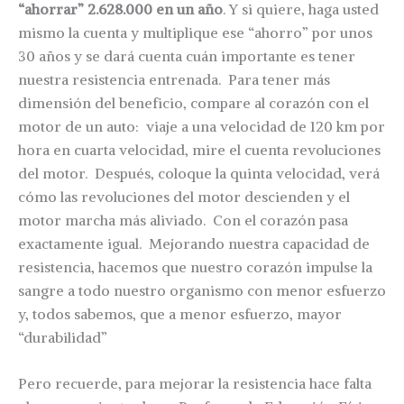
“ahorrar” 2.628.000 en un año
. Y si quiere, haga usted
mismo la cuenta y multiplique ese “ahorro” por unos
30 años y se dará cuenta cuán importante es tener
nuestra resistencia entrenada. Para tener más
dimensión del beneficio, compare al corazón con el
motor de un auto: viaje a una velocidad de 120 km por
hora en cuarta velocidad, mire el cuenta revoluciones
del motor. Después, coloque la quinta velocidad, verá
cómo las revoluciones del motor descienden y el
motor marcha más aliviado. Con el corazón pasa
exactamente igual. Mejorando nuestra capacidad de
resistencia, hacemos que nuestro corazón impulse la
sangre a todo nuestro organismo con menor esfuerzo
y, todos sabemos, que a menor esfuerzo, mayor
“durabilidad”
Pero recuerde, para mejorar la resistencia hace falta