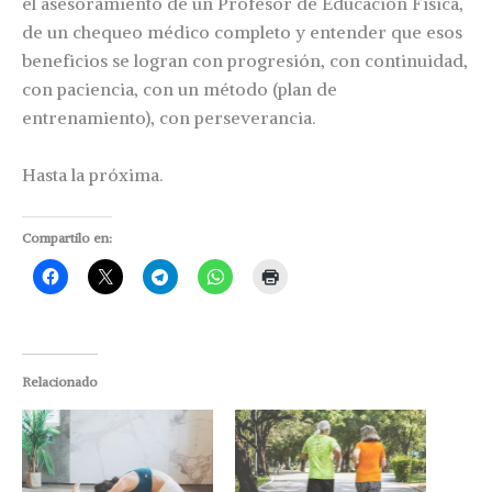
el asesoramiento de un Profesor de Educación Física,
de un chequeo médico completo y entender que esos
beneficios se logran con progresión, con continuidad,
con paciencia, con un método (plan de
entrenamiento), con perseverancia.
Hasta la próxima.
Compartilo en:
Relacionado