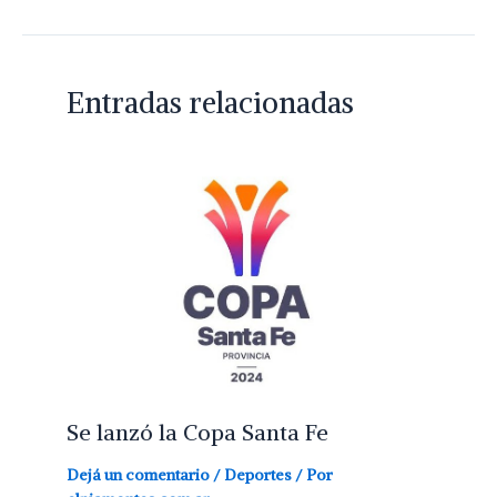
Entradas relacionadas
Se lanzó la Copa Santa Fe
Dejá un comentario
/
Deportes
/ Por