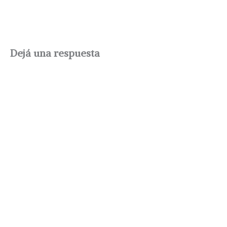
Dejá una respuesta