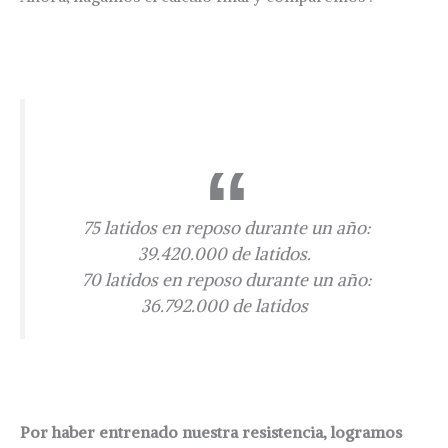
75 latidos en reposo durante un año:
39.420.000 de latidos.
70 latidos en reposo durante un año:
36.792.000 de latidos
Por haber entrenado nuestra resistencia, logramos