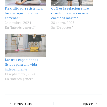
Flexibilidad, resistencia,
Cuál es la relación entre
fuerza: ¿qué conviene
resistencia y frecuencia
entrenar?
cardíaca máxima
24 octubre, 2024
28 enero, 2025
En "Interés general"
En "Deportes"
Las tres capacidades
físicas para una vida
independiente
13 septiembre, 2024
En "Interés general"
PREVIOUS
NEXT