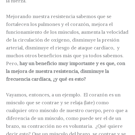
la fuerza.
Mejorando nuestra resistencia sabemos que se
fortalecen los pulmones y el corazón, mejora el
funcionamiento de los músculos, aumenta la velocidad
de la circulación de oxígeno, disminuye la presión
arterial, disminuye el riesgo de ataque cardíaco, y
muchos otros beneficios más que ya todos sabemos.
Pero,
hay un beneficio muy importante y es que, con
la mejora de nuestra resistencia, disminuye la
frecuencia cardíaca, ¿y qué es esto?
Vayamos, entonces, a un ejemplo. El corazón es un
músculo que se contrae y se relaja (late) como
cualquier otro músculo de nuestro cuerpo, pero que a
diferencia de un músculo, como puede ser el de un
brazo, su contracción no es voluntaria. ¿Qué quiere
decir esto? Que un músculo del brazo, se contrae y se