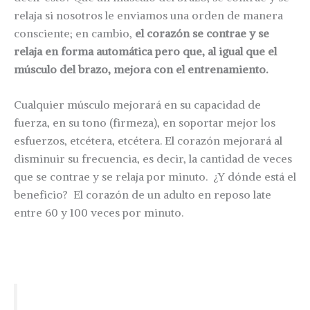
relaja si nosotros le enviamos una orden de manera
consciente; en cambio,
el corazón se contrae y se
relaja en forma automática pero que, al igual que el
músculo del brazo, mejora con el entrenamiento.
Cualquier músculo mejorará en su capacidad de
fuerza, en su tono (firmeza), en soportar mejor los
esfuerzos, etcétera, etcétera. El corazón mejorará al
disminuir su frecuencia, es decir, la cantidad de veces
que se contrae y se relaja por minuto. ¿Y dónde está el
beneficio? El corazón de un adulto en reposo late
entre 60 y 100 veces por minuto.