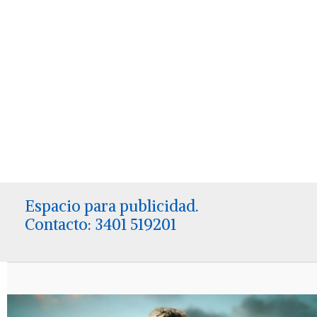
Espacio para publicidad.
Contacto: 3401 519201