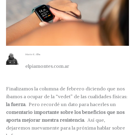
Mario E. Alba
elpiamontes.com.ar
Finalizamos la columna de febrero diciendo que nos
íbamos a ocupar de la “vedet” de las cualidades físicas:
la fuerza
. Pero recordé un dato para hacerles un
comentario importante sobre los beneficios que nos
aporta mejorar nuestra resistencia
. Así que,
dejaremos nuevamente para la próxima hablar sobre