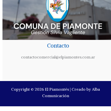
Contacto
contactocomercial@elpiamontes.com.ar
Copyright © 2026 El Piamontés | Creado by Alba
Comunicación