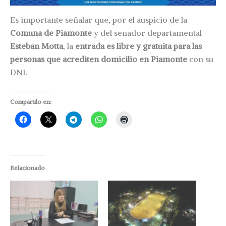
Es importante señalar que, por el auspicio de la
Comuna de Piamonte
y del senador departamental
Esteban Motta
, la
entrada es libre y gratuita para las
personas que acrediten domicilio en Piamonte
con su
DNI.
Compartilo en:
Relacionado