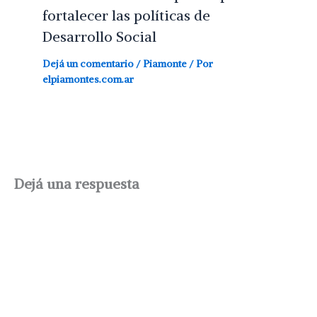
fortalecer las políticas de
Desarrollo Social
Dejá un comentario
/
Piamonte
/ Por
elpiamontes.com.ar
Dejá una respuesta