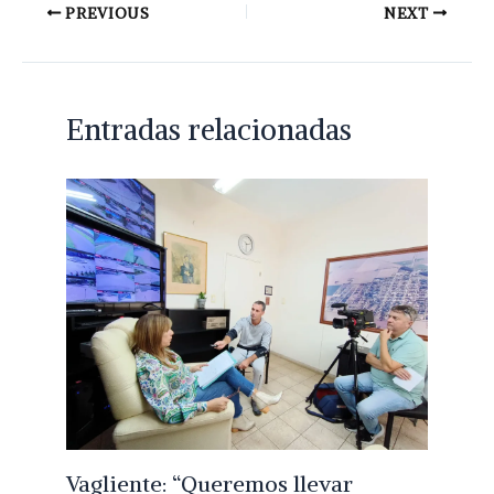
PREVIOUS
NEXT
Entradas relacionadas
Vagliente: “Queremos llevar