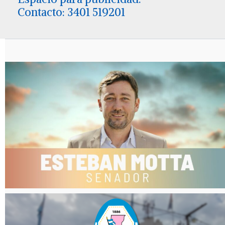
Contacto: 3401 519201