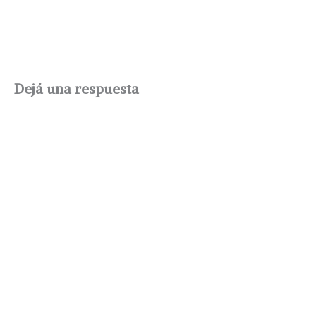
Dejá una respuesta