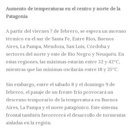
Aumento de temperaturas en el centro y norte de la
Patagonia
A partir del viernes 7 de febrero, se espera un ascenso
térmico en el sur de Santa Fe, Entre Ríos, Buenos
Aires, La Pampa, Mendoza, San Luis, Córdoba y
sectores del norte y este de Río Negro y Neuquén. En
estas regiones, las máximas estarán entre 32 y 42°C,
mientras que las mínimas oscilarán entre 18 y 25°C.
Sin embargo, entre el sábado 8 y el domingo 9 de
febrero, el pasaje de un frente frío provocará un
descenso temporario de la temperatura en Buenos
Aires, La Pampa y el norte patagónico. Este sistema
frontal también favorecerá el desarrollo de tormentas
aisladas en la región.