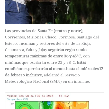
Las provincias de
Santa Fe (centro y norte)
,
Corrientes, Misiones, Chaco, Formosa, Santiago del
Estero, Tucumán y sectores del este de La Rioja,
Catamarca, Salta y Jujuy
seguirán registrando
temperaturas máximas de entre 36 y 45°C
, con
mínimas que oscilarán entre 23 y 28ºC.
Estas
condiciones persistirán al menos hasta el miércoles 12
de febrero inclusive
, adelantó el Servicio
Meteorológico Nacional (SMN) en un informe.