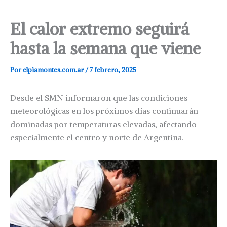
El calor extremo seguirá
hasta la semana que viene
Por
elpiamontes.com.ar
/
7 febrero, 2025
Desde el SMN informaron que las condiciones
meteorológicas en los próximos días continuarán
dominadas por temperaturas elevadas, afectando
especialmente el centro y norte de Argentina.