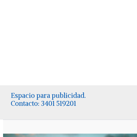
Espacio para publicidad.
Contacto: 3401 519201