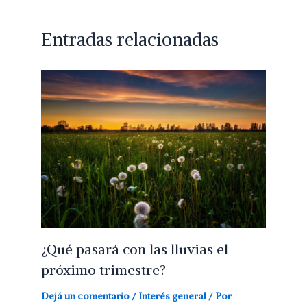
Entradas relacionadas
¿Qué pasará con las lluvias el
próximo trimestre?
Dejá un comentario
/
Interés general
/ Por