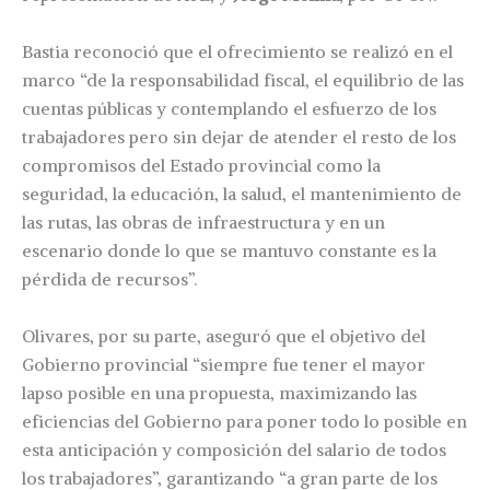
Bastia reconoció que el ofrecimiento se realizó en el
marco “de la responsabilidad fiscal, el equilibrio de las
cuentas públicas y contemplando el esfuerzo de los
trabajadores pero sin dejar de atender el resto de los
compromisos del Estado provincial como la
seguridad, la educación, la salud, el mantenimiento de
las rutas, las obras de infraestructura y en un
escenario donde lo que se mantuvo constante es la
pérdida de recursos”.
Olivares, por su parte, aseguró que el objetivo del
Gobierno provincial “siempre fue tener el mayor
lapso posible en una propuesta, maximizando las
eficiencias del Gobierno para poner todo lo posible en
esta anticipación y composición del salario de todos
los trabajadores”, garantizando “a gran parte de los