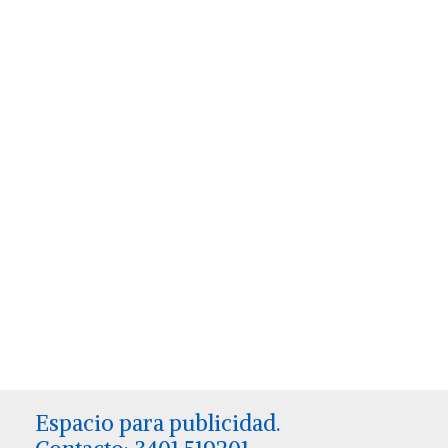
Espacio para publicidad.