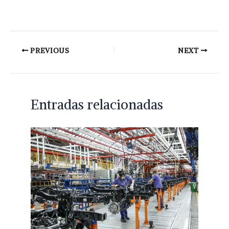
PREVIOUS
NEXT
Entradas relacionadas