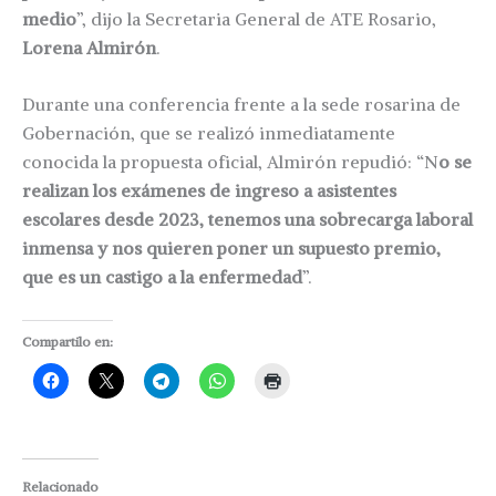
medio
”, dijo la Secretaria General de ATE Rosario,
Lorena Almirón
.
Durante una conferencia frente a la sede rosarina de
Gobernación, que se realizó inmediatamente
conocida la propuesta oficial, Almirón repudió: “N
o se
realizan los exámenes de ingreso a asistentes
escolares desde 2023, tenemos una sobrecarga laboral
inmensa y nos quieren poner un supuesto premio,
que es un castigo a la enfermedad
”.
Compartilo en:
Relacionado