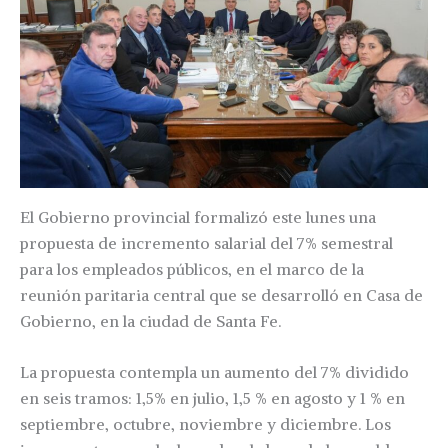
El Gobierno provincial formalizó este lunes una
propuesta de incremento salarial del 7% semestral
para los empleados públicos, en el marco de la
reunión paritaria central que se desarrolló en Casa de
Gobierno, en la ciudad de Santa Fe.
La propuesta contempla un aumento del 7% dividido
en seis tramos: 1,5% en julio, 1,5 % en agosto y 1 % en
septiembre, octubre, noviembre y diciembre. Los