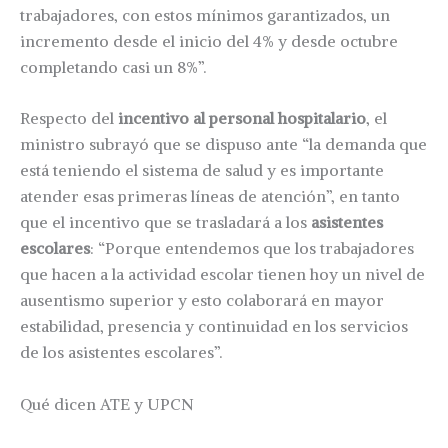
trabajadores, con estos mínimos garantizados, un
incremento desde el inicio del 4% y desde octubre
completando casi un 8%”.
Respecto del
incentivo al personal hospitalario
, el
ministro subrayó que se dispuso ante “la demanda que
está teniendo el sistema de salud y es importante
atender esas primeras líneas de atención”, en tanto
que el incentivo que se trasladará a los
asistentes
escolares
: “Porque entendemos que los trabajadores
que hacen a la actividad escolar tienen hoy un nivel de
ausentismo superior y esto colaborará en mayor
estabilidad, presencia y continuidad en los servicios
de los asistentes escolares”.
Qué dicen ATE y UPCN