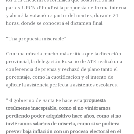
partes. UPCN difundirá la propuesta de forma interna
y abrirá la votación a partir del martes, durante 24
horas, donde se conocerá el dictamen final.
“Una propuesta miserable”
Con una mirada mucho más crítica que la dirección
provincial, la delegación Rosario de ATE realizó una
conferencia de prensa y rechazó de plano tanto el
porcentaje, como la cuotificación y el intento de
aplicar la asistencia perfecta a asistentes escolares.
“El gobierno de Santa Fe hace esta
propuesta
totalmente inaceptable, como si no viniéramos
perdiendo poder adquisitivo hace años, como si no
tuviéramos salarios de miseria, como si se pudiera
prever baja inflación con un proceso electoral en el