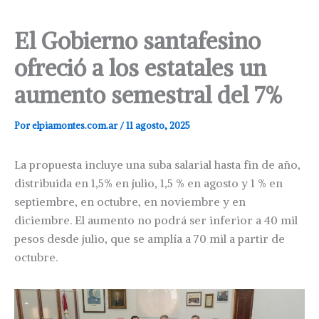
El Gobierno santafesino
ofreció a los estatales un
aumento semestral del 7%
Por
elpiamontes.com.ar
/
11 agosto, 2025
La propuesta incluye una suba salarial hasta fin de año,
distribuida en 1,5% en julio, 1,5 % en agosto y 1 % en
septiembre, en octubre, en noviembre y en
diciembre. El aumento no podrá ser inferior a 40 mil
pesos desde julio, que se amplía a 70 mil a partir de
octubre.