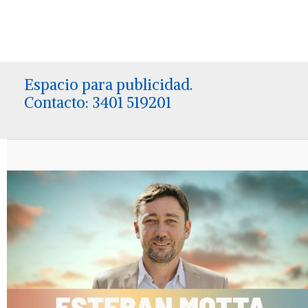
Espacio para publicidad.
Contacto: 3401 519201