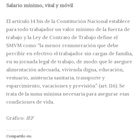
Salario mínimo, vital y móvil
El artículo 14 bis de la Constitución Nacional establece
para todo trabajador un valor mínimo de la fuerza de
trabajo y la Ley de Contrato de Trabajo define el
SMVM como “la menor remuneración que debe
percibir en efectivo el trabajador sin cargas de familia,
en su jornada legal de trabajo, de modo que le asegure
alimentación adecuada, vivienda digna, educación,
vestuario, asistencia sanitaria, transporte y
esparcimiento, vacaciones y previsión” (art. 116). Se
trata de la suma mínima necesaria para asegurar esas
condiciones de vida.
Gráfico:
IEF
Compartilo en: