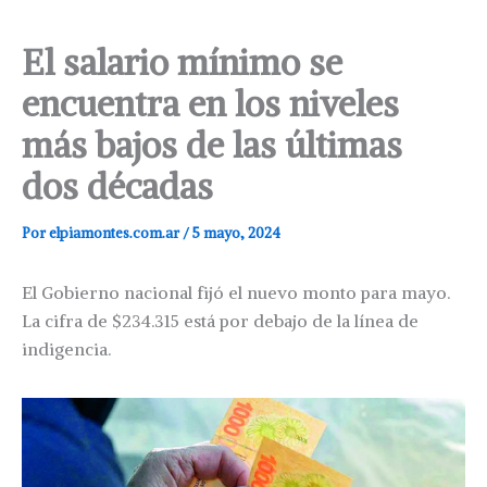
El salario mínimo se
encuentra en los niveles
más bajos de las últimas
dos décadas
Por
elpiamontes.com.ar
/
5 mayo, 2024
El Gobierno nacional fijó el nuevo monto para mayo.
La cifra de $234.315 está por debajo de la línea de
indigencia.