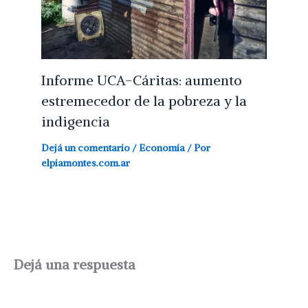
Informe UCA-Cáritas: aumento
estremecedor de la pobreza y la
indigencia
Dejá un comentario
/
Economía
/ Por
elpiamontes.com.ar
Dejá una respuesta