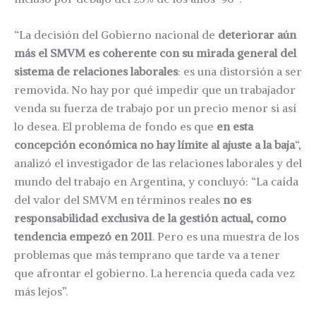
“La decisión del Gobierno nacional de
deteriorar aún
más el SMVM es coherente con su mirada general del
sistema de relaciones laborales
: es una distorsión a ser
removida. No hay por qué impedir que un trabajador
venda su fuerza de trabajo por un precio menor si así
lo desea. El problema de fondo es que
en esta
concepción económica no hay límite al ajuste a la baja
“,
analizó el investigador de las relaciones laborales y del
mundo del trabajo en Argentina, y concluyó: “La caída
del valor del SMVM en términos reales
no es
responsabilidad exclusiva de la gestión actual, como
tendencia empezó en 2011
. Pero es una muestra de los
problemas que más temprano que tarde va a tener
que afrontar el gobierno. La herencia queda cada vez
más lejos”.