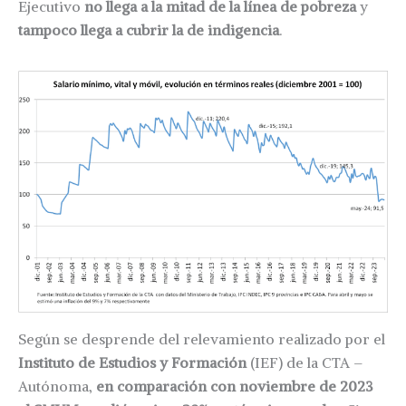
Ejecutivo
no llega a la mitad de la línea de pobreza
y
tampoco llega a cubrir la de indigencia
.
Según se desprende del relevamiento realizado por el
Instituto de Estudios y Formación
(IEF) de la CTA –
Autónoma,
en comparación con noviembre de 2023