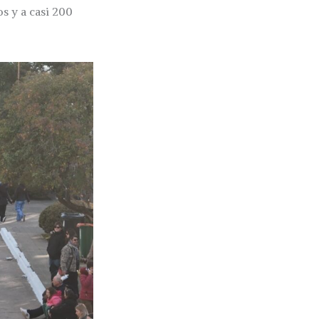
s y a casi 200