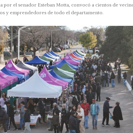
da por el senador Esteban Motta, convocó a cientos de vecino
anos y emprendedores de todo el departamento.