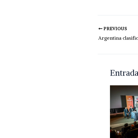
PREVIOUS
Entrada