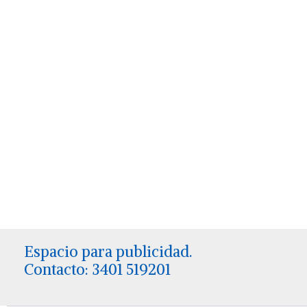
Espacio para publicidad.
Contacto: 3401 519201