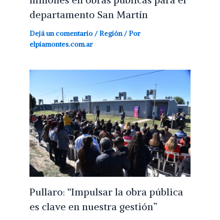
departamento San Martín
Dejá un comentario
/
Región
/ Por
elpiamontes.com.ar
Pullaro: “Impulsar la obra pública
es clave en nuestra gestión”