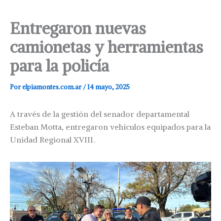
Entregaron nuevas
camionetas y herramientas
para la policía
Por
elpiamontes.com.ar
/
14 mayo, 2025
A través de la gestión del senador departamental
Esteban Motta, entregaron vehículos equipados para la
Unidad Regional XVIII.