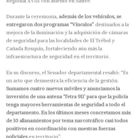
Regional XVIII con asiento en Sastre.
Durante la ceremonia,
además de los vehículos, se
entregaron dos programas “Vínculos”
destinados a la
mejora de la iluminación y la adquisición de cámaras
de seguridad para las localidades de El Trébol y
Cañada Rosquín, fortaleciendo aún más la
infraestructura de seguridad en el territorio.
En su discurso, el Senador departamental resaltó: “Es
un acto que demuestra la eficiencia de la gestión.
Sumamos cuatro nuevos móviles y anunciamos la
inversión de una antena ‘Tetra 911’ para que la policía
tenga mayores herramientas de seguridad a todo el
departamento. En los últimos meses concretamos más
de 10 allanamientos por tema narcotráfico casi todos
positivos en coordinación con nuestras fuerzas
policiales
en territorio”.