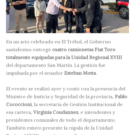
En un acto celebrado en El Trébol, el Gobierno
santafesino entregó
cuatro camionetas Fiat Toro
totalmente equipadas para la Unidad Regional XVIII
del departamento San Martín. La gestión fue
impulsada por el senador
Esteban Motta
.
El evento se realizó ayer y contó con la presencia del
Ministro de Justicia y Seguridad de la provincia,
Pablo
Cococcioni
, la secretaria de Gestión Institucional de
esa cartera,
Virginia Coudannes
, e intendentes y
presidentes comunales de todo el departamento.
También estuvo presente la cúpula de la Unidad