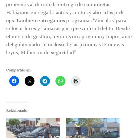
ponernos al día con la entrega de camionetas.
Habíamos entregado autos y motos y ahora las pick
ups. También entregamos programas ‘Vínculos’ para
colocar luces y cámaras para prevenir el delito. Desde
el inicio de gestión, tuvimos un apoyo muy importante
del gobernador e incluso de las primeras 12 nuevas
leyes, 10 fueron de seguridad”.
Compartilo en:
Relacionado