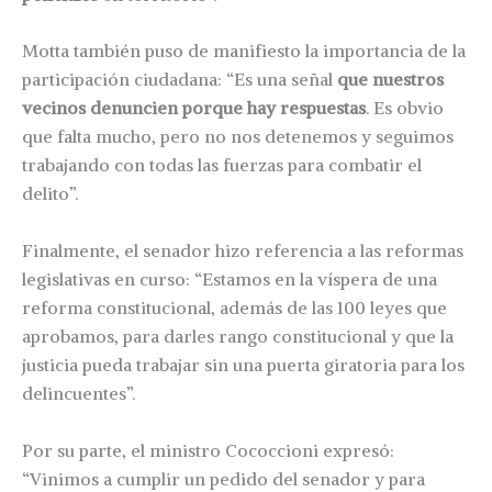
Motta también puso de manifiesto la importancia de la
participación ciudadana: “Es una señal
que nuestros
vecinos denuncien porque hay respuestas
. Es obvio
que falta mucho, pero no nos detenemos y seguimos
trabajando con todas las fuerzas para combatir el
delito”.
Finalmente, el senador hizo referencia a las reformas
legislativas en curso: “Estamos en la víspera de una
reforma constitucional, además de las 100 leyes que
aprobamos, para darles rango constitucional y que la
justicia pueda trabajar sin una puerta giratoria para los
delincuentes”.
Por su parte, el ministro Cococcioni expresó:
“Vinimos a cumplir un pedido del senador y para