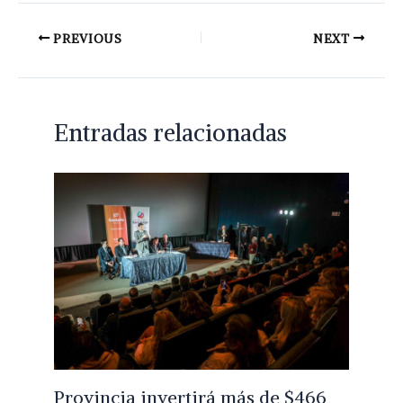
PREVIOUS
NEXT
Entradas relacionadas
Provincia invertirá más de $466