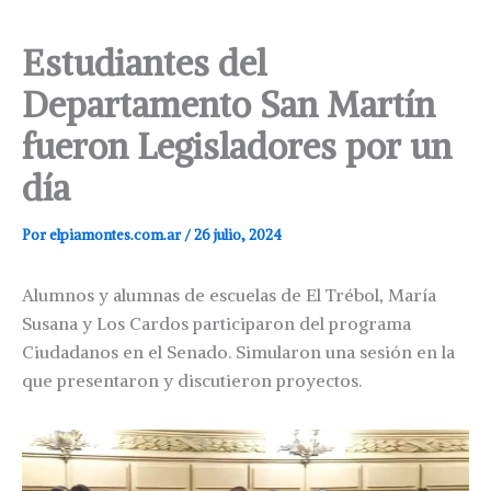
Estudiantes del
Departamento San Martín
fueron Legisladores por un
día
Por
elpiamontes.com.ar
/
26 julio, 2024
Alumnos y alumnas de escuelas de El Trébol, María
Susana y Los Cardos participaron del programa
Ciudadanos en el Senado. Simularon una sesión en la
que presentaron y discutieron proyectos.