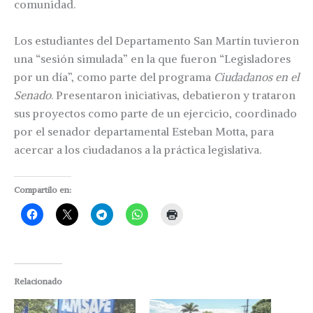
comunidad.
Los estudiantes del Departamento San Martín tuvieron
una “sesión simulada” en la que fueron “Legisladores
por un día”, como parte del programa
Ciudadanos en el
Senado
. Presentaron iniciativas, debatieron y trataron
sus proyectos como parte de un ejercicio, coordinado
por el senador departamental Esteban Motta, para
acercar a los ciudadanos a la práctica legislativa.
Compartilo en:
Relacionado