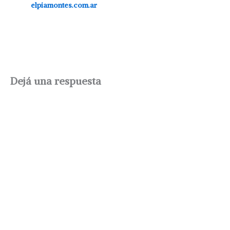
elpiamontes.com.ar
Dejá una respuesta