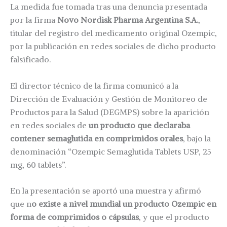
La medida fue tomada tras una denuncia presentada
por la firma
Novo Nordisk Pharma Argentina S.A.
,
titular del registro del medicamento original Ozempic,
por la publicación en redes sociales de dicho producto
falsificado.
El director técnico de la firma comunicó a la
Dirección de Evaluación y Gestión de Monitoreo de
Productos para la Salud (DEGMPS) sobre la aparición
en redes sociales de
un producto que declaraba
contener semaglutida en comprimidos orales
, bajo la
denominación “Ozempic Semaglutida Tablets USP, 25
mg, 60 tablets”.
En la presentación se aportó una muestra y afirmó
que n
o existe a nivel mundial un producto Ozempic en
forma de comprimidos o cápsulas
, y que el producto