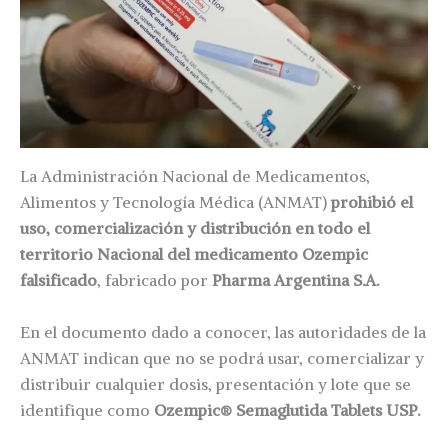
La Administración Nacional de Medicamentos,
Alimentos y Tecnología Médica (ANMAT)
prohibió el
uso, comercialización y distribución en todo el
territorio Nacional del medicamento Ozempic
falsificado
, fabricado por
Pharma Argentina S.A.
En el documento dado a conocer, las autoridades de la
ANMAT indican que no se podrá usar, comercializar y
distribuir cualquier dosis, presentación y lote que se
identifique como
Ozempic® Semaglutida Tablets USP.