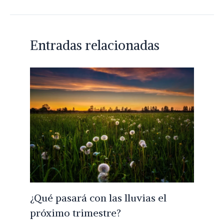
Entradas relacionadas
¿Qué pasará con las lluvias el
próximo trimestre?