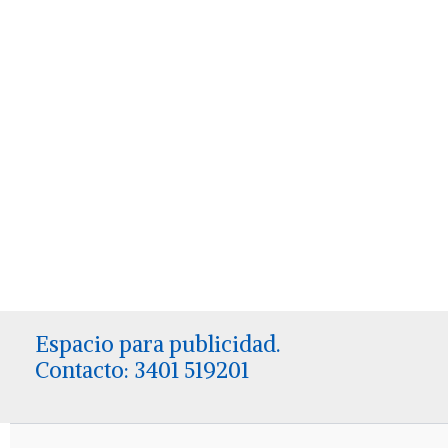
Espacio para publicidad.
Contacto: 3401 519201