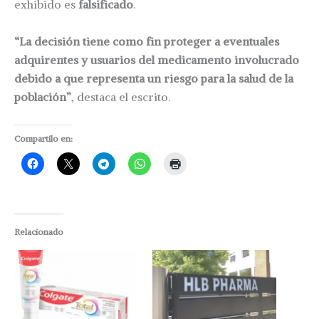
exhibido es
falsificado
.
“La decisión tiene como fin proteger a eventuales
adquirentes y usuarios del medicamento involucrado
debido a que representa un riesgo para la salud de la
población”
, destaca el escrito.
Compartilo en:
Relacionado