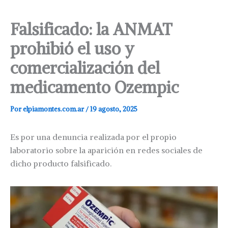
Falsificado: la ANMAT
prohibió el uso y
comercialización del
medicamento Ozempic
Por
elpiamontes.com.ar
/
19 agosto, 2025
Es por una denuncia realizada por el propio
laboratorio sobre la aparición en redes sociales de
dicho producto falsificado.