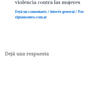
violencia contra las mujeres
Dejá un comentario
/
Interés general
/ Por
elpiamontes.com.ar
Dejá una respuesta