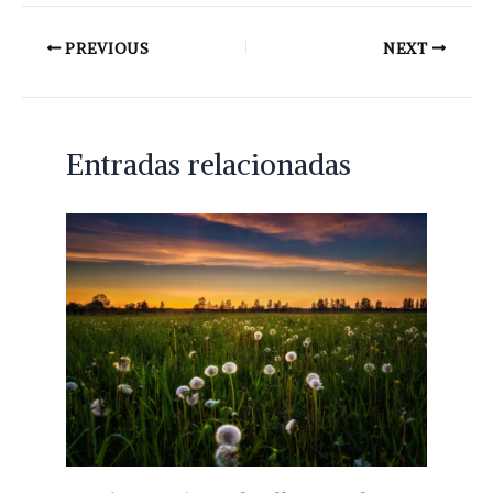
PREVIOUS
NEXT
Entradas relacionadas