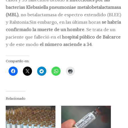
bacterias Klebssiella pneumoniae metalobetalactamasa
(MBL)
, no betalactamasa de espectro extendido (BLEE)
y Ralstonia.Sin embargo, en las últimas horas
se habría
confirmado la muerte de un hombre
. Se trata de un
paciente que falleció en el
hospital público de Balcarce
y de este modo
el número asciende a 34
.
Compartilo en:
Relacionado