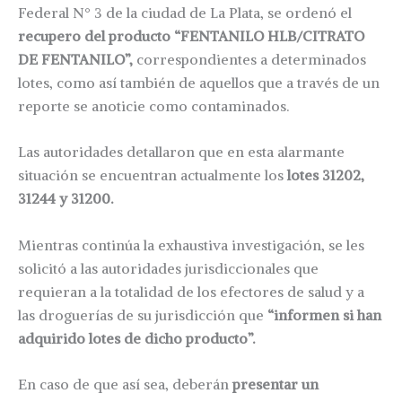
Federal N° 3 de la ciudad de La Plata, se ordenó el
recupero del producto “FENTANILO HLB/CITRATO
DE FENTANILO”,
correspondientes a determinados
lotes, como así también de aquellos que a través de un
reporte se anoticie como contaminados.
Las autoridades detallaron que en esta alarmante
situación se encuentran actualmente los
lotes 31202,
31244 y 31200.
Mientras continúa la exhaustiva investigación, se les
solicitó a las autoridades jurisdiccionales que
requieran a la totalidad de los efectores de salud y a
las droguerías de su jurisdicción que
“informen si han
adquirido lotes de dicho producto”.
En caso de que así sea, deberán
presentar un