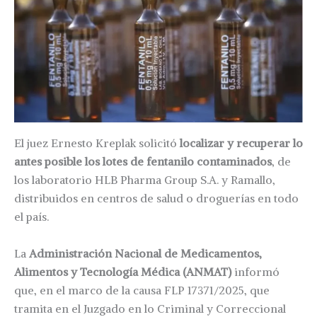
El juez Ernesto Kreplak solicitó
localizar y recuperar lo
antes posible los lotes de fentanilo contaminados
, de
los laboratorio HLB Pharma Group S.A. y Ramallo,
distribuidos en centros de salud o droguerías en todo
el país.
La
Administración Nacional de Medicamentos,
Alimentos y Tecnología Médica (ANMAT)
informó
que, en el marco de la causa FLP 17371/2025, que
tramita en el Juzgado en lo Criminal y Correccional