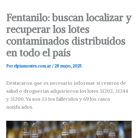
Fentanilo: buscan localizar y
recuperar los lotes
contaminados distribuidos
en todo el país
Por
elpiamontes.com.ar
/
28 mayo, 2025
Destacaron que es necesario informar si centros de
salud o droguerías adquirieron los lotes 31202, 31244
y 31200. Ya son 33 los fallecidos y 69 los casos
notificados.