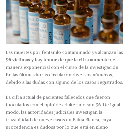
Las muertes por fentanilo contaminado ya alcanzan las
96 víctimas y hay temor de que la cifra aumente
de
manera exponencial con el curso de la investigación.
En las últimas horas circularon diversos números,
debido a las dudas con alguno de los casos registrados.
La cifra actual de pacientes fallecidos que fueron
inoculados con el opioide adulterado son 96. De igual
modo, las autoridades judiciales investigan la
trazabilidad de nueve casos en Bahía Blanca, cuya
procedencia es dudosa por lo que está en pleno