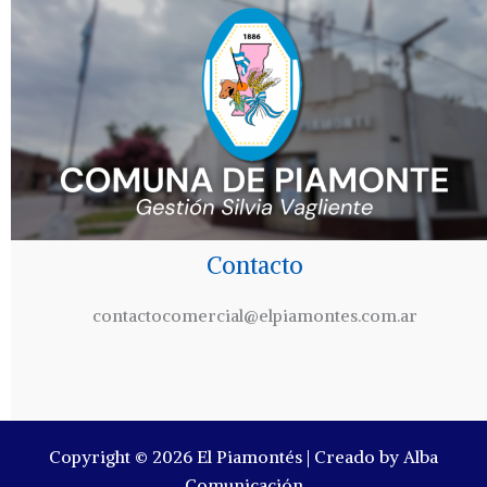
Contacto
contactocomercial@elpiamontes.com.ar
Copyright © 2026 El Piamontés | Creado by Alba
Comunicación