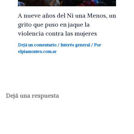
A nueve años del Ni una Menos, un
grito que puso en jaque la
violencia contra las mujeres
Dejá un comentario
/
Interés general
/ Por
elpiamontes.com.ar
Dejá una respuesta