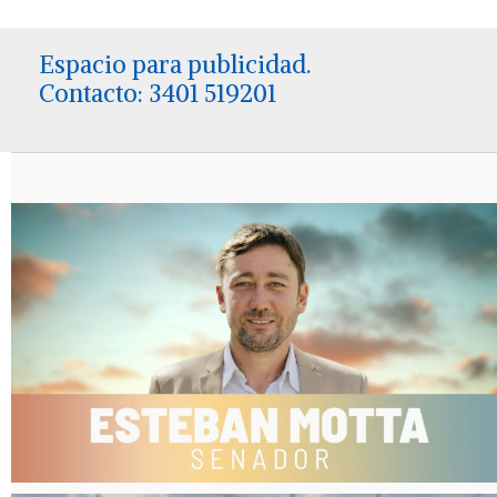
Espacio para publicidad.
Contacto: 3401 519201