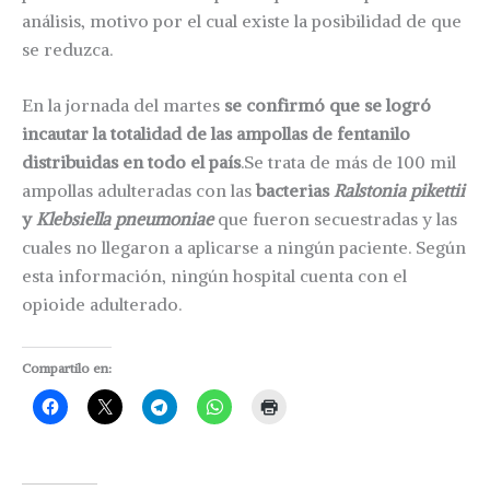
análisis, motivo por el cual existe la posibilidad de que
se reduzca.
En la jornada del martes
se confirmó que se logró
incautar la totalidad de las ampollas de fentanilo
distribuidas en todo el país
.Se trata de más de 100 mil
ampollas adulteradas con las
bacterias
Ralstonia pikettii
y
Klebsiella pneumoniae
que fueron secuestradas y las
cuales no llegaron a aplicarse a ningún paciente. Según
esta información, ningún hospital cuenta con el
opioide adulterado.
Compartilo en: