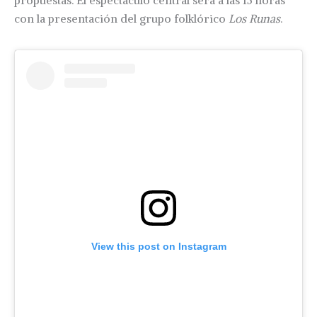
con la presentación del grupo folklórico
Los Runas
.
View this post on Instagram