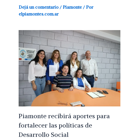
Dejá un comentario
/
Piamonte
/ Por
elpiamontes.com.ar
Piamonte recibirá aportes para
fortalecer las políticas de
Desarrollo Social