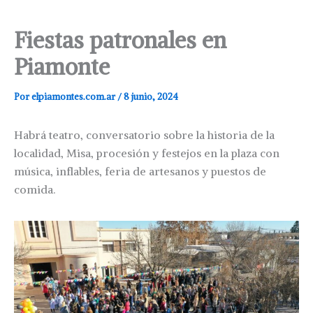
Fiestas patronales en
Piamonte
Por
elpiamontes.com.ar
/
8 junio, 2024
Habrá teatro, conversatorio sobre la historia de la
localidad, Misa, procesión y festejos en la plaza con
música, inflables, feria de artesanos y puestos de
comida.