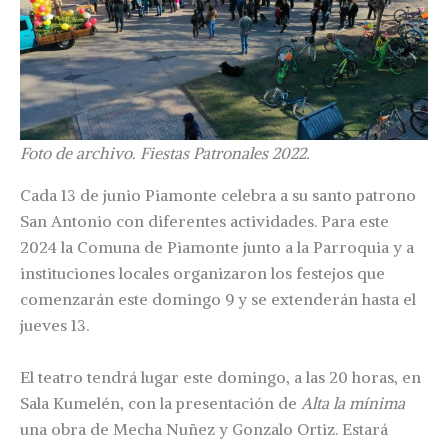
Foto de archivo. Fiestas Patronales 2022.
Cada 13 de junio Piamonte celebra a su santo patrono
San Antonio con diferentes actividades. Para este
2024 la Comuna de Piamonte junto a la Parroquia y a
instituciones locales organizaron los festejos que
comenzarán este domingo 9 y se extenderán hasta el
jueves 13.
El teatro tendrá lugar este domingo, a las 20 horas, en
Sala Kumelén, con la presentación de
Alta la mínima
una obra de Mecha Nuñez y Gonzalo Ortiz. Estará