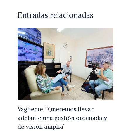
Entradas relacionadas
Vagliente: “Queremos llevar
adelante una gestión ordenada y
de visión amplia”