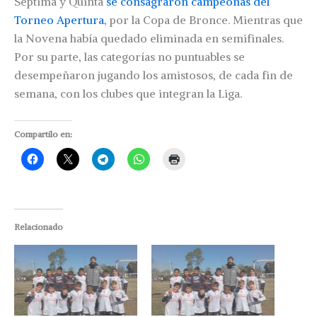
Séptima y Quinta
se consagraron campeonas del
Torneo Apertura
, por la Copa de Bronce. Mientras que
la Novena había quedado eliminada en semifinales.
Por su parte, las categorías no puntuables se
desempeñaron jugando los amistosos, de cada fin de
semana, con los clubes que integran la Liga.
Compartilo en:
Relacionado