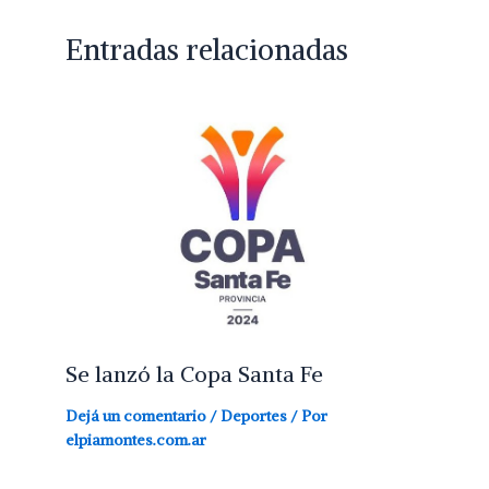
Entradas relacionadas
Se lanzó la Copa Santa Fe
Dejá un comentario
/
Deportes
/ Por
elpiamontes.com.ar