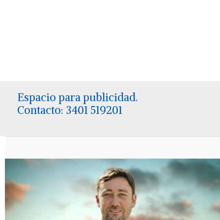
Espacio para publicidad.
Contacto: 3401 519201