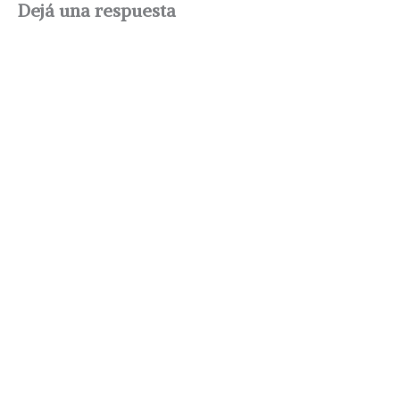
Dejá una respuesta