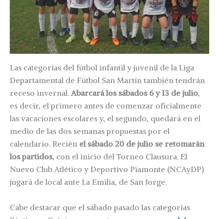
Las categorías del fútbol infantil y juvenil de la Liga
Departamental de Fútbol San Martín también tendrán
receso invernal.
Abarcará los sábados 6 y 13 de julio
,
es decir, el primero antes de comenzar oficialmente
las vacaciones escolares y, el segundo, quedará en el
medio de las dos semanas propuestas por el
calendario. Recién
el sábado 20 de julio se retomarán
los partidos
, con el inicio del Torneo Clausura. El
Nuevo Club Atlético y Deportivo Piamonte (NCAyDP)
jugará de local ante La Emilia, de San Jorge.
Cabe destacar que el sábado pasado las categorías