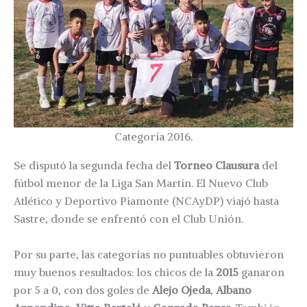
Categoría 2016.
Se disputó la segunda fecha del
Torneo Clausura
del
fútbol menor de la Liga San Martín. El Nuevo Club
Atlético y Deportivo Piamonte (NCAyDP) viajó hasta
Sastre, donde se enfrentó con el Club Unión.
Por su parte, las categorías no puntuables obtuvieron
muy buenos resultados: los chicos de la
2015
ganaron
por 5 a 0, con dos goles de
Alejo Ojeda
,
Albano