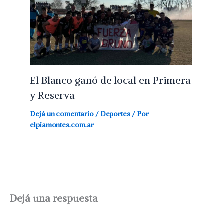
El Blanco ganó de local en Primera
y Reserva
Dejá un comentario
/
Deportes
/ Por
elpiamontes.com.ar
Dejá una respuesta