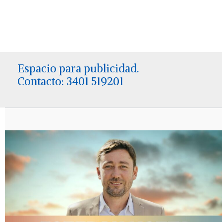
Espacio para publicidad.
Contacto: 3401 519201