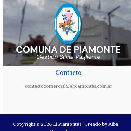
Contacto
contactocomercial@elpiamontes.com.ar
Copyright © 2026 El Piamontés | Creado by Alba