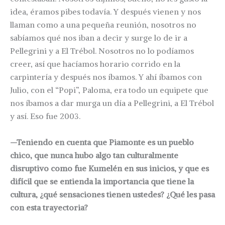
idea, éramos pibes todavía. Y después vienen y nos
llaman como a una pequeña reunión, nosotros no
sabíamos qué nos iban a decir y surge lo de ir a
Pellegrini y a El Trébol. Nosotros no lo podíamos
creer, así que hacíamos horario corrido en la
carpintería y después nos íbamos. Y ahí íbamos con
Julio, con el “Popi”, Paloma, era todo un equipete que
nos íbamos a dar murga un día a Pellegrini, a El Trébol
y así. Eso fue 2003.
—Teniendo en cuenta que Piamonte es un pueblo
chico, que nunca hubo algo tan culturalmente
disruptivo como fue Kumelén en sus inicios, y que es
difícil que se entienda la importancia que tiene la
cultura, ¿qué sensaciones tienen ustedes? ¿Qué les pasa
con esta trayectoria?