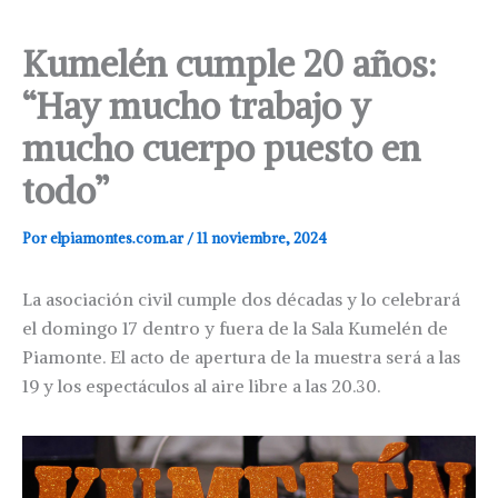
Kumelén cumple 20 años:
“Hay mucho trabajo y
mucho cuerpo puesto en
todo”
Por
elpiamontes.com.ar
/
11 noviembre, 2024
La asociación civil cumple dos décadas y lo celebrará
el domingo 17 dentro y fuera de la Sala Kumelén de
Piamonte. El acto de apertura de la muestra será a las
19 y los espectáculos al aire libre a las 20.30.