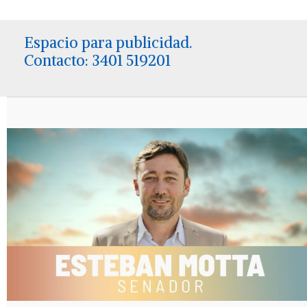
Espacio para publicidad.
Contacto: 3401 519201