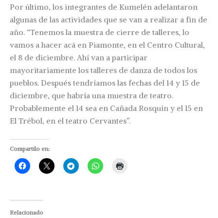
Por último, los integrantes de Kumelén adelantaron
algunas de las actividades que se van a realizar a fin de
año. “Tenemos la muestra de cierre de talleres, lo
vamos a hacer acá en Piamonte, en el Centro Cultural,
el 8 de diciembre. Ahí van a participar
mayoritariamente los talleres de danza de todos los
pueblos. Después tendríamos las fechas del 14 y 15 de
diciembre, que habría una muestra de teatro.
Probablemente el 14 sea en Cañada Rosquín y el 15 en
El Trébol, en el teatro Cervantes”.
Compartilo en:
Relacionado