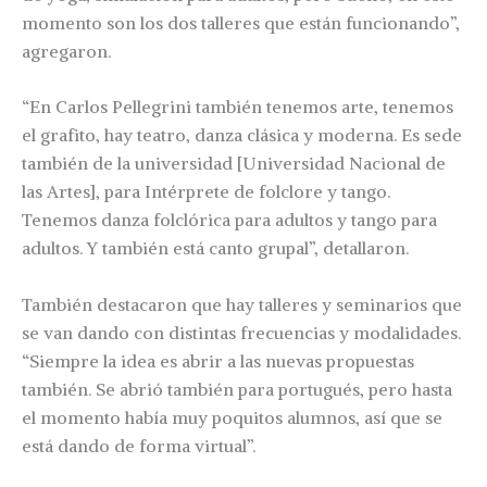
momento son los dos talleres que están funcionando”,
agregaron.
“En Carlos Pellegrini también tenemos arte, tenemos
el grafito, hay teatro, danza clásica y moderna. Es sede
también de la universidad [Universidad Nacional de
las Artes], para Intérprete de folclore y tango.
Tenemos danza folclórica para adultos y tango para
adultos. Y también está canto grupal”, detallaron.
También destacaron que hay talleres y seminarios que
se van dando con distintas frecuencias y modalidades.
“Siempre la idea es abrir a las nuevas propuestas
también. Se abrió también para portugués, pero hasta
el momento había muy poquitos alumnos, así que se
está dando de forma virtual”.