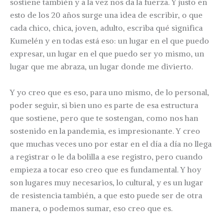
sostiene también y a la vez nos da la fuerza. Y justo en
esto de los 20 años surge una idea de escribir, o que
cada chico, chica, joven, adulto, escriba qué significa
Kumelén y en todas está eso: un lugar en el que puedo
expresar, un lugar en el que puedo ser yo mismo, un
lugar que me abraza, un lugar donde me divierto.
Y yo creo que es eso, para uno mismo, de lo personal,
poder seguir, si bien uno es parte de esa estructura
que sostiene, pero que te sostengan, como nos han
sostenido en la pandemia, es impresionante. Y creo
que muchas veces uno por estar en el día a día no llega
a registrar o le da bolilla a ese registro, pero cuando
empieza a tocar eso creo que es fundamental. Y hoy
son lugares muy necesarios, lo cultural, y es un lugar
de resistencia también, a que esto puede ser de otra
manera, o podemos sumar, eso creo que es.