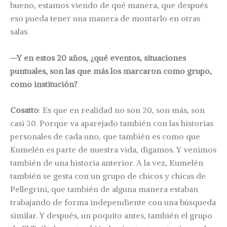
bueno, estamos viendo de qué manera, que después
eso pueda tener una manera de montarlo en otras
salas.
—Y en estos 20 años, ¿qué eventos, situaciones
puntuales, son las que más los marcaron como grupo,
como institución?
Cosatto
: Es que en realidad no son 20, son más, son
casi 30. Porque va aparejado también con las historias
personales de cada uno, que también es como que
Kumelén es parte de nuestra vida, digamos. Y venimos
también de una historia anterior. A la vez, Kumelén
también se gesta con un grupo de chicos y chicas de
Pellegrini, que también de alguna manera estaban
trabajando de forma independiente con una búsqueda
similar. Y después, un poquito antes, también el grupo