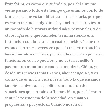
Franchi
: Sí, es como que viéndolo, por ahí a mí me
viene pasando todo este tiempo que estamos con lo de
la muestra, que es tan difícil contar la historia, porque
es como que no es algo lineal, y encima se atraviesan
un montón de historias individuales, personales, y de
otros lugares, y que Kumelén termina siendo una
institución que funciona en cuatro pueblos. Y que no
es poco, porque a veces vos pensás que en un pueblo
hay un montón de cosas, pero se da en cuatro pueblos,
funciona en cuatro pueblos, y no es tan sencillo. Y
pasamos un montón de cosas, como decía Chino, yo
desde mis inicios tenía 16 años, ahora tengo 42, y es
como que es mucha vida puesta; todo lo que pasamos
también a nivel social, político, un montón de
situaciones que por ahí estábamos bien, por ahí como
sentir la resistencia de la sociedad, en cuanto a
propuestas, a proyectos… Cuando nosotros