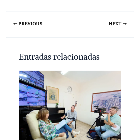
PREVIOUS
NEXT
Entradas relacionadas