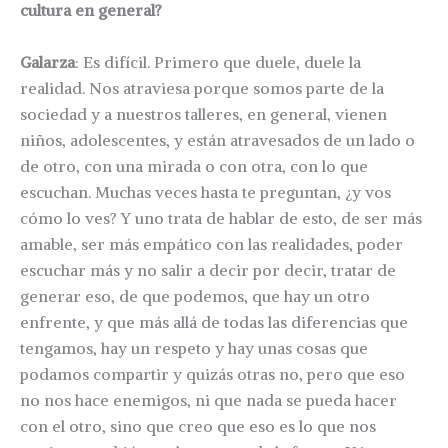
cultura en general?
Galarza
: Es difícil. Primero que duele, duele la
realidad. Nos atraviesa porque somos parte de la
sociedad y a nuestros talleres, en general, vienen
niños, adolescentes, y están atravesados de un lado o
de otro, con una mirada o con otra, con lo que
escuchan. Muchas veces hasta te preguntan, ¿y vos
cómo lo ves? Y uno trata de hablar de esto, de ser más
amable, ser más empático con las realidades, poder
escuchar más y no salir a decir por decir, tratar de
generar eso, de que podemos, que hay un otro
enfrente, y que más allá de todas las diferencias que
tengamos, hay un respeto y hay unas cosas que
podamos compartir y quizás otras no, pero que eso
no nos hace enemigos, ni que nada se pueda hacer
con el otro, sino que creo que eso es lo que nos