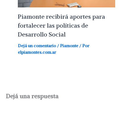
Piamonte recibirá aportes para
fortalecer las políticas de
Desarrollo Social
Dejá un comentario
/
Piamonte
/ Por
elpiamontes.com.ar
Dejá una respuesta