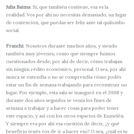
Julia Baima
: Sí, que también contiene, esa es la
realidad. Vos por ahí no necesitás demasiado, un lugar
de contención, que puedas ser feliz ante tal quilombo
social.
Franchi
: Nosotros durante muchos años, y siendo
también muy jóvenes, como que siempre fuimos
cuestionados desde, por ahí de decir, cómo trabajan
sin ningún rédito económico, personal. O sea, por ahí
nunca se entendía o no se comprendía cómo podés
estar un fin de semana trabajando para reconstruir un
lugar. Por ejemplo, esta sala se inauguró en el 2008 y
durante dos años seguidos se venía los fines de
semana a trabajar y a hacer cosas para poder tener
este espacio, y así con los otros espacios de Kumelén.
Y siempre era por ahí esa cuestión de decir, ¿y qué
beneficio tenés vos de ir a hacer eso? O sea, ¿cuál es tu