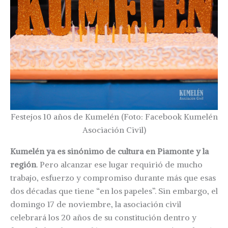
Festejos 10 años de Kumelén (Foto: Facebook Kumelén
Asociación Civil)
Kumelén
ya es sinónimo de cultura en Piamonte y la
región
. Pero alcanzar ese lugar requirió de mucho
trabajo, esfuerzo y compromiso durante más que esas
dos décadas que tiene “en los papeles”. Sin embargo, el
domingo 17 de noviembre, la asociación civil
celebrará los 20 años de su constitución dentro y