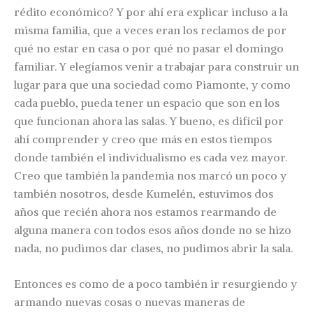
rédito económico? Y por ahí era explicar incluso a la
misma familia, que a veces eran los reclamos de por
qué no estar en casa o por qué no pasar el domingo
familiar. Y elegíamos venir a trabajar para construir un
lugar para que una sociedad como Piamonte, y como
cada pueblo, pueda tener un espacio que son en los
que funcionan ahora las salas. Y bueno, es difícil por
ahí comprender y creo que más en estos tiempos
donde también el individualismo es cada vez mayor.
Creo que también la pandemia nos marcó un poco y
también nosotros, desde Kumelén, estuvimos dos
años que recién ahora nos estamos rearmando de
alguna manera con todos esos años donde no se hizo
nada, no pudimos dar clases, no pudimos abrir la sala.
Entonces es como de a poco también ir resurgiendo y
armando nuevas cosas o nuevas maneras de