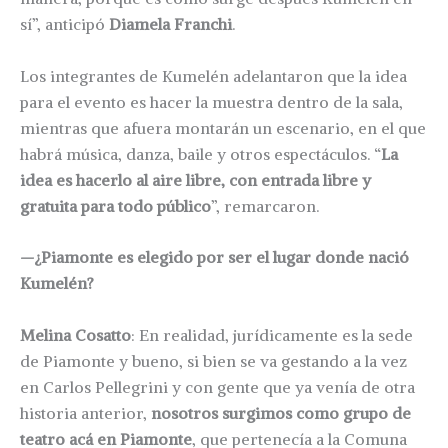
sí”, anticipó
Diamela Franchi
.
Los integrantes de Kumelén adelantaron que la idea
para el evento es hacer la muestra dentro de la sala,
mientras que afuera montarán un escenario, en el que
habrá música, danza, baile y otros espectáculos. “
La
idea es hacerlo al aire libre, con entrada libre y
gratuita para todo público
”, remarcaron.
—¿Piamonte es elegido por ser el lugar donde nació
Kumelén?
Melina Cosatto
: En realidad, jurídicamente es la sede
de Piamonte y bueno, si bien se va gestando a la vez
en Carlos Pellegrini y con gente que ya venía de otra
historia anterior,
nosotros
surgimos como grupo de
teatro acá en Piamonte
, que pertenecía a la Comuna