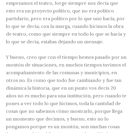
empezamos el teatro, Jorge siempre nos decía que
esto era un proyecto político, que no era político
partidario, pero era político por lo que uno hacía, por
lo que se decía; con la murga, cuando hicimos la obra
de teatro, como que siempre en todo lo que se hacía y
lo que se decía, estabas dejando un mensaje.
Y bueno, creo que con el tiempo hemos pasado por un
montón de situaciones, en muchos tiempos tuvimos el
acompañamiento de las comunas y municipios, en
otros no. Es como que todo fue cambiando y fue tan
dinámica la historia, que en un punto vos decís 20
años no es mucho para una institución, pero cuando te
pones a ver todo lo que hicimos, toda la cantidad de
cosas que no sabemos cómo mostrarlo, porque llega
un momento que decimos, y bueno, esto no lo
pongamos porque es un montón, son muchas cosas.