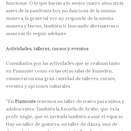
funcionar. O lo que hacías a lo mejor cuatro años atrás
antes de la pandemia hoy no funciona de la misma
manera, la gente tal vez no responde de la misma
manera y bueno, también ir buscando alternativas o
maneras de seguir adelante.
Actividades, talleres, cursos y eventos
Consultados por las actividades que se realizan tanto
en Piamonte como en las otras salas de Kumelén,
enumeraron una gran cantidad de talleres, cursos,
eventos y opciones culturales.
“En
Piamonte
tenemos un taller de teatro para niños y
adolescentes. También la Escuela de Árabe, que es la
profe Angie, que es invitada también a usar el espacio.
Hay un taller de guitarra, un taller de danza, uno de