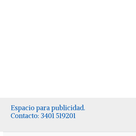
Espacio para publicidad.
Contacto: 3401 519201