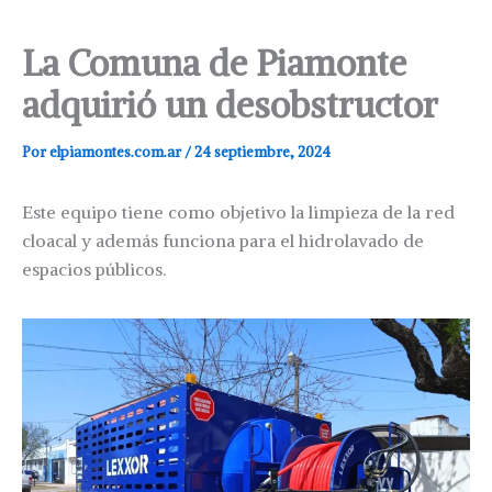
La Comuna de Piamonte
adquirió un desobstructor
Por
elpiamontes.com.ar
/
24 septiembre, 2024
Este equipo tiene como objetivo la limpieza de la red
cloacal y además funciona para el hidrolavado de
espacios públicos.