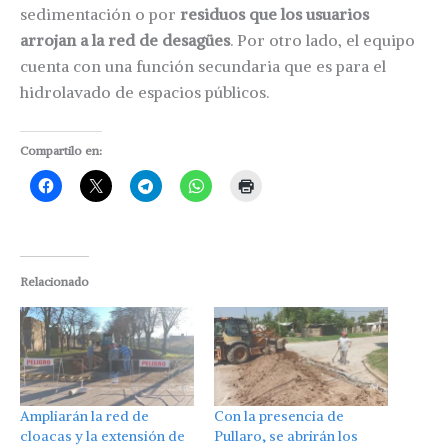
sedimentación o por
residuos que los usuarios
arrojan a la red de desagües
. Por otro lado, el equipo
cuenta con una función secundaria que es para el
hidrolavado de espacios públicos.
Compartilo en:
Relacionado
Ampliarán la red de
Con la presencia de
cloacas y la extensión de
Pullaro, se abrirán los