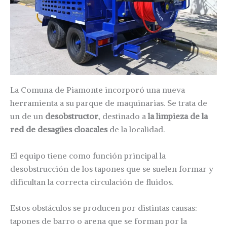
La Comuna de Piamonte incorporó una nueva
herramienta a su parque de maquinarias. Se trata de
un de un
desobstructor
, destinado a
la limpieza de la
red de desagües cloacales
de la localidad.
El equipo tiene como función principal la
desobstrucción de los tapones que se suelen formar y
dificultan la correcta circulación de fluidos.
Estos obstáculos se producen por distintas causas:
tapones de barro o arena que se forman por la