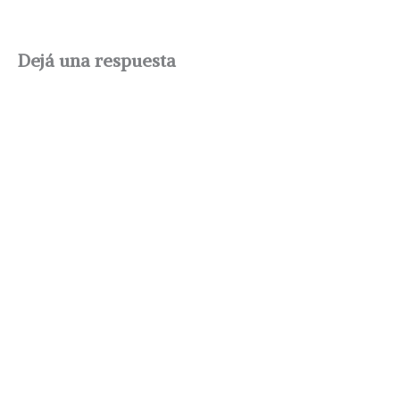
Dejá una respuesta