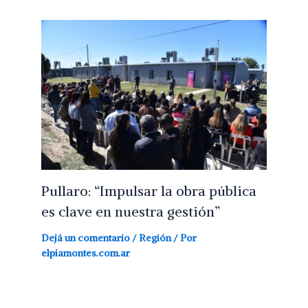
Pullaro: “Impulsar la obra pública
es clave en nuestra gestión”
Dejá un comentario
/
Región
/ Por
elpiamontes.com.ar