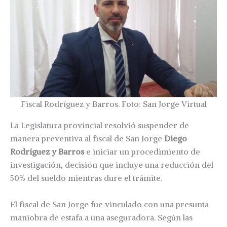
Fiscal Rodríguez y Barros. Foto: San Jorge Virtual
La Legislatura provincial resolvió suspender de
manera preventiva al fiscal de San Jorge
Diego
Rodríguez y Barros
e iniciar un procedimiento de
investigación, decisión que incluye una reducción del
50% del sueldo mientras dure el trámite.
El fiscal de San Jorge fue vinculado con una presunta
maniobra de estafa a una aseguradora. Según las