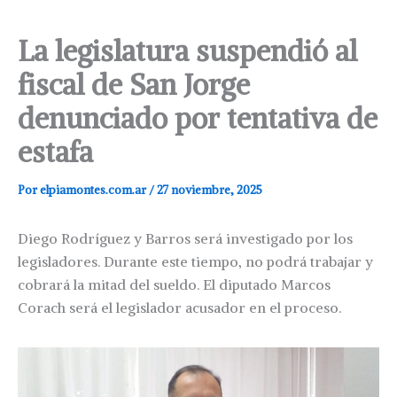
La legislatura suspendió al
fiscal de San Jorge
denunciado por tentativa de
estafa
Por
elpiamontes.com.ar
/
27 noviembre, 2025
Diego Rodríguez y Barros será investigado por los
legisladores. Durante este tiempo, no podrá trabajar y
cobrará la mitad del sueldo. El diputado Marcos
Corach será el legislador acusador en el proceso.