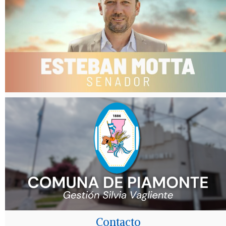
Contacto