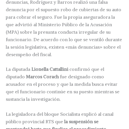
denuncias, Rodríguez y Barros realizó una falsa
denuncia por el supuesto robo de cubiertas de su auto
para cobrar el seguro. Fue la propia aseguradora la
que advirtió al Ministerio Público de la Acusación
(MPA) sobre la presunta conducta irregular de su
funcionario. De acuerdo con lo que se ventiló durante
la sesión legislativa, existen «más denuncias» sobre el
desempeño del fiscal.
La diputada
Lionella Cattallini
confirmó que el
diputado
Marcos Corach
fue designado como
acusador en el proceso y que la medida busca evitar
que el funcionario continúe en su puesto mientras se
sustancia la investigación.
La legisladora del bloque Socialista explicó al canal
público provincial RTS que
la suspensión se
mantendrá hasta que finalice el procedimiento