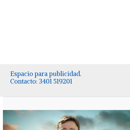
Espacio para publicidad.
Contacto: 3401 519201