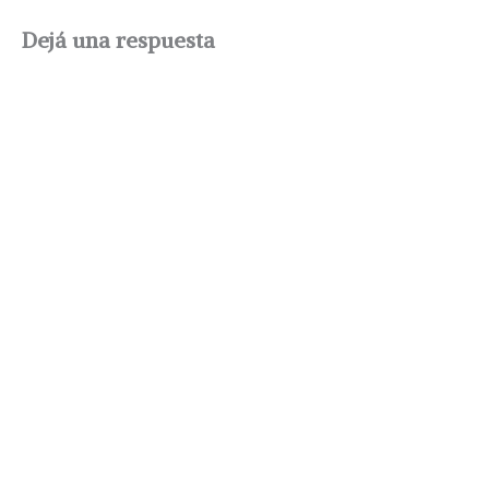
Dejá una respuesta