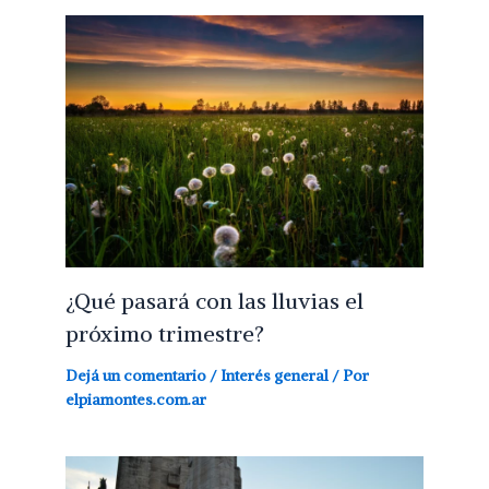
¿Qué pasará con las lluvias el
próximo trimestre?
Dejá un comentario
/
Interés general
/ Por
elpiamontes.com.ar