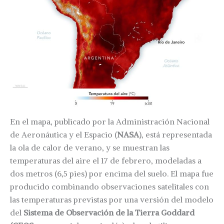
En el mapa, publicado por la Administración Nacional
de Aeronáutica y el Espacio (
NASA
), está representada
la ola de calor de verano, y se muestran las
temperaturas del aire el 17 de febrero, modeladas a
dos metros (6,5 pies) por encima del suelo. El mapa fue
producido combinando observaciones satelitales con
las temperaturas previstas por una versión del modelo
del
Sistema de Observación de la Tierra Goddard