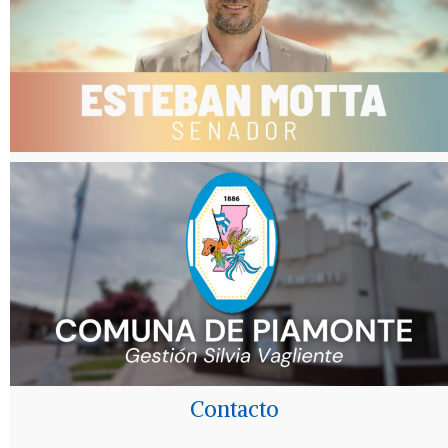
Contacto