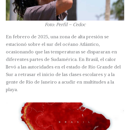
Foto: Perfil – Cedoc
En febrero de 2025, una zona de alta presión se
estacionó sobre el sur del océano Atlántico,
ocasionando que las temperaturas se dispararan en
diferentes partes de Sudamérica. En Brasil, el calor
llevó a las autoridades en el estado de Río Grande del
Sur a retrasar el inicio de las clases escolares y a la
gente de Río de Janeiro a acudir en multitudes a la
playa.