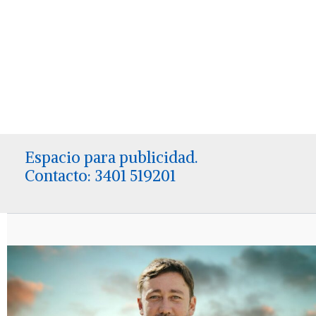
Espacio para publicidad.
Contacto: 3401 519201