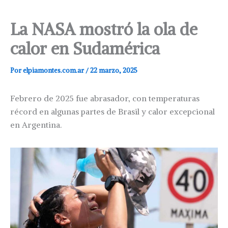
La NASA mostró la ola de
calor en Sudamérica
Por
elpiamontes.com.ar
/
22 marzo, 2025
Febrero de 2025 fue abrasador, con temperaturas
récord en algunas partes de Brasil y calor excepcional
en Argentina.