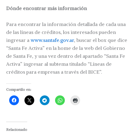
Dónde encontrar más información
Para encontrar la información detallada de cada una
de las líneas de créditos, los interesados pueden
ingresar a
www.santafe.gov.ar
, buscar el box que dice
“Santa Fe Activa” en la home de la web del Gobierno
de Santa Fe, y una vez dentro del apartado “Santa Fe
Activa” ingresar al subtema titulado “Líneas de
créditos para empresas a través del BICE”.
Compartilo en:
Relacionado