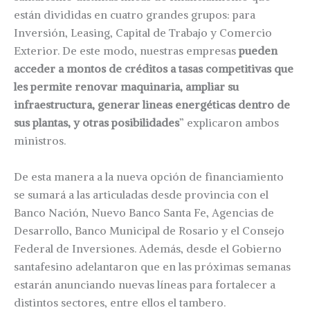
están divididas en cuatro grandes grupos: para
Inversión, Leasing, Capital de Trabajo y Comercio
Exterior. De este modo, nuestras empresas
pueden
acceder a montos de créditos a tasas competitivas que
les permite renovar maquinaria, ampliar su
infraestructura, generar lineas energéticas dentro de
sus plantas, y otras posibilidades
” explicaron ambos
ministros.
De esta manera a la nueva opción de financiamiento
se sumará a las articuladas desde provincia con el
Banco Nación, Nuevo Banco Santa Fe, Agencias de
Desarrollo, Banco Municipal de Rosario y el Consejo
Federal de Inversiones. Además, desde el Gobierno
santafesino adelantaron que en las próximas semanas
estarán anunciando nuevas líneas para fortalecer a
distintos sectores, entre ellos el tambero.