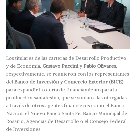
Los titulares de las carteras de Desarrollo Productivo
y de Economía,
Gustavo Puccini
y
Pablo Olivares
,
respectivamente, se reunieron con los representantes
del
Banco de Inversión y Comercio Exterior (BICE)
para expandir la oferta de financiamiento para la
producción santafesina, que se suman a las otorgadas
a través de otros agentes financieros como el Banco
Nación, el Nuevo Banco Santa Fe, Banco Municipal de
Rosario, Agencias de Desarrollo o el Consejo Federal
de Inversiones.