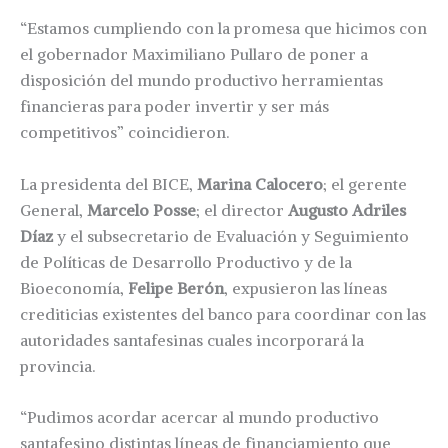
“Estamos cumpliendo con la promesa que hicimos con
el gobernador Maximiliano Pullaro de poner a
disposición del mundo productivo herramientas
financieras para poder invertir y ser más
competitivos” coincidieron.
La presidenta del BICE,
Marina Calocero
; el gerente
General,
Marcelo Posse
; el director
Augusto Adriles
Díaz
y el subsecretario de Evaluación y Seguimiento
de Políticas de Desarrollo Productivo y de la
Bioeconomía,
Felipe Berón
, expusieron las líneas
crediticias existentes del banco para coordinar con las
autoridades santafesinas cuales incorporará la
provincia.
“Pudimos acordar acercar al mundo productivo
santafesino distintas líneas de financiamiento que