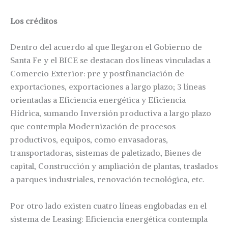
Los créditos
Dentro del acuerdo al que llegaron el Gobierno de
Santa Fe y el BICE se destacan dos líneas vinculadas a
Comercio Exterior: pre y postfinanciación de
exportaciones, exportaciones a largo plazo; 3 líneas
orientadas a Eficiencia energética y Eficiencia
Hídrica, sumando Inversión productiva a largo plazo
que contempla Modernización de procesos
productivos, equipos, como envasadoras,
transportadoras, sistemas de paletizado, Bienes de
capital, Construcción y ampliación de plantas, traslados
a parques industriales, renovación tecnológica, etc.
Por otro lado existen cuatro líneas englobadas en el
sistema de Leasing: Eficiencia energética contempla