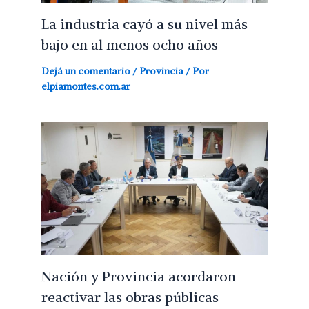
La industria cayó a su nivel más
bajo en al menos ocho años
Dejá un comentario
/
Provincia
/ Por
elpiamontes.com.ar
Nación y Provincia acordaron
reactivar las obras públicas