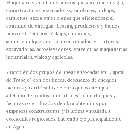
Maquinarias y rodados nuevos que ahorren energía,
como tractores, excavadoras, autobuses, pickups,
camiones, entre otros bienes que eficienticen el
consumo de energía; “Leasing productivo y bienes
nuevo”: Utilitarios, pickups, camiones,
semirremolques, entre otros rodados, y tractores,
excavadoras, autoelevadores, entre otras maquinarias
industriales, viales y agrícolas.
Y también dos grupos de líneas enfocadas en “Capital
de Trabajo” con dos líneas, descuento de cheques,
facturas y certificados de obra que contempla
adelanto de fondos contra la cesión de cheques y
facturas o certificados de obra obtenidos por
empresas constructoras; y la última vinculada a
economías regionales, haciendo eje principalmente
en Agro.