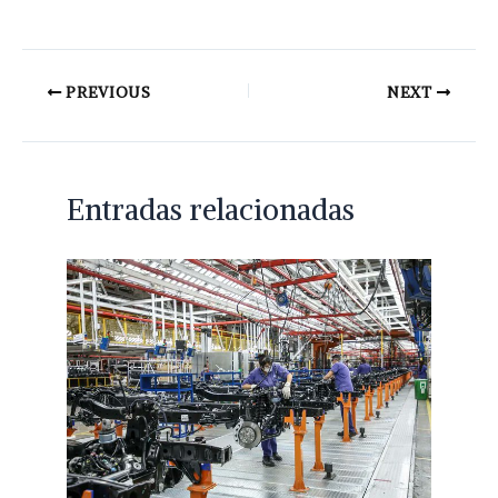
PREVIOUS
NEXT
Entradas relacionadas