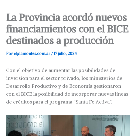
La Provincia acordó nuevos
financiamientos con el BICE
destinados a producción
Por
elpiamontes.com.ar
/
17 julio, 2024
Con el objetivo de aumentar las posibilidades de
inversión para el sector privado, los ministerios de
Desarrollo Productivo y de Economía gestionaron
con el BICE la posibilidad de incorporar nuevas líneas
de créditos para el programa “Santa Fe Activa”.