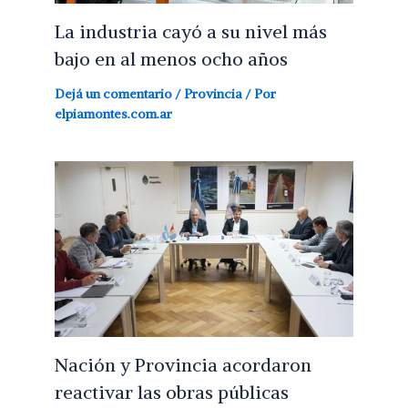
La industria cayó a su nivel más
bajo en al menos ocho años
Dejá un comentario
/
Provincia
/ Por
elpiamontes.com.ar
Nación y Provincia acordaron
reactivar las obras públicas