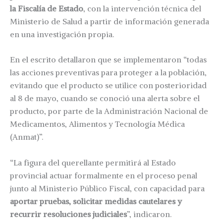
la Fiscalía de Estado
, con la intervención técnica del
Ministerio de Salud a partir de información generada
en una investigación propia.
En el escrito detallaron que se implementaron “todas
las acciones preventivas para proteger a la población,
evitando que el producto se utilice con posterioridad
al 8 de mayo, cuando se conoció una alerta sobre el
producto, por parte de la Administración Nacional de
Medicamentos, Alimentos y Tecnología Médica
(Anmat)”.
“La figura del querellante permitirá al Estado
provincial actuar formalmente en el proceso penal
junto al Ministerio Público Fiscal, con capacidad para
aportar pruebas, solicitar medidas cautelares y
recurrir resoluciones judiciales
”, indicaron.