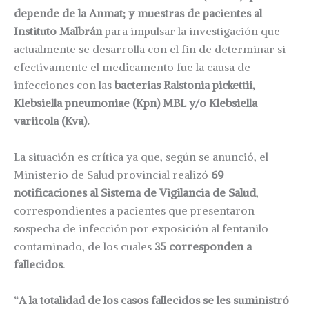
depende de la Anmat; y muestras de pacientes al
Instituto Malbrán
para impulsar la investigación que
actualmente se desarrolla con el fin de determinar si
efectivamente el medicamento fue la causa de
infecciones con las
bacterias Ralstonia pickettii,
Klebsiella pneumoniae (Kpn) MBL y/o Klebsiella
variicola (Kva).
La situación es crítica ya que, según se anunció, el
Ministerio de Salud provincial realizó
69
notificaciones al Sistema de Vigilancia de Salud
,
correspondientes a pacientes que presentaron
sospecha de infección por exposición al fentanilo
contaminado, de los cuales
35 corresponden a
fallecidos
.
“
A la totalidad de los casos fallecidos se les suministró