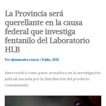
La Provincia será
querellante en la causa
federal que investiga
fentanilo del Laboratorio
HLB
Por
elpiamontes.com.ar
/
8 julio, 2025
Intervendrá como parte acusadora en la investigación
judicial iniciada por la distribución del producto
contaminado.