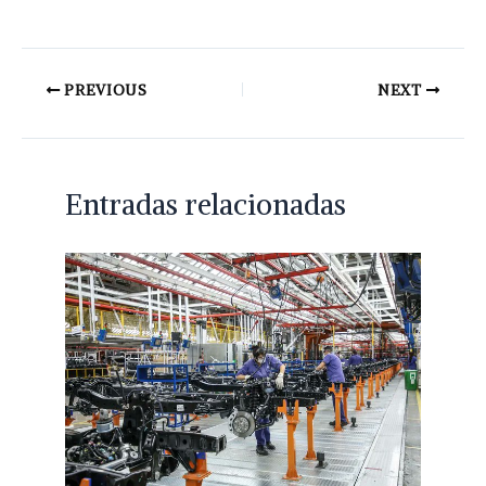
PREVIOUS
NEXT
Entradas relacionadas