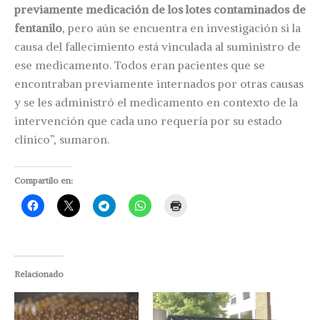
previamente medicación de los lotes contaminados de
fentanilo
, pero aún se encuentra en investigación si la
causa del fallecimiento está vinculada al suministro de
ese medicamento. Todos eran pacientes que se
encontraban previamente internados por otras causas
y se les administró el medicamento en contexto de la
intervención que cada uno requería por su estado
clínico”, sumaron.
Compartilo en:
Relacionado