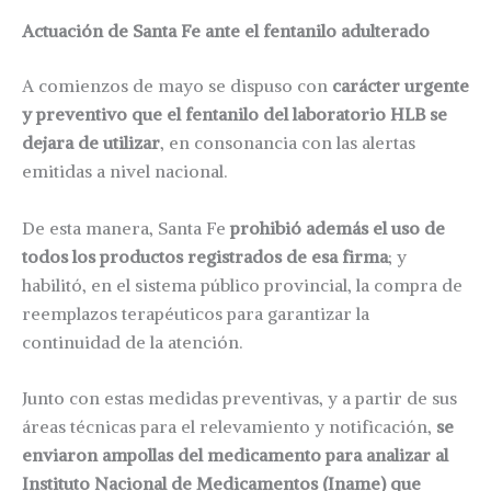
Actuación de Santa Fe ante el fentanilo adulterado
A comienzos de mayo se dispuso con
carácter urgente
y preventivo que el fentanilo del laboratorio HLB se
dejara de utilizar
, en consonancia con las alertas
emitidas a nivel nacional.
De esta manera, Santa Fe
prohibió además el uso de
todos los productos registrados de esa firma
; y
habilitó, en el sistema público provincial, la compra de
reemplazos terapéuticos para garantizar la
continuidad de la atención.
Junto con estas medidas preventivas, y a partir de sus
áreas técnicas para el relevamiento y notificación,
se
enviaron ampollas del medicamento para analizar al
Instituto Nacional de Medicamentos (Iname) que