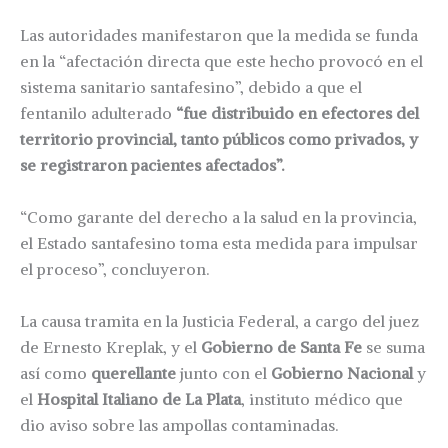
Las autoridades manifestaron que la medida se funda
en la “afectación directa que este hecho provocó en el
sistema sanitario santafesino”, debido a que el
fentanilo adulterado
“fue distribuido en efectores del
territorio provincial, tanto públicos como privados, y
se registraron pacientes afectados”.
“Como garante del derecho a la salud en la provincia,
el Estado santafesino toma esta medida para impulsar
el proceso”, concluyeron.
La causa tramita en la Justicia Federal, a cargo del juez
de Ernesto Kreplak, y el
Gobierno de Santa Fe
se suma
así como
querellante
junto con el
Gobierno Nacional
y
el
Hospital Italiano de La Plata
, instituto médico que
dio aviso sobre las ampollas contaminadas.