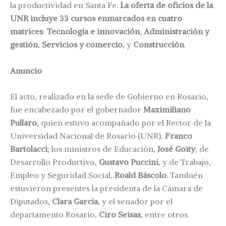
la productividad en Santa Fe.
La oferta de oficios de la
UNR incluye 33 cursos enmarcados en cuatro
matrices
:
Tecnología e innovación
,
Administración y
gestión
,
Servicios y comercio
, y
Construcción
.
Anuncio
El acto, realizado en la sede de Gobierno en Rosario,
fue encabezado por el gobernador
Maximiliano
Pullaro
, quien estuvo acompañado por el Rector de la
Universidad Nacional de Rosario (UNR),
Franco
Bartolacci
; los ministros de Educación,
José Goity
; de
Desarrollo Productivo,
Gustavo Puccini
, y de Trabajo,
Empleo y Seguridad Social,
Roald Báscolo
. También
estuvieron presentes la presidenta de la Cámara de
Diputados,
Clara García
, y el senador por el
departamento Rosario,
Ciro Seisas
, entre otros.