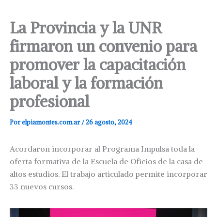
La Provincia y la UNR
firmaron un convenio para
promover la capacitación
laboral y la formación
profesional
Por
elpiamontes.com.ar
/
26 agosto, 2024
Acordaron incorporar al Programa Impulsa toda la
oferta formativa de la Escuela de Oficios de la casa de
altos estudios. El trabajo articulado permite incorporar
33 nuevos cursos.