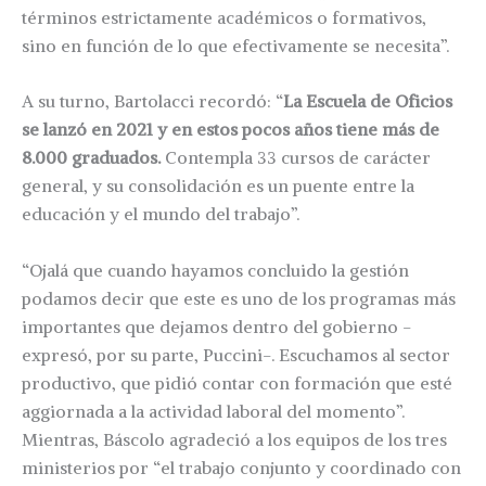
términos estrictamente académicos o formativos,
sino en función de lo que efectivamente se necesita”.
A su turno, Bartolacci recordó: “
La Escuela de Oficios
se lanzó en 2021 y en estos pocos años tiene más de
8.000 graduados.
Contempla 33 cursos de carácter
general, y su consolidación es un puente entre la
educación y el mundo del trabajo”.
“Ojalá que cuando hayamos concluido la gestión
podamos decir que este es uno de los programas más
importantes que dejamos dentro del gobierno -
expresó, por su parte, Puccini-. Escuchamos al sector
productivo, que pidió contar con formación que esté
aggiornada a la actividad laboral del momento”.
Mientras, Báscolo agradeció a los equipos de los tres
ministerios por “el trabajo conjunto y coordinado con