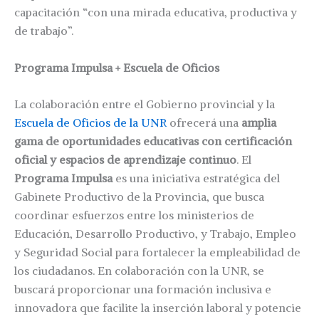
capacitación “con una mirada educativa, productiva y
de trabajo”.
Programa Impulsa + Escuela de Oficios
La colaboración entre el Gobierno provincial y la
Escuela de Oficios de la UNR
ofrecerá una
amplia
gama de oportunidades educativas con certificación
oficial y espacios de aprendizaje continuo
. El
Programa Impulsa
es una iniciativa estratégica del
Gabinete Productivo de la Provincia, que busca
coordinar esfuerzos entre los ministerios de
Educación, Desarrollo Productivo, y Trabajo, Empleo
y Seguridad Social para fortalecer la empleabilidad de
los ciudadanos. En colaboración con la UNR, se
buscará proporcionar una formación inclusiva e
innovadora que facilite la inserción laboral y potencie