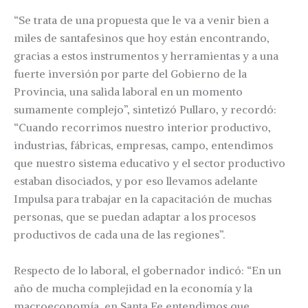
“Se trata de una propuesta que le va a venir bien a
miles de santafesinos que hoy están encontrando,
gracias a estos instrumentos y herramientas y a una
fuerte inversión por parte del Gobierno de la
Provincia, una salida laboral en un momento
sumamente complejo”, sintetizó Pullaro, y recordó:
“Cuando recorrimos nuestro interior productivo,
industrias, fábricas, empresas, campo, entendimos
que nuestro sistema educativo y el sector productivo
estaban disociados, y por eso llevamos adelante
Impulsa para trabajar en la capacitación de muchas
personas, que se puedan adaptar a los procesos
productivos de cada una de las regiones”.
Respecto de lo laboral, el gobernador indicó: “En un
año de mucha complejidad en la economía y la
macroeconomía, en Santa Fe entendimos que