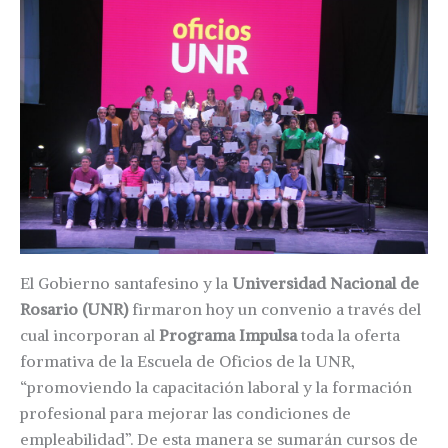
El Gobierno santafesino y la
Universidad Nacional de
Rosario (UNR)
firmaron hoy un convenio a través del
cual incorporan al
Programa Impulsa
toda la oferta
formativa de la Escuela de Oficios de la UNR,
“promoviendo la capacitación laboral y la formación
profesional para mejorar las condiciones de
empleabilidad”. De esta manera se sumarán cursos de