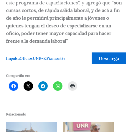
este programa de capacitaciones”, y agregó que “
son
cursos cortos, de rápida salida laboral, y de acá a fin
de año le permitirá principalmente a jóvenes o
quienes tengan el deseo de especializarse en un
oficio, poder tener mayor capacidad para hacer
frente a la demanda laboral
”.
Descarga
ImpulsaOficiosUNR-ElPiamontés
Compartilo en:
Relacionado