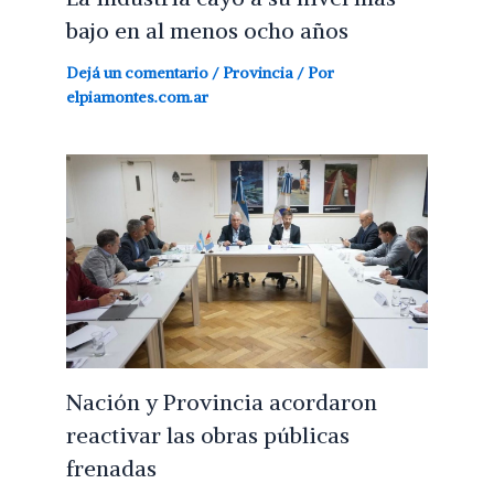
bajo en al menos ocho años
Dejá un comentario
/
Provincia
/ Por
elpiamontes.com.ar
Nación y Provincia acordaron
reactivar las obras públicas
frenadas