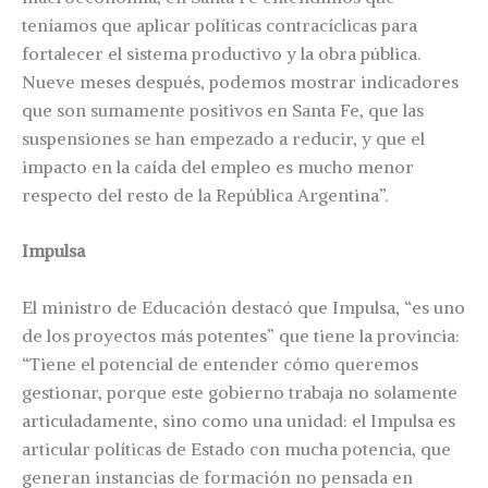
teníamos que aplicar políticas contracíclicas para
fortalecer el sistema productivo y la obra pública.
Nueve meses después, podemos mostrar indicadores
que son sumamente positivos en Santa Fe, que las
suspensiones se han empezado a reducir, y que el
impacto en la caída del empleo es mucho menor
respecto del resto de la República Argentina”.
Impulsa
El ministro de Educación destacó que Impulsa, “es uno
de los proyectos más potentes” que tiene la provincia:
“Tiene el potencial de entender cómo queremos
gestionar, porque este gobierno trabaja no solamente
articuladamente, sino como una unidad: el Impulsa es
articular políticas de Estado con mucha potencia, que
generan instancias de formación no pensada en