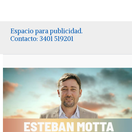
Espacio para publicidad.
Contacto: 3401 519201