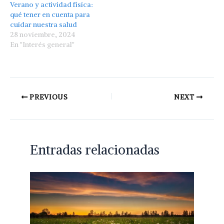
Verano y actividad física:
qué tener en cuenta para
cuidar nuestra salud
28 noviembre, 2024
En "Interés general"
PREVIOUS
NEXT
Entradas relacionadas