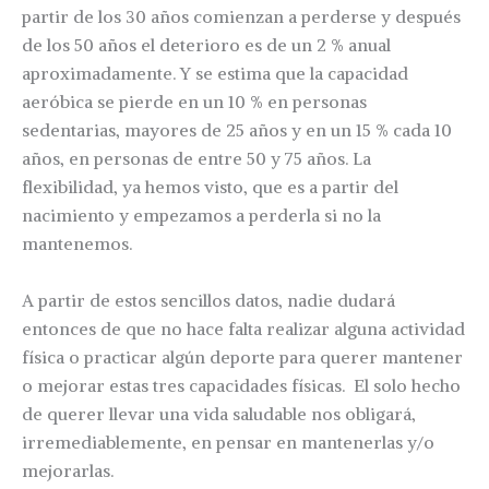
partir de los 30 años comienzan a perderse y después
de los 50 años el deterioro es de un 2 % anual
aproximadamente. Y se estima que la capacidad
aeróbica se pierde en un 10 % en personas
sedentarias, mayores de 25 años y en un 15 % cada 10
años, en personas de entre 50 y 75 años. La
flexibilidad, ya hemos visto, que es a partir del
nacimiento y empezamos a perderla si no la
mantenemos.
A partir de estos sencillos datos, nadie dudará
entonces de que no hace falta realizar alguna actividad
física o practicar algún deporte para querer mantener
o mejorar estas tres capacidades físicas. El solo hecho
de querer llevar una vida saludable nos obligará,
irremediablemente, en pensar en mantenerlas y/o
mejorarlas.