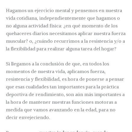
Hagamos un ejercicio mental y pensemos en nuestra
vida cotidiana, independientemente que hagamos o
no alguna actividad física: ¿en qué momento de los
quehaceres diarios necesitamos aplicar nuestra fuerza
muscular? o, ¿cuándo recurrimos a la resistencia y/o a
la flexibilidad para realizar alguna tarea del hogar?
Si llegamos a la conclusión de que, en todos los
momentos de nuestra vida, aplicamos fuerza,
resistencia y flexibilidad, es hora de ponerse a pensar
que esas cualidades tan importantes para la práctica
deportiva de rendimiento, son aún más importantes a
la hora de mantener nuestras funciones motoras a
medida que vamos avanzando en la edad, para no
decir envejeciendo.