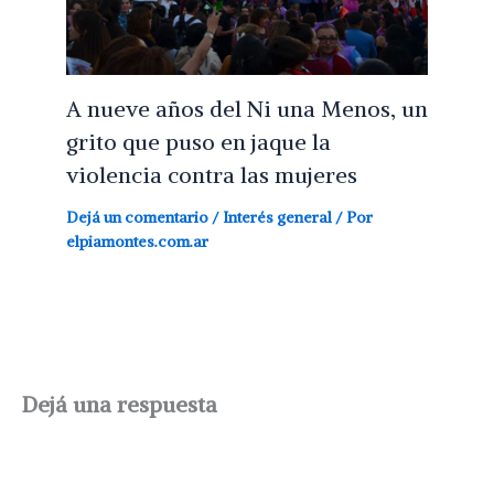
A nueve años del Ni una Menos, un
grito que puso en jaque la
violencia contra las mujeres
Dejá un comentario
/
Interés general
/ Por
elpiamontes.com.ar
Dejá una respuesta