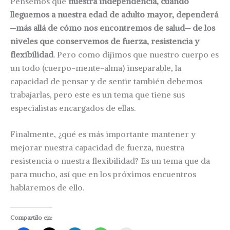
Pensemos que
nuestra independencia, cuando
lleguemos a nuestra edad de adulto mayor, dependerá
─más allá de cómo nos encontremos de salud─ de los
niveles que conservemos de fuerza, resistencia y
flexibilidad
. Pero como dijimos que nuestro cuerpo es
un todo (cuerpo-mente-alma) inseparable, la
capacidad de pensar y de sentir también debemos
trabajarlas, pero este es un tema que tiene sus
especialistas encargados de ellas.
Finalmente, ¿qué es más importante mantener y
mejorar nuestra capacidad de fuerza, nuestra
resistencia o nuestra flexibilidad? Es un tema que da
para mucho, así que en los próximos encuentros
hablaremos de ello.
Compartilo en: