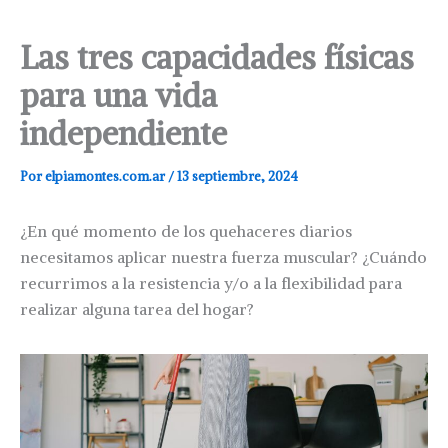
Las tres capacidades físicas
para una vida
independiente
Por
elpiamontes.com.ar
/
13 septiembre, 2024
¿En qué momento de los quehaceres diarios
necesitamos aplicar nuestra fuerza muscular? ¿Cuándo
recurrimos a la resistencia y/o a la flexibilidad para
realizar alguna tarea del hogar?