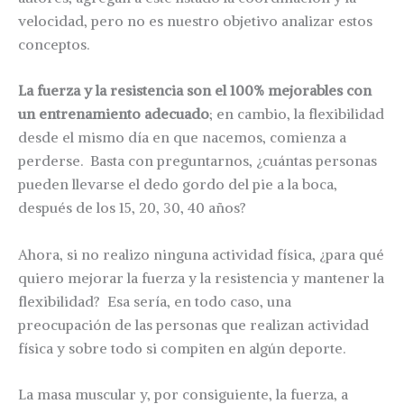
velocidad, pero no es nuestro objetivo analizar estos
conceptos.
La fuerza y la resistencia son el 100% mejorables con
un entrenamiento adecuado
; en cambio, la flexibilidad
desde el mismo día en que nacemos, comienza a
perderse. Basta con preguntarnos, ¿cuántas personas
pueden llevarse el dedo gordo del pie a la boca,
después de los 15, 20, 30, 40 años?
Ahora, si no realizo ninguna actividad física, ¿para qué
quiero mejorar la fuerza y la resistencia y mantener la
flexibilidad? Esa sería, en todo caso, una
preocupación de las personas que realizan actividad
física y sobre todo si compiten en algún deporte.
La masa muscular y, por consiguiente, la fuerza, a