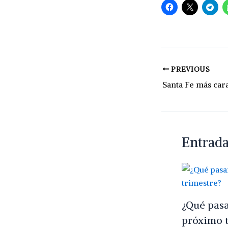
PREVIOUS
Entrada
¿Qué pasar
próximo t