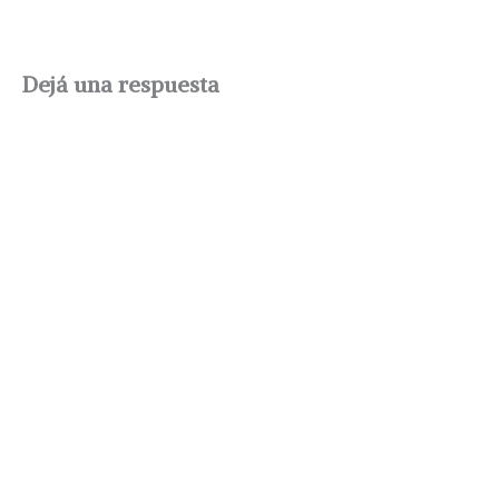
Dejá una respuesta