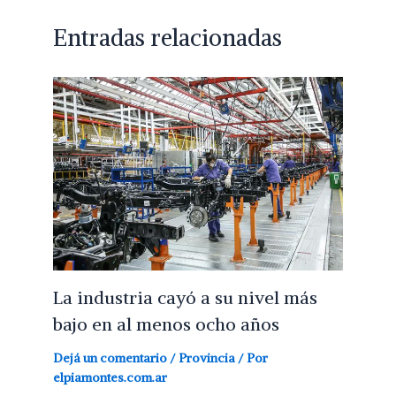
Entradas relacionadas
La industria cayó a su nivel más
bajo en al menos ocho años
Dejá un comentario
/
Provincia
/ Por
elpiamontes.com.ar