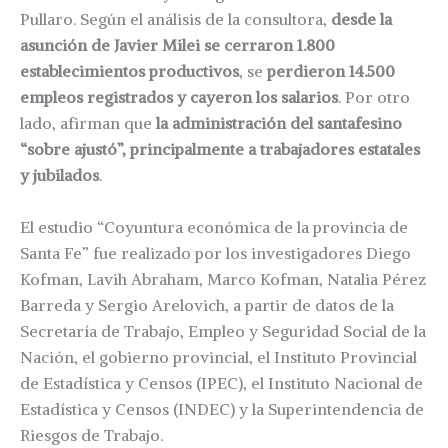
Pullaro. Según el análisis de la consultora,
desde la
asunción de Javier Milei se cerraron 1.800
establecimientos productivos
, se
perdieron 14.500
empleos registrados y cayeron los salarios
. Por otro
lado, afirman que
la administración del santafesino
“sobre ajustó”, principalmente a trabajadores estatales
y jubilados
.
El estudio “Coyuntura económica de la provincia de
Santa Fe” fue realizado por los investigadores Diego
Kofman, Lavih Abraham, Marco Kofman, Natalia Pérez
Barreda y Sergio Arelovich, a partir de datos de la
Secretaría de Trabajo, Empleo y Seguridad Social de la
Nación, el gobierno provincial, el Instituto Provincial
de Estadística y Censos (IPEC), el Instituto Nacional de
Estadística y Censos (INDEC) y la Superintendencia de
Riesgos de Trabajo.