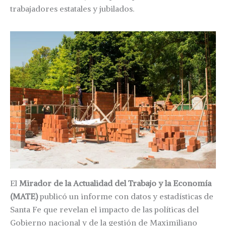
trabajadores estatales y jubilados.
El
Mirador de la Actualidad del Trabajo y la Economía
(MATE)
publicó un informe con datos y estadísticas de
Santa Fe que revelan el impacto de las políticas del
Gobierno nacional y de la gestión de Maximiliano