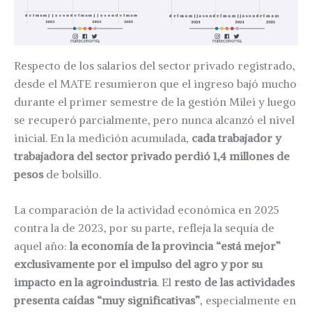
Respecto de los salarios del sector privado registrado,
desde el MATE resumieron que el ingreso bajó mucho
durante el primer semestre de la gestión Milei y luego
se recuperó parcialmente, pero nunca alcanzó el nivel
inicial. En la medición acumulada,
cada trabajador y
trabajadora del sector privado perdió 1,4 millones de
pesos
de bolsillo.
La comparación de la actividad económica en 2025
contra la de 2023, por su parte, refleja la sequía de
aquel año:
la economía de la provincia “está mejor”
exclusivamente por el impulso del agro y por su
impacto en la agroindustria
. El
resto de las actividades
presenta caídas “muy significativas”
, especialmente en