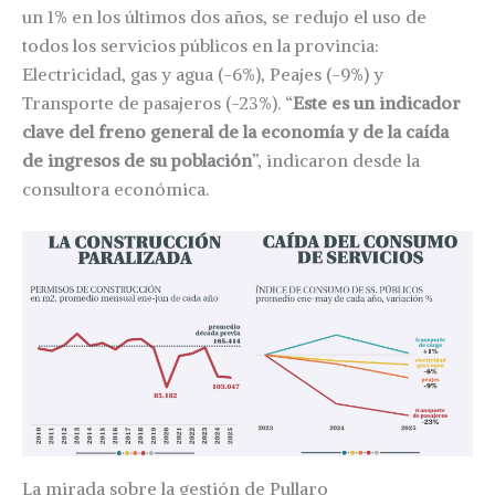
un 1% en los últimos dos años, se redujo el uso de
todos los servicios públicos en la provincia:
Electricidad, gas y agua (-6%), Peajes (-9%) y
Transporte de pasajeros (-23%). “
Este es un indicador
clave del freno general de la economía y de la caída
de ingresos de su población
”, indicaron desde la
consultora económica.
La mirada sobre la gestión de Pullaro