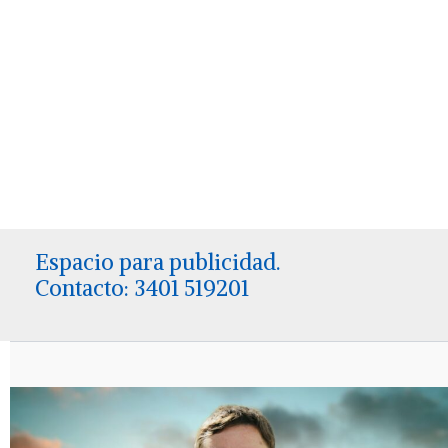
Espacio para publicidad.
Contacto: 3401 519201