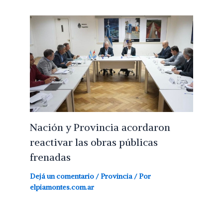
Nación y Provincia acordaron
reactivar las obras públicas
frenadas
Dejá un comentario
/
Provincia
/ Por
elpiamontes.com.ar