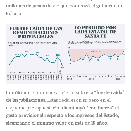
millones de pesos
desde que comenzó el gobierno de
Pullaro.
Por último, el informe advierte sobre la
“fuerte caída”
de las jubilaciones
. Estas redujeron su peso en el
esquema presupuestario:
disminuyó “con fuerza” el
gasto previsional respecto a los ingresos del Estado,
alcanzando el mínimo valor en más de 15 años
.