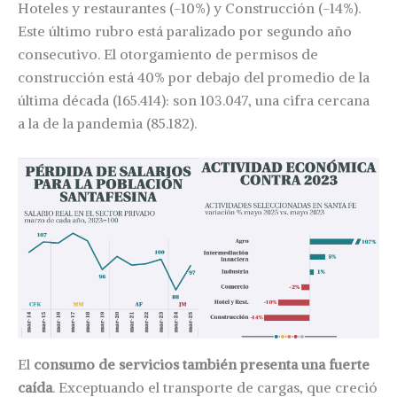
Hoteles y restaurantes (-10%) y Construcción (-14%).
Este último rubro está paralizado por segundo año
consecutivo. El otorgamiento de permisos de
construcción está 40% por debajo del promedio de la
última década (165.414): son 103.047, una cifra cercana
a la de la pandemia (85.182).
El
consumo de servicios también presenta una fuerte
caída
. Exceptuando el transporte de cargas, que creció