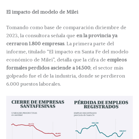
El impacto del modelo de Milei
Tomando como base de comparación diciembre de
2023, la consultora señala que
en la provincia ya
cerraron 1.800 empresas
. La primera parte del
informe, titulado “El impacto en Santa Fe del modelo
económico de Milei”, detalla que la cifra de
empleos
formales perdidos asciende a 14.500
; el sector más
golpeado fue el de la industria, donde se perdieron
6.000 puestos laborales.