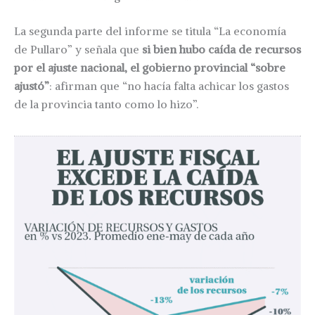
La segunda parte del informe se titula “La economía
de Pullaro” y señala que
si bien hubo caída de recursos
por el ajuste nacional, el gobierno provincial “sobre
ajustó”
: afirman que “no hacía falta achicar los gastos
de la provincia tanto como lo hizo”.