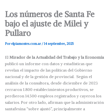
Los números de Santa Fe
bajo el ajuste de Milei y
Pullaro
Por
elpiamontes.com.ar
/
14 septiembre, 2025
El
Mirador de la Actualidad del Trabajo y la Economía
publicó un informe con datos y estadísticas que
revelan el impacto de las políticas del Gobierno
nacional y de la gestión de provincial. Según el
análisis de la consultora, desde diciembre de 2023
cerraron 1.800 establecimientos productivos, se
perdieron 14.500 empleos registrados y cayeron los
salarios. Por otro lado, afirman que la administración
santafesina “sobre ajustó”, principalmente a