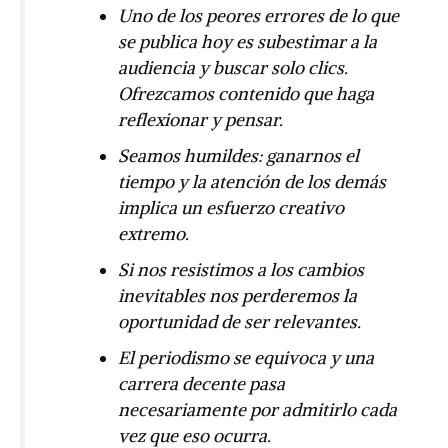
Uno de los peores errores de lo que
se publica hoy es subestimar a la
audiencia y buscar solo clics.
Ofrezcamos contenido que haga
reflexionar y pensar.
Seamos humildes: ganarnos el
tiempo y la atención de los demás
implica un esfuerzo creativo
extremo.
Si nos resistimos a los cambios
inevitables nos perderemos la
oportunidad de ser relevantes.
El periodismo se equivoca y una
carrera decente pasa
necesariamente por admitirlo cada
vez que eso ocurra.