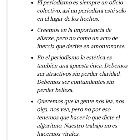
El periodismo es siempre un oficio
colectivo, así un periodista esté solo
en el lugar de los hechos.
Creemos en la importancia de
aliarse, pero no como un acto de
inercia que derive en amontonarse.
En el periodismo la estética es
también una apuesta ética. Debemos
ser atractivos sin perder claridad.
Debemos ser contundentes sin
perder belleza.
Queremos que la gente nos lea, nos
oiga, nos vea, pero no por eso
tenemos que hacer lo que dicte el
algoritmo. Nuestro trabajo no es
hacernos virales.