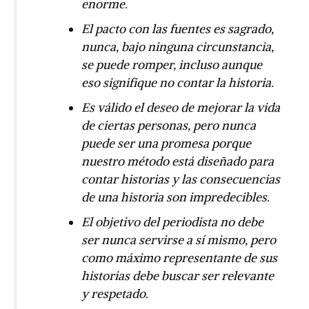
enorme.
El pacto con las fuentes es sagrado,
nunca, bajo ninguna circunstancia,
se puede romper, incluso aunque
eso signifique no contar la historia.
Es válido el deseo de mejorar la vida
de ciertas personas, pero nunca
puede ser una promesa porque
nuestro método está diseñado para
contar historias y las consecuencias
de una historia son impredecibles.
El objetivo del periodista no debe
ser nunca servirse a sí mismo, pero
como máximo representante de sus
historias debe buscar ser relevante
y respetado.