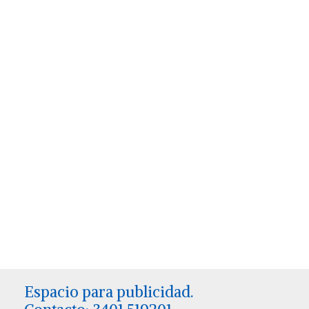
Espacio para publicidad.