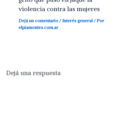
violencia contra las mujeres
Dejá un comentario
/
Interés general
/ Por
elpiamontes.com.ar
Dejá una respuesta