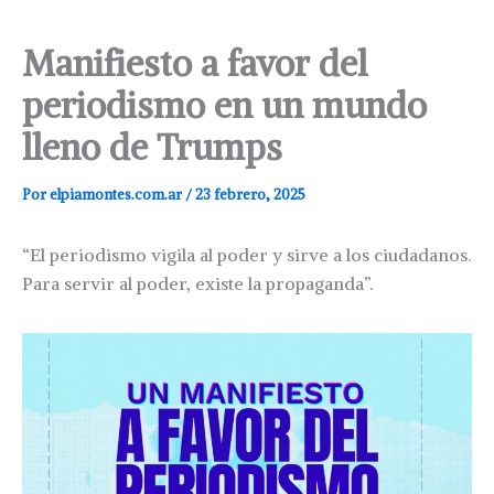
Manifiesto a favor del
periodismo en un mundo
lleno de Trumps
Por
elpiamontes.com.ar
/
23 febrero, 2025
“El periodismo vigila al poder y sirve a los ciudadanos.
Para servir al poder, existe la propaganda”.