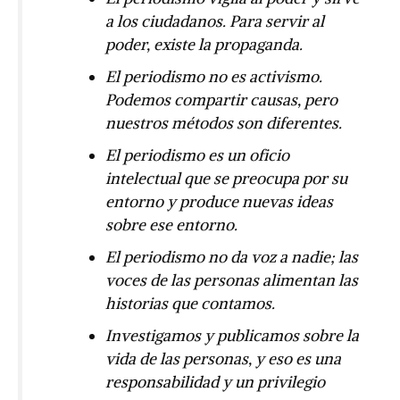
a los ciudadanos. Para servir al
poder, existe la propaganda.
El periodismo no es activismo.
Podemos compartir causas, pero
nuestros métodos son diferentes.
El periodismo es un oficio
intelectual que se preocupa por su
entorno y produce nuevas ideas
sobre ese entorno.
El periodismo no da voz a nadie; las
voces de las personas alimentan las
historias que contamos.
Investigamos y publicamos sobre la
vida de las personas, y eso es una
responsabilidad y un privilegio