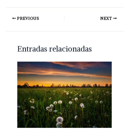
PREVIOUS
NEXT
Entradas relacionadas