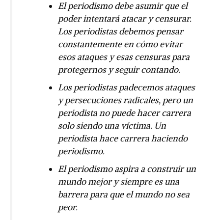
El periodismo debe asumir que el
poder intentará atacar y censurar.
Los periodistas debemos pensar
constantemente en cómo evitar
esos ataques y esas censuras para
protegernos y seguir contando.
Los periodistas padecemos ataques
y persecuciones radicales, pero un
periodista no puede hacer carrera
solo siendo una víctima. Un
periodista hace carrera haciendo
periodismo.
El periodismo aspira a construir un
mundo mejor y siempre es una
barrera para que el mundo no sea
peor.