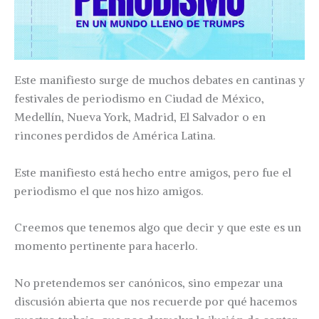
Este manifiesto surge de muchos debates en cantinas y
festivales de periodismo en Ciudad de México,
Medellín, Nueva York, Madrid, El Salvador o en
rincones perdidos de América Latina.
Este manifiesto está hecho entre amigos, pero fue el
periodismo el que nos hizo amigos.
Creemos que tenemos algo que decir y que este es un
momento pertinente para hacerlo.
No pretendemos ser canónicos, sino empezar una
discusión abierta que nos recuerde por qué hacemos