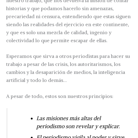
nuestro trabajo, que nos devuelva la ilusión de contar
historias y que podamos hacerlo sin amenazas,
precariedad ni censura, entendiendo que estas siguen
siendo las realidades del ejercicio en este continente,
y que es solo una mezcla de calidad, ingenio y
colectividad lo que permite escapar de ellas.
Esperamos que sirva a otros periodistas para hacer su
trabajo a pesar de las crisis, los autoritarismos, los
cambios y la desaparición de medios, la inteligencia
artificial y todo lo demás…
A pesar de todo, estos son nuestros principios:
Las misiones más altas del
periodismo son revelar y explicar.
El periodismo vigila al poder y sirve