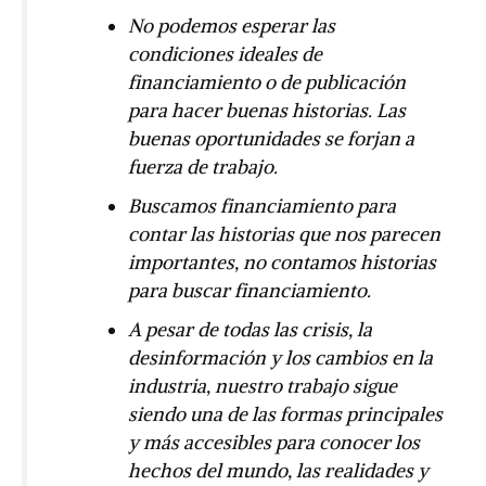
No podemos esperar las
condiciones ideales de
financiamiento o de publicación
para hacer buenas historias. Las
buenas oportunidades se forjan a
fuerza de trabajo.
Buscamos financiamiento para
contar las historias que nos parecen
importantes, no contamos historias
para buscar financiamiento.
A pesar de todas las crisis, la
desinformación y los cambios en la
industria, nuestro trabajo sigue
siendo una de las formas principales
y más accesibles para conocer los
hechos del mundo, las realidades y