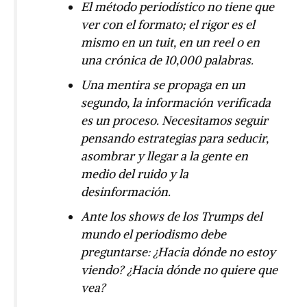
El método periodístico no tiene que
ver con el formato; el rigor es el
mismo en un tuit, en un reel o en
una crónica de 10,000 palabras.
Una mentira se propaga en un
segundo, la información verificada
es un proceso. Necesitamos seguir
pensando estrategias para seducir,
asombrar y llegar a la gente en
medio del ruido y la
desinformación.
Ante los shows de los Trumps del
mundo el periodismo debe
preguntarse: ¿Hacia dónde no estoy
viendo? ¿Hacia dónde no quiere que
vea?