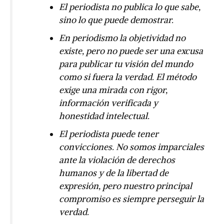
El periodista no publica lo que sabe,
sino lo que puede demostrar.
En periodismo la objetividad no
existe, pero no puede ser una excusa
para publicar tu visión del mundo
como si fuera la verdad. El método
exige una mirada con rigor,
información verificada y
honestidad intelectual.
El periodista puede tener
convicciones. No somos imparciales
ante la violación de derechos
humanos y de la libertad de
expresión, pero nuestro principal
compromiso es siempre perseguir la
verdad.