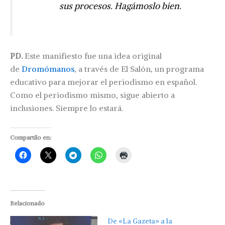
sus procesos. Hagámoslo bien.
PD.
Este manifiesto fue una idea original
de
Dromómanos
, a través de El Salón, un programa
educativo para mejorar el periodismo en español.
Como el periodismo mismo, sigue abierto a
inclusiones. Siempre lo estará.
Compartilo en:
Relacionado
De «La Gazeta» a la