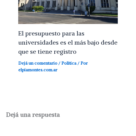
El presupuesto para las
universidades es el más bajo desde
que se tiene registro
Dejá un comentario
/
Política
/ Por
elpiamontes.com.ar
Dejá una respuesta