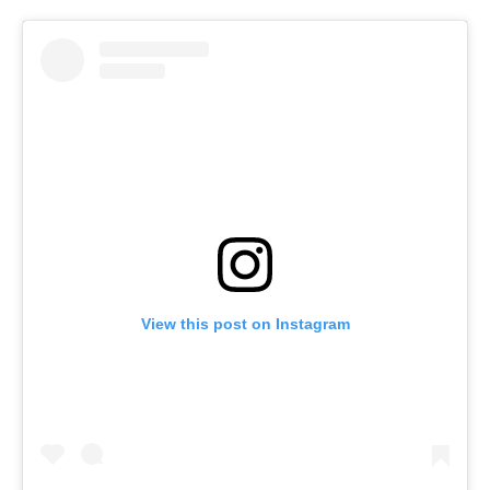
View this post on Instagram