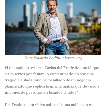
Foto: Eduardo Bodiño / lavaca.org
El diputado provincial
Carlos del Frade
denunció que
las muertes por fentanilo contaminado no son una
tragedia aislada, sino “el resultado de un negocio
planificado que replica la misma matriz que devastó a
millones de personas en Estados Unidos”
Del Frade, en un video sobre el tema publicado en