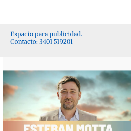
Espacio para publicidad.
Contacto: 3401 519201