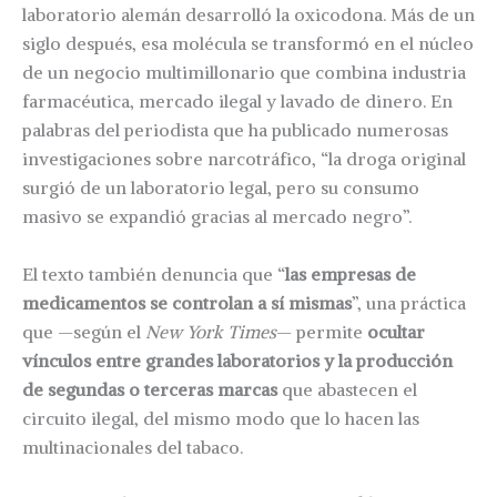
laboratorio alemán desarrolló la oxicodona. Más de un
siglo después, esa molécula se transformó en el núcleo
de un negocio multimillonario que combina industria
farmacéutica, mercado ilegal y lavado de dinero. En
palabras del periodista que ha publicado numerosas
investigaciones sobre narcotráfico, “la droga original
surgió de un laboratorio legal, pero su consumo
masivo se expandió gracias al mercado negro”.
El texto también denuncia que “
las empresas de
medicamentos se controlan a sí mismas
”, una práctica
que —según el
New York Times
— permite
ocultar
vínculos entre grandes laboratorios y la producción
de segundas o terceras marcas
que abastecen el
circuito ilegal, del mismo modo que lo hacen las
multinacionales del tabaco.