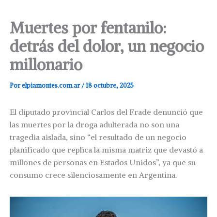
Muertes por fentanilo:
detrás del dolor, un negocio
millonario
Por
elpiamontes.com.ar
/
18 octubre, 2025
El diputado provincial Carlos del Frade denunció que
las muertes por la droga adulterada no son una
tragedia aislada, sino “el resultado de un negocio
planificado que replica la misma matriz que devastó a
millones de personas en Estados Unidos”, ya que su
consumo crece silenciosamente en Argentina.