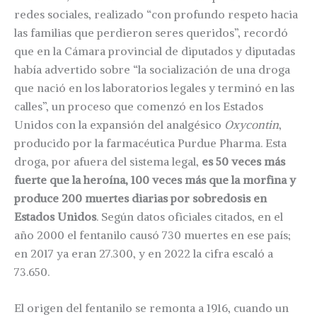
redes sociales, realizado “con profundo respeto hacia
las familias que perdieron seres queridos”, recordó
que en la Cámara provincial de diputados y diputadas
había advertido sobre “la socialización de una droga
que nació en los laboratorios legales y terminó en las
calles”, un proceso que comenzó en los Estados
Unidos con la expansión del analgésico
Oxycontin
,
producido por la farmacéutica Purdue Pharma. Esta
droga, por afuera del sistema legal,
es 50 veces más
fuerte que la heroína, 100 veces más que la morfina y
produce 200 muertes diarias por sobredosis en
Estados Unidos
. Según datos oficiales citados, en el
año 2000 el fentanilo causó 730 muertes en ese país;
en 2017 ya eran 27.300, y en 2022 la cifra escaló a
73.650.
El origen del fentanilo se remonta a 1916, cuando un