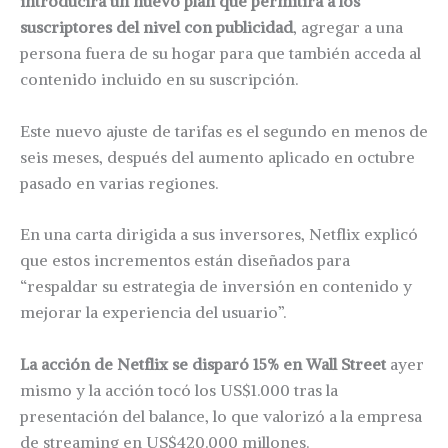
introducirá un nuevo plan que permitirá a los
suscriptores del nivel con publicidad
, agregar a una
persona fuera de su hogar para que también acceda al
contenido incluido en su suscripción.
Este nuevo ajuste de tarifas es el segundo en menos de
seis meses, después del aumento aplicado en octubre
pasado en varias regiones.
En una carta dirigida a sus inversores, Netflix explicó
que estos incrementos están diseñados para
“respaldar su estrategia de inversión en contenido y
mejorar la experiencia del usuario”.
La acción de Netflix se disparó 15% en Wall Street
ayer
mismo y la acción tocó los US$1.000 tras la
presentación del balance, lo que valorizó a la empresa
de streaming en US$420.000 millones.