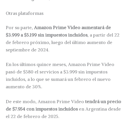
Otras plataformas
Por su parte,
Amazon Prime Video
aumentará de
$3.999 a $5.199 sin impuestos incluidos
, a partir del 22
de febrero próximo, luego del último aumento de
septiembre de 2024.
En los últimos quince meses, Amazon Prime Video
pasó de $580 el servicios a $3.999 sin impuestos
incluidos, a lo que se sumará un febrero el nuevo
aumento de 30%.
De este modo, Amazon Prime Video
tendrá un precio
de $7.954 con impuestos incluidos
en Argentina desde
el 22 de febrero de 2025.