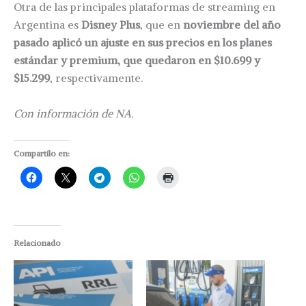
Otra de las principales plataformas de streaming en
Argentina es
Disney Plus
, que en
noviembre del año
pasado aplicó un ajuste en sus precios en los planes
estándar y premium, que quedaron en $10.699 y
$15.299
, respectivamente.
Con información de NA.
Compartilo en:
Relacionado