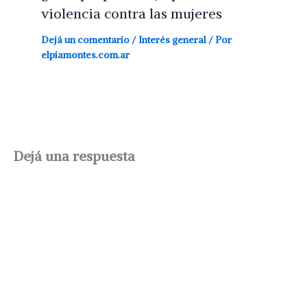
violencia contra las mujeres
Dejá un comentario
/
Interés general
/ Por
elpiamontes.com.ar
Dejá una respuesta