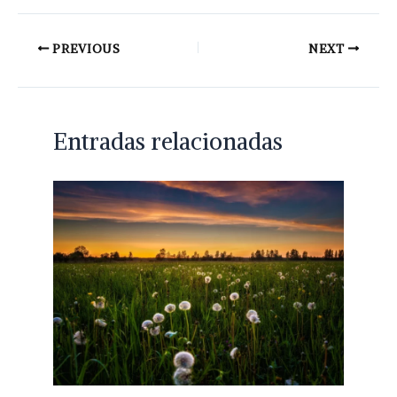
PREVIOUS
NEXT
Entradas relacionadas