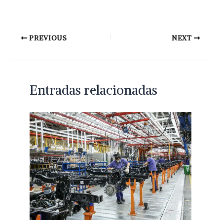
PREVIOUS
NEXT
Entradas relacionadas