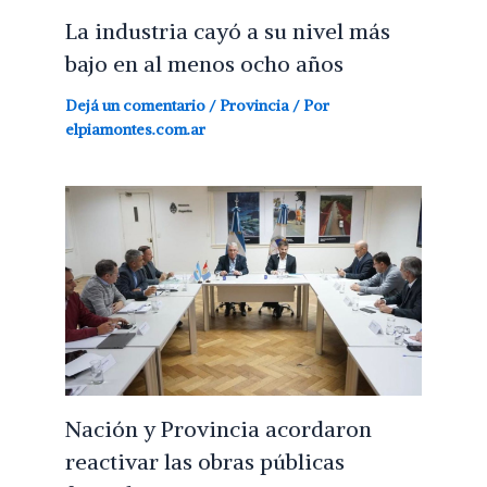
La industria cayó a su nivel más
bajo en al menos ocho años
Dejá un comentario
/
Provincia
/ Por
elpiamontes.com.ar
Nación y Provincia acordaron
reactivar las obras públicas