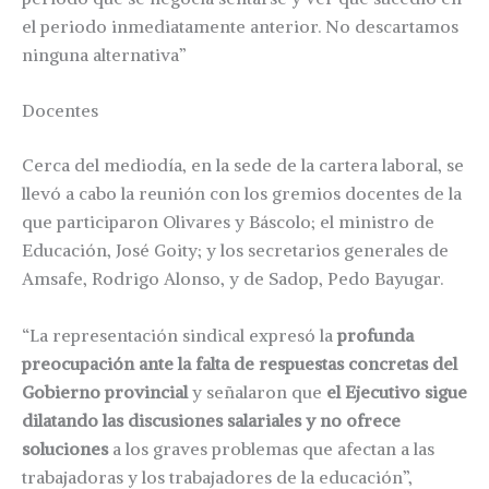
el periodo inmediatamente anterior. No descartamos
ninguna alternativa”
Docentes
Cerca del mediodía, en la sede de la cartera laboral, se
llevó a cabo la reunión con los gremios docentes de la
que participaron Olivares y Báscolo; el ministro de
Educación, José Goity; y los secretarios generales de
Amsafe, Rodrigo Alonso, y de Sadop, Pedo Bayugar.
“La representación sindical expresó la
profunda
preocupación ante la falta de respuestas concretas del
Gobierno provincial
y señalaron que
el Ejecutivo sigue
dilatando las discusiones salariales y no ofrece
soluciones
a los graves problemas que afectan a las
trabajadoras y los trabajadores de la educación”,