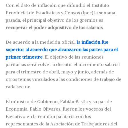
Con el dato de inflación que difundió el Instituto
Provincial de Estadísticas y Censos (Ipec) la semana
pasada, el principal objetivo de los gremios es
recuperar el poder adquisitivo de los salarios
.
De acuerdo a la medición oficial,
la
inflación fue
superior al acuerdo que alcanzaron las partes para el
primer trimestre
. El objetivo de las reuniones
paritarias será volver a discutir el incremento salarial
para el trimestre de abril, mayo y junio, además de
otros temas vinculados a las condiciones de trabajo de
cada sector.
El ministro de Gobierno, Fabián Bastia y su par de
Economía, Pablo Olivares, fueron los voceros del
Ejecutivo en la reunión paritaria con los
representantes de la Asociación de Trabajadores del