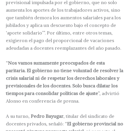
previsional impulsada por el gobierno, que no solo
aumenta los aportes de los trabajadores activos, sino
que también demora los aumentos salariales para los
jubilados y aplica un descuento bajo el concepto de
‘aporte solidario’”. Por último, entre otros temas,
exigieron el pago del proporcional de vacaciones
adeudadas a docentes reemplazantes del año pasado.
“
Nos vamos sumamente preocupados de esta
paritaria. El gobierno no tiene voluntad de resolver la
crisis salarial ni de respetar los derechos laborales y
previsionales de los docentes. Solo busca dilatar los
tiempos para consolidar políticas de ajuste
”, advirtió
Alonso en conferencia de prensa.
A su turno,
Pedro Bayugar
, titular del sindicato de
docentes privados, señaló: “
El gobierno provincial no