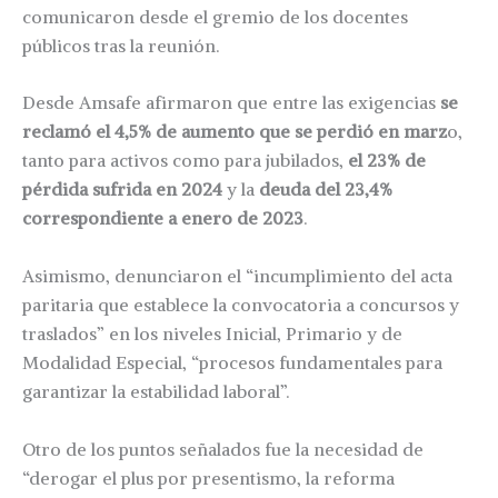
comunicaron desde el gremio de los docentes
públicos tras la reunión.
Desde Amsafe afirmaron que entre las exigencias
se
reclamó el 4,5% de aumento que se perdió en marz
o,
tanto para activos como para jubilados,
el 23% de
pérdida sufrida en 2024
y la
deuda del 23,4%
correspondiente a enero de 2023
.
Asimismo, denunciaron el “incumplimiento del acta
paritaria que establece la convocatoria a concursos y
traslados” en los niveles Inicial, Primario y de
Modalidad Especial, “procesos fundamentales para
garantizar la estabilidad laboral”.
Otro de los puntos señalados fue la necesidad de
“derogar el plus por presentismo, la reforma