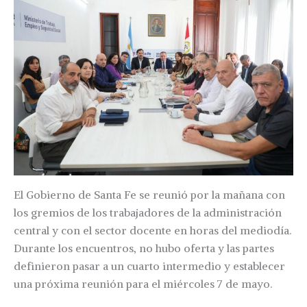
El Gobierno de Santa Fe se reunió por la mañana con
los gremios de los trabajadores de la administración
central y con el sector docente en horas del mediodía.
Durante los encuentros, no hubo oferta y las partes
definieron pasar a un cuarto intermedio y establecer
una próxima reunión para el miércoles 7 de mayo.