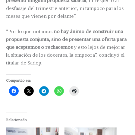
presentó ninguna propuesta salarial
, ni respecto al
desfasaje del trimestre anterior, ni tampoco para los
meses que vienen por delante”.
“Por lo que notamos
no hay ánimo de construir una
propuesta conjunta, sino de presentar una oferta para
que aceptemos o rechacemos
y esto lejos de mejorar
la situación de los docentes, la empeora”, concluyó el
titular de Sadop.
Compartilo en:
Relacionado