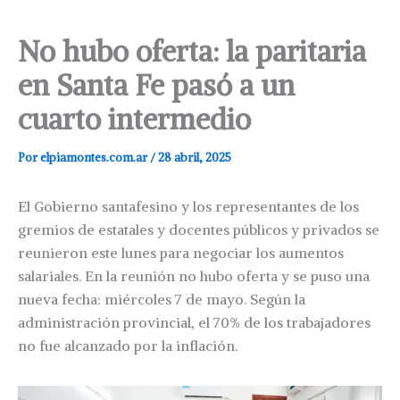
No hubo oferta: la paritaria
en Santa Fe pasó a un
cuarto intermedio
Por
elpiamontes.com.ar
/
28 abril, 2025
El Gobierno santafesino y los representantes de los
gremios de estatales y docentes públicos y privados se
reunieron este lunes para negociar los aumentos
salariales. En la reunión no hubo oferta y se puso una
nueva fecha: miércoles 7 de mayo. Según la
administración provincial, el 70% de los trabajadores
no fue alcanzado por la inflación.