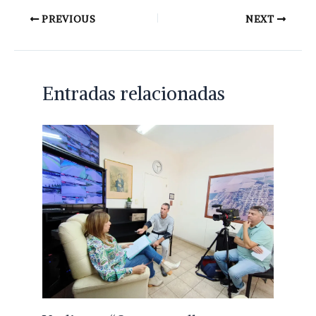
PREVIOUS
NEXT
Entradas relacionadas