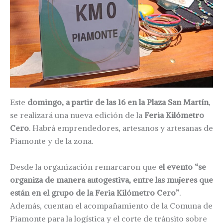
Este
domingo, a partir de las 16 en la Plaza San Martín
,
se realizará una nueva edición de la
Feria Kilómetro
Cero
. Habrá emprendedores, artesanos y artesanas de
Piamonte y de la zona.
Desde la organización remarcaron que
el evento “se
organiza de manera autogestiva, entre las mujeres que
están en el grupo de la Feria Kilómetro Cero”
.
Además, cuentan el acompañamiento de la Comuna de
Piamonte para la logística y el corte de tránsito sobre