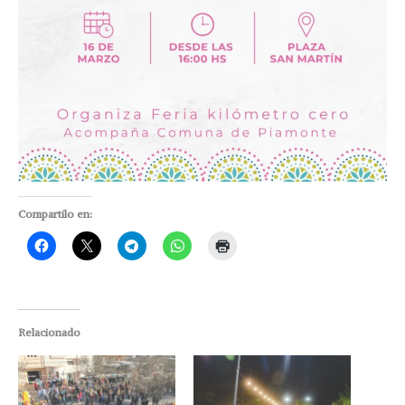
Compartilo en:
Relacionado