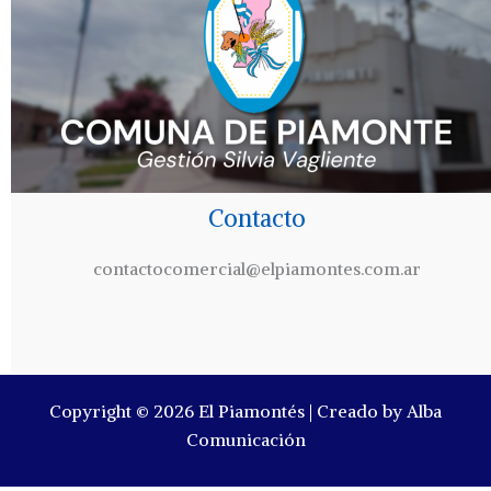
Contacto
contactocomercial@elpiamontes.com.ar
Copyright © 2026 El Piamontés | Creado by Alba
Comunicación