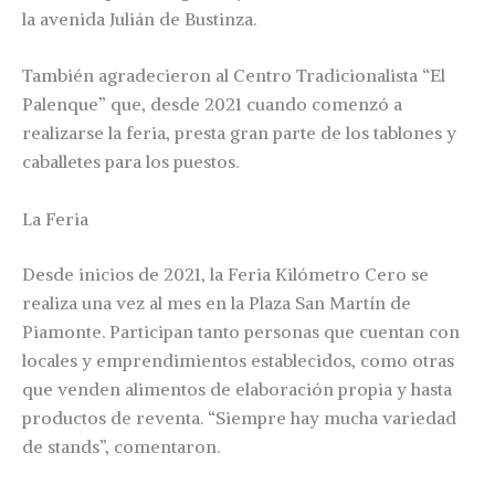
la avenida Julián de Bustinza.
También agradecieron al Centro Tradicionalista “El
Palenque” que, desde 2021 cuando comenzó a
realizarse la feria, presta gran parte de los tablones y
caballetes para los puestos.
La Feria
Desde inicios de 2021, la Feria Kilómetro Cero se
realiza una vez al mes en la Plaza San Martín de
Piamonte. Participan tanto personas que cuentan con
locales y emprendimientos establecidos, como otras
que venden alimentos de elaboración propia y hasta
productos de reventa. “Siempre hay mucha variedad
de stands”, comentaron.