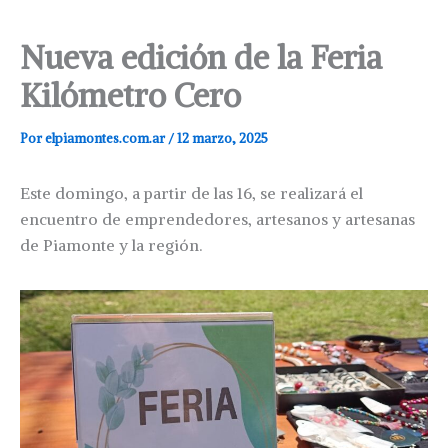
Nueva edición de la Feria
Kilómetro Cero
Por
elpiamontes.com.ar
/
12 marzo, 2025
Este domingo, a partir de las 16, se realizará el
encuentro de emprendedores, artesanos y artesanas
de Piamonte y la región.