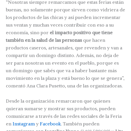
“Nosotras siempre remarcamos que estas ferias están
buenas, no solamente porque sirven como vidriera de
los productos de las chicas y así pueden incrementar
sus ventas y muchas veces contribuir con eso a su
economía, sino por
el impacto positivo que tiene
también en la salud de las personas
que hacen
productos caseros, artesanales, que revenden y van a
compartir un domingo distinto. Además, no deja de
ser para nosotras un evento en el pueblo, porque es
un domingo que sabés que va a haber bastante más
movimiento en la plaza y está bueno lo que se genera”,
comentó Ana Clara Pusetto, una de las organizadoras.
Desde la organización remarcaron que quienes
quieran sumarse y mostrar sus productos, pueden
comunicarse a través de las redes sociales de la Feria
en
Instagram
y
Facebook
. También pueden