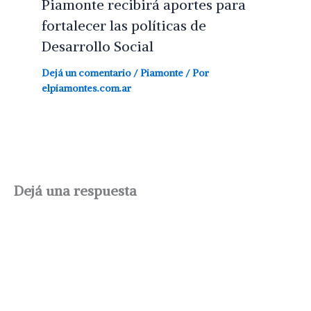
Piamonte recibirá aportes para
fortalecer las políticas de
Desarrollo Social
Dejá un comentario
/
Piamonte
/ Por
elpiamontes.com.ar
Dejá una respuesta