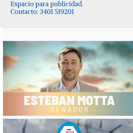
Espacio para publicidad.
Contacto: 3401 519201