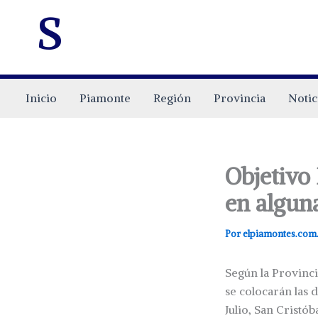
s
Inicio
Piamonte
Región
Provincia
Notic
Objetivo
en algun
Por
elpiamontes.com
Según la Provinci
se colocarán las 
Julio, San Cristób