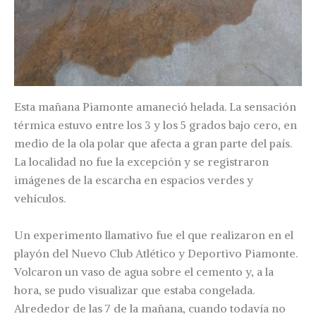
Esta mañana Piamonte amaneció helada. La sensación
térmica estuvo entre los 3 y los 5 grados bajo cero, en
medio de la ola polar que afecta a gran parte del país.
La localidad no fue la excepción y se registraron
imágenes de la escarcha en espacios verdes y
vehículos.
Un experimento llamativo fue el que realizaron en el
playón del Nuevo Club Atlético y Deportivo Piamonte.
Volcaron un vaso de agua sobre el cemento y, a la
hora, se pudo visualizar que estaba congelada.
Alrededor de las 7 de la mañana, cuando todavía no