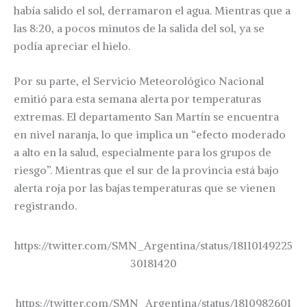
había salido el sol, derramaron el agua. Mientras que a
las 8:20, a pocos minutos de la salida del sol, ya se
podía apreciar el hielo.
Por su parte, el Servicio Meteorológico Nacional
emitió para esta semana alerta por temperaturas
extremas. El departamento San Martín se encuentra
en nivel naranja, lo que implica un “efecto moderado
a alto en la salud, especialmente para los grupos de
riesgo”. Mientras que el sur de la provincia está bajo
alerta roja por las bajas temperaturas que se vienen
registrando.
https://twitter.com/SMN_Argentina/status/18110149225
30181420
https://twitter.com/SMN_Argentina/status/1810982601