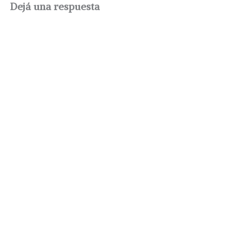
Dejá una respuesta