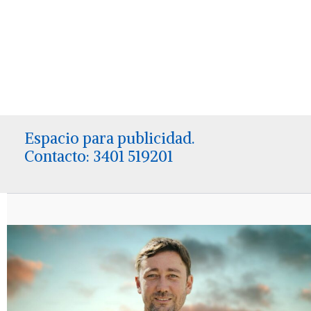
Espacio para publicidad.
Contacto: 3401 519201