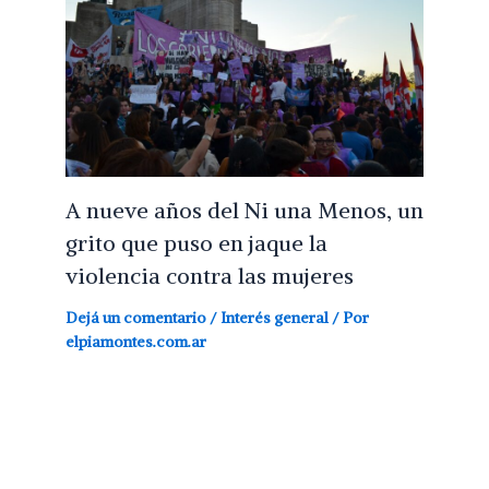
A nueve años del Ni una Menos, un
grito que puso en jaque la
violencia contra las mujeres
Dejá un comentario
/
Interés general
/ Por
elpiamontes.com.ar