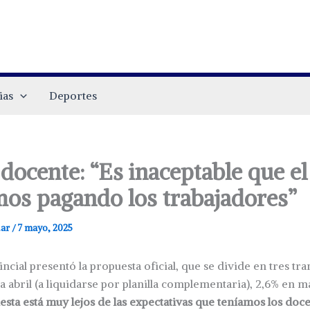
ias
Deportes
 docente: “Es inaceptable que el 
os pagando los trabajadores”
.ar
/
7 mayo, 2025
ncial presentó la propuesta oficial, que se divide en tres tr
 abril (a liquidarse por planilla complementaria), 2,6% en 
esta está muy lejos de las expectativas que teníamos los doce