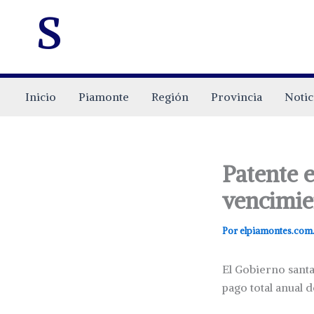
s
Inicio
Piamonte
Región
Provincia
Notic
Patente e
vencimie
Por
elpiamontes.com
El Gobierno santa
pago total anual d