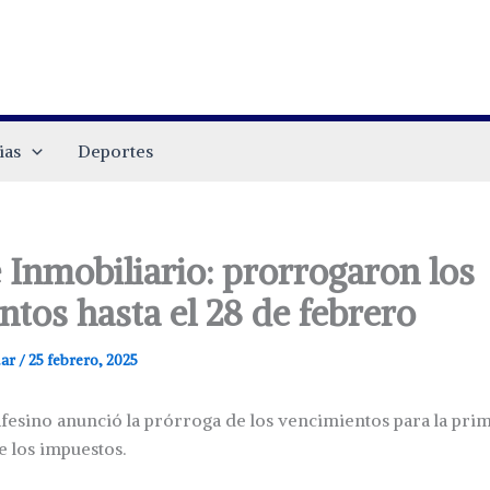
ias
Deportes
 Inmobiliario: prorrogaron los
ntos hasta el 28 de febrero
.ar
/
25 febrero, 2025
fesino anunció la prórroga de los vencimientos para la prim
e los impuestos.