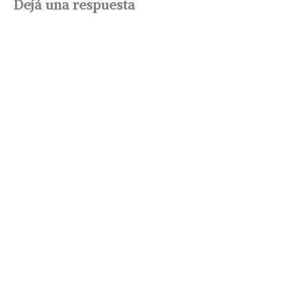
Dejá una respuesta