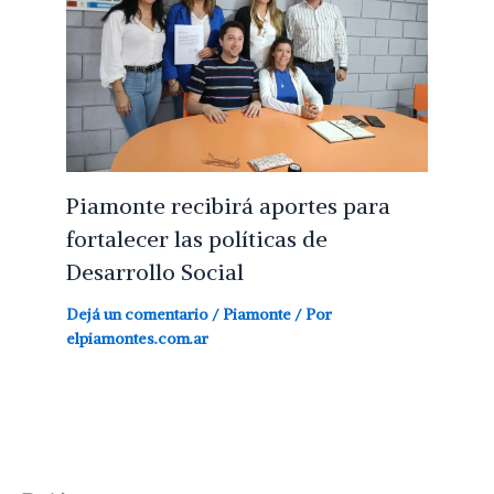
Piamonte recibirá aportes para
fortalecer las políticas de
Desarrollo Social
Dejá un comentario
/
Piamonte
/ Por
elpiamontes.com.ar