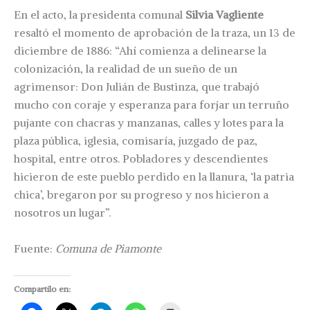
En el acto, la presidenta comunal
Silvia Vagliente
resaltó el momento de aprobación de la traza, un 13 de
diciembre de 1886: “Ahí comienza a delinearse la
colonización, la realidad de un sueño de un
agrimensor: Don Julián de Bustinza, que trabajó
mucho con coraje y esperanza para forjar un terruño
pujante con chacras y manzanas, calles y lotes para la
plaza pública, iglesia, comisaría, juzgado de paz,
hospital, entre otros. Pobladores y descendientes
hicieron de este pueblo perdido en la llanura, ‘la patria
chica’, bregaron por su progreso y nos hicieron a
nosotros un lugar”.
Fuente:
Comuna de Piamonte
Compartilo en: