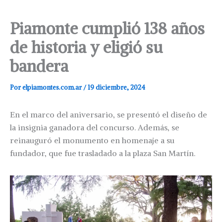
Piamonte cumplió 138 años
de historia y eligió su
bandera
Por
elpiamontes.com.ar
/
19 diciembre, 2024
En el marco del aniversario, se presentó el diseño de
la insignia ganadora del concurso. Además, se
reinauguró el monumento en homenaje a su
fundador, que fue trasladado a la plaza San Martín.