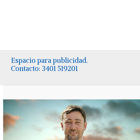
Espacio para publicidad.
Contacto: 3401 519201