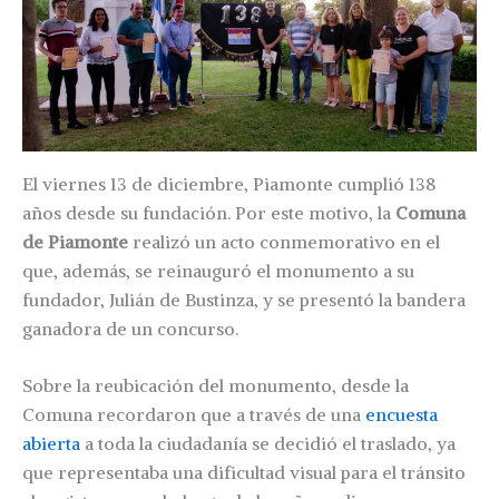
El viernes 13 de diciembre, Piamonte cumplió 138
años desde su fundación. Por este motivo, la
Comuna
de Piamonte
realizó un acto conmemorativo en el
que, además, se reinauguró el monumento a su
fundador, Julián de Bustinza, y se presentó la bandera
ganadora de un concurso.
Sobre la reubicación del monumento, desde la
Comuna recordaron que a través de una
encuesta
abierta
a toda la ciudadanía se decidió el traslado, ya
que representaba una dificultad visual para el tránsito