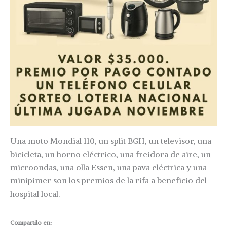
Una moto Mondial 110, un split BGH, un televisor, una
bicicleta, un horno eléctrico, una freidora de aire, un
microondas, una olla Essen, una pava eléctrica y una
minipimer son los premios de la rifa a beneficio del
hospital local.
Compartilo en: