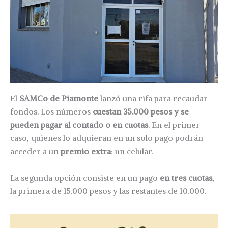
El
SAMCo de Piamonte
lanzó una rifa para recaudar
fondos. Los números
cuestan 35.000 pesos y se
pueden pagar al contado o en cuotas
. En el primer
caso, quienes lo adquieran en un solo pago podrán
acceder a un
premio extra
: un celular.
La segunda opción consiste en un pago
en tres cuotas
,
la primera de 15.000 pesos y las restantes de 10.000.