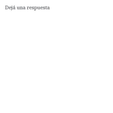
Dejá una respuesta