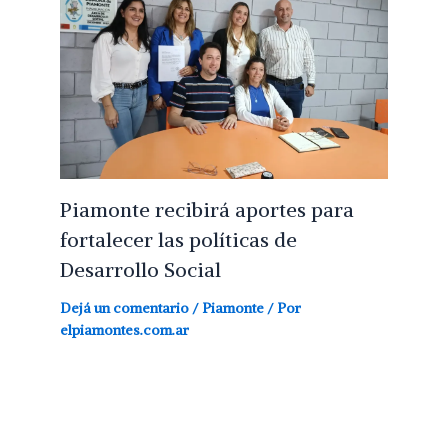
Piamonte recibirá aportes para
fortalecer las políticas de
Desarrollo Social
Dejá un comentario
/
Piamonte
/ Por
elpiamontes.com.ar