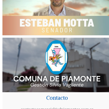
Contacto