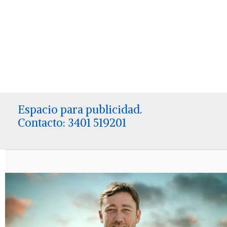
Espacio para publicidad.
Contacto: 3401 519201